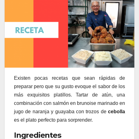
Existen pocas recetas que sean rápidas de
preparar pero que su gusto evoque el sabor de los
más exquisitos platillos. Tartar de atún, una
combinación con salmón en brunoise marinado en
jugo de naranja y guayaba con trozos de
cebolla
es el plato perfecto para sorprender.
Ingredientes