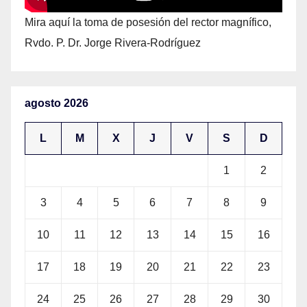
Mira aquí la toma de posesión del rector magnífico,
Rvdo. P. Dr. Jorge Rivera-Rodríguez
agosto 2026
L
M
X
J
V
S
D
1
2
3
4
5
6
7
8
9
10
11
12
13
14
15
16
17
18
19
20
21
22
23
24
25
26
27
28
29
30