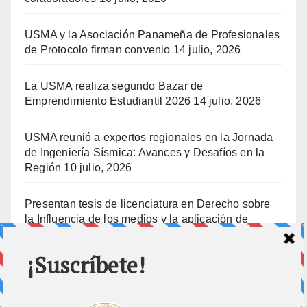
USMA y la Asociación Panameña de Profesionales
de Protocolo firman convenio
14 julio, 2026
La USMA realiza segundo Bazar de
Emprendimiento Estudiantil 2026
14 julio, 2026
USMA reunió a expertos regionales en la Jornada
de Ingeniería Sísmica: Avances y Desafíos en la
Región
10 julio, 2026
Presentan tesis de licenciatura en Derecho sobre
la Influencia de los medios y la aplicación de
prisión preventiva
10 julio, 2026