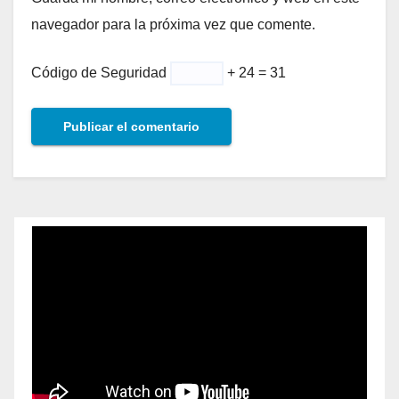
navegador para la próxima vez que comente.
Código de Seguridad
+ 24 = 31