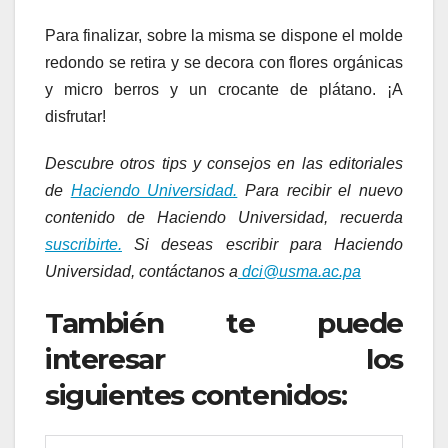
Para finalizar, sobre la misma se dispone el molde
redondo se retira y se decora con flores orgánicas
y micro berros y un crocante de plátano. ¡A
disfrutar!
Descubre otros tips y consejos en las editoriales
de
Haciendo Universidad.
Para recibir el nuevo
contenido de Haciendo Universidad, recuerda
suscribirte.
Si deseas escribir para Haciendo
Universidad, contáctanos a
dci@usma.ac.pa
También te puede
interesar los
siguientes contenidos: