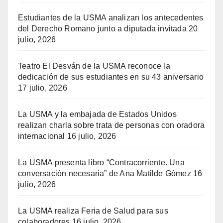
Estudiantes de la USMA analizan los antecedentes
del Derecho Romano junto a diputada invitada
20
julio, 2026
Teatro El Desván de la USMA reconoce la
dedicación de sus estudiantes en su 43 aniversario
17 julio, 2026
La USMA y la embajada de Estados Unidos
realizan charla sobre trata de personas con oradora
internacional
16 julio, 2026
La USMA presenta libro “Contracorriente. Una
conversación necesaria” de Ana Matilde Gómez
16
julio, 2026
La USMA realiza Feria de Salud para sus
colaboradores
16 julio, 2026