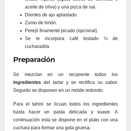
aceite de oliva) y una pizca de sal.
Dientes de ajo aplastado.
Zumo de limón.
Perejil finamente picado (opcional)
Se le incorpora café tostado ¼ de
cucharadita
Preparación
Se mezclan en un recipiente todos los
ingredientes
del tartar y se rectifica su sabor.
Seguido se disponen en un molde redondo.
Para el tahini se licuan todos los ingredientes
hasta hacer un pasta delicada y suave. A
continuación esta se dispone en el plato con una
cuchara para formar una gota gruesa.