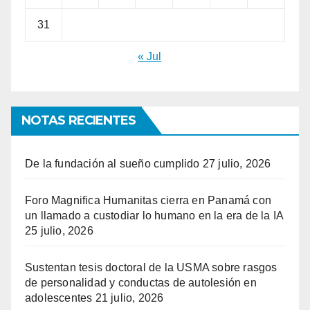
31
« Jul
NOTAS RECIENTES
De la fundación al sueño cumplido
27 julio, 2026
Foro Magnifica Humanitas cierra en Panamá con
un llamado a custodiar lo humano en la era de la IA
25 julio, 2026
Sustentan tesis doctoral de la USMA sobre rasgos
de personalidad y conductas de autolesión en
adolescentes
21 julio, 2026