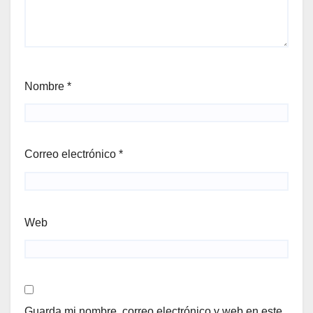
Nombre
*
Correo electrónico
*
Web
Guarda mi nombre, correo electrónico y web en este