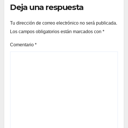
Deja una respuesta
Tu dirección de correo electrónico no será publicada.
Los campos obligatorios están marcados con
*
Comentario
*