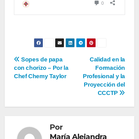
Sopes de papa
Calidad en la
con chorizo – Por la
Formación
Chef Chemy Taylor
Profesional y la
Proyección del
CCCTP
Por
María Alejandra