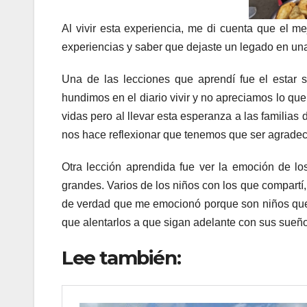
Al vivir esta experiencia, me di cuenta que el m
experiencias y saber que dejaste un legado en un
Una de las lecciones que aprendí fue el estar 
hundimos en el diario vivir y no apreciamos lo qu
vidas pero al llevar esta esperanza a las familias
nos hace reflexionar que tenemos que ser agradec
Otra lección aprendida fue ver la emoción de lo
grandes. Varios de los niños con los que compartí
de verdad que me emocionó porque son niños que q
que alentarlos a que sigan adelante con sus sueñ
Lee también: