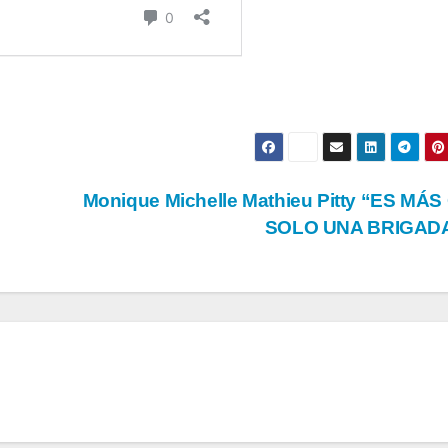
Monique Michelle Mathieu Pitty “ES MÁ
SOLO UNA BRIGAD