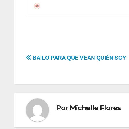
BAILO PARA QUE VEAN QUIÉN SOY
Por
Michelle Flores