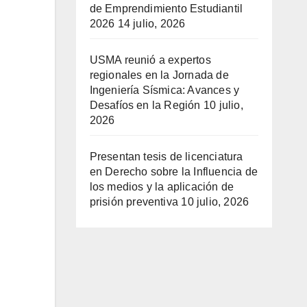
de Emprendimiento Estudiantil
2026
14 julio, 2026
USMA reunió a expertos
regionales en la Jornada de
Ingeniería Sísmica: Avances y
Desafíos en la Región
10 julio,
2026
Presentan tesis de licenciatura
en Derecho sobre la Influencia de
los medios y la aplicación de
prisión preventiva
10 julio, 2026