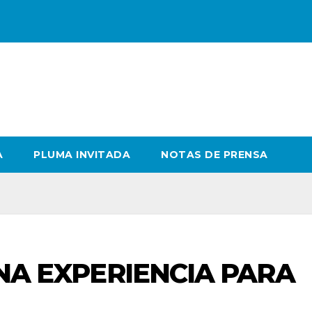
A
PLUMA INVITADA
NOTAS DE PRENSA
 UNA EXPERIENCIA PARA