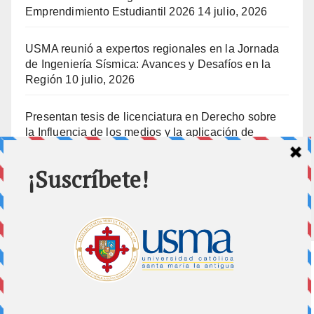
Emprendimiento Estudiantil 2026
14 julio, 2026
USMA reunió a expertos regionales en la Jornada
de Ingeniería Sísmica: Avances y Desafíos en la
Región
10 julio, 2026
Presentan tesis de licenciatura en Derecho sobre
la Influencia de los medios y la aplicación de
prisión preventiva
10 julio, 2026