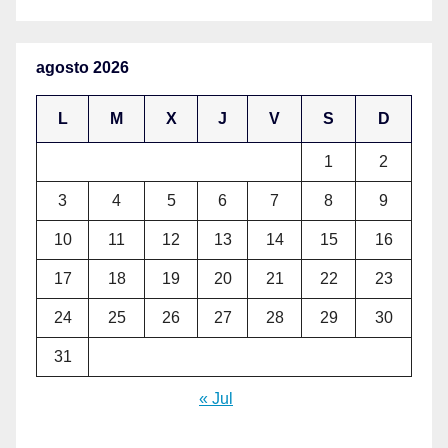
agosto 2026
L
M
X
J
V
S
D
1
2
3
4
5
6
7
8
9
10
11
12
13
14
15
16
17
18
19
20
21
22
23
24
25
26
27
28
29
30
31
« Jul