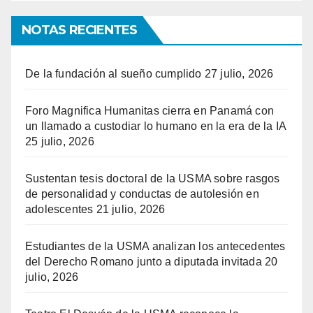
NOTAS RECIENTES
De la fundación al sueño cumplido
27 julio, 2026
Foro Magnifica Humanitas cierra en Panamá con
un llamado a custodiar lo humano en la era de la IA
25 julio, 2026
Sustentan tesis doctoral de la USMA sobre rasgos
de personalidad y conductas de autolesión en
adolescentes
21 julio, 2026
Estudiantes de la USMA analizan los antecedentes
del Derecho Romano junto a diputada invitada
20
julio, 2026