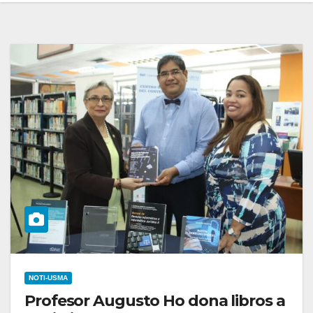
NOTI-USMA
Profesor Augusto Ho dona libros a