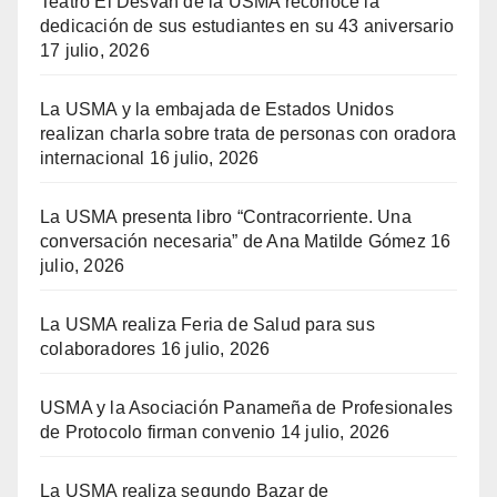
Teatro El Desván de la USMA reconoce la
dedicación de sus estudiantes en su 43 aniversario
17 julio, 2026
La USMA y la embajada de Estados Unidos
realizan charla sobre trata de personas con oradora
internacional
16 julio, 2026
La USMA presenta libro “Contracorriente. Una
conversación necesaria” de Ana Matilde Gómez
16
julio, 2026
La USMA realiza Feria de Salud para sus
colaboradores
16 julio, 2026
USMA y la Asociación Panameña de Profesionales
de Protocolo firman convenio
14 julio, 2026
La USMA realiza segundo Bazar de