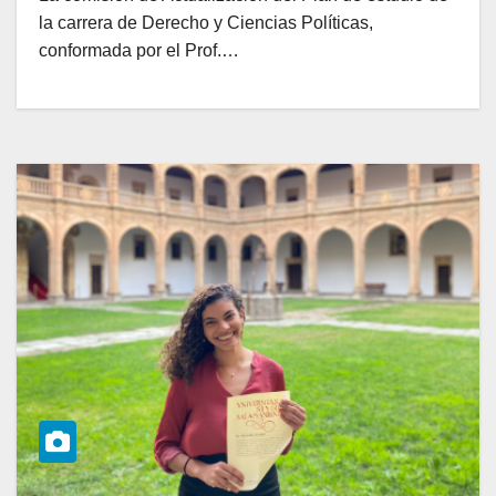
la carrera de Derecho y Ciencias Políticas,
conformada por el Prof.…