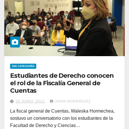
SIN CATEGORÍA
Estudiantes de Derecho conocen
el rol de la Fiscalía General de
Cuentas
28 JUNIO, 2022
JIHAN RODRÍGUEZ
La fiscal general de Cuentas, Waleska Hormechea,
sostuvo un conversatorio con los estudiantes de la
Facultad de Derecho y Ciencias…