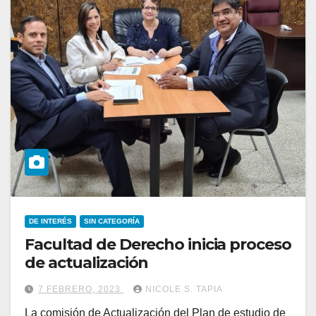
DE INTERÉS
SIN CATEGORÍA
Facultad de Derecho inicia proceso
de actualización
7 FEBRERO, 2023
NICOLE S. TAPIA
La comisión de Actualización del Plan de estudio de