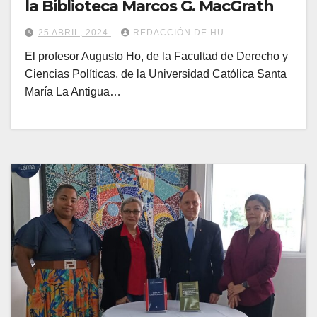
la Biblioteca Marcos G. MacGrath
25 ABRIL, 2024
REDACCIÓN DE HU
El profesor Augusto Ho, de la Facultad de Derecho y
Ciencias Políticas, de la Universidad Católica Santa
María La Antigua…