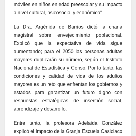
móviles en niños en edad preescolar y su impacto
a nivel cultural, psicosocial y económico”.
La Dra. Argénida de Barrios dictó la charla
magistral sobre envejecimiento poblacional.
Explicó que la expectativa de vida sigue
aumentando; para el 2050 las personas adultas
mayores duplicarán su número, según el Instituto
Nacional de Estadística y Censo. Por lo tanto, las
condiciones y calidad de vida de los adultos
mayores es un reto que enfrentan los gobiernos y
estados para garantizar un futuro digno con
respuestas estratégicas de inserción social,
aprendizaje y desarrollo.
Entre tanto, la profesora Adelaida González
explicó el impacto de la Granja Escuela Casiciaco