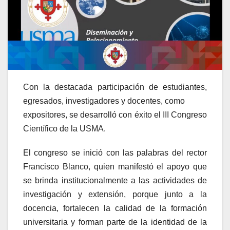
Con la destacada participación de estudiantes,
egresados, investigadores y docentes, como
expositores, se desarrolló con éxito el III Congreso
Científico de la USMA.
El congreso se inició con las palabras del rector
Francisco Blanco, quien manifestó el apoyo que
se brinda institucionalmente a las actividades de
investigación y extensión, porque junto a la
docencia, fortalecen la calidad de la formación
universitaria y forman parte de la identidad de la