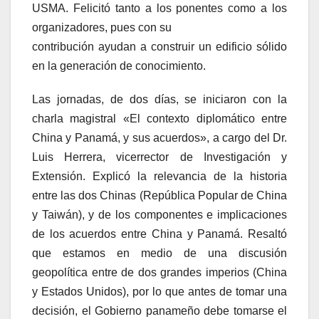
USMA. Felicitó tanto a los ponentes como a los
organizadores, pues con su
contribución ayudan a construir un edificio sólido
en la generación de conocimiento.
Las jornadas, de dos días, se iniciaron con la
charla magistral «El contexto diplomático entre
China y Panamá, y sus acuerdos», a cargo del Dr.
Luis Herrera, vicerrector de Investigación y
Extensión. Explicó la relevancia de la historia
entre las dos Chinas (República Popular de China
y Taiwán), y de los componentes e implicaciones
de los acuerdos entre China y Panamá. Resaltó
que estamos en medio de una discusión
geopolítica entre de dos grandes imperios (China
y Estados Unidos), por lo que antes de tomar una
decisión, el Gobierno panameño debe tomarse el