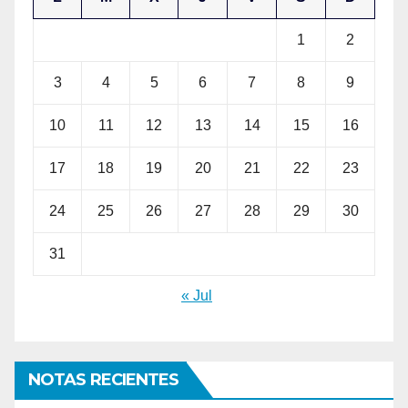
1
2
3
4
5
6
7
8
9
10
11
12
13
14
15
16
17
18
19
20
21
22
23
24
25
26
27
28
29
30
31
« Jul
NOTAS RECIENTES