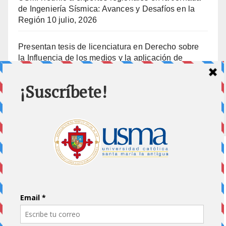
de Ingeniería Sísmica: Avances y Desafíos en la
Región
10 julio, 2026
Presentan tesis de licenciatura en Derecho sobre
la Influencia de los medios y la aplicación de
prisión preventiva
10 julio, 2026