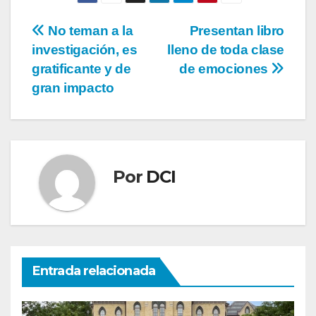
No teman a la
Presentan libro
investigación, es
lleno de toda clase
gratificante y de
de emociones
gran impacto
Por
DCI
Entrada relacionada