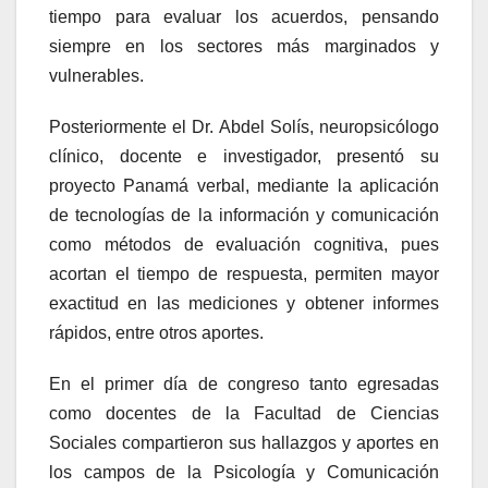
tiempo para evaluar los acuerdos, pensando
siempre en los sectores más marginados y
vulnerables.
Posteriormente el Dr. Abdel Solís, neuropsicólogo
clínico, docente e investigador, presentó su
proyecto Panamá verbal, mediante la aplicación
de tecnologías de la información y comunicación
como métodos de evaluación cognitiva, pues
acortan el tiempo de respuesta, permiten mayor
exactitud en las mediciones y obtener informes
rápidos, entre otros aportes.
En el primer día de congreso tanto egresadas
como docentes de la Facultad de Ciencias
Sociales compartieron sus hallazgos y aportes en
los campos de la Psicología y Comunicación