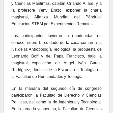
y Ciencias Marítimas, capitán Orlando Allard, y a
la profesora Yeny Erazo, exponer la charla
magistral, Alianza Mundial del Péndulo:
Educación STEM por Experimentos Remotos.
Los participantes tuvieron la oportunidad de
conocer sobre El cuidado de la casa común a la
luz de la Antropología Teológica: la propuesta de
Leonardo Boff y del Papa Francisco, bajo la
magistral exposición de Ángel Iván García
Rodríguez, director de la Escuela de Teología de
la Facultad de Humanidades y Teología.
En la mañana del segundo día de congreso
participaron la Facultad de Derecho y Ciencias
Políticas, así como la de Ingeniera y Tecnología.
En la jornada vespertina, la Facultad de Ciencias