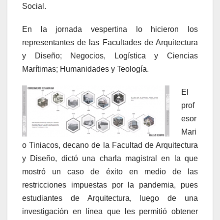
Social.
En la jornada vespertina lo hicieron los
representantes de las Facultades de Arquitectura
y Diseño; Negocios, Logística y Ciencias
Marítimas; Humanidades y Teología.
El
prof
esor
Mari
o Tiniacos, decano de la Facultad de Arquitectura
y Diseño, dictó una charla magistral en la que
mostró un caso de éxito en medio de las
restricciones impuestas por la pandemia, pues
estudiantes de Arquitectura, luego de una
investigación en línea que les permitió obtener