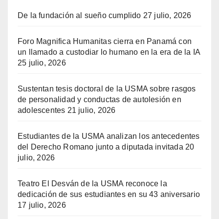
De la fundación al sueño cumplido
27 julio, 2026
Foro Magnifica Humanitas cierra en Panamá con
un llamado a custodiar lo humano en la era de la IA
25 julio, 2026
Sustentan tesis doctoral de la USMA sobre rasgos
de personalidad y conductas de autolesión en
adolescentes
21 julio, 2026
Estudiantes de la USMA analizan los antecedentes
del Derecho Romano junto a diputada invitada
20
julio, 2026
Teatro El Desván de la USMA reconoce la
dedicación de sus estudiantes en su 43 aniversario
17 julio, 2026