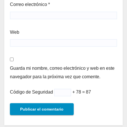
Correo electrónico
*
Web
Guarda mi nombre, correo electrónico y web en este
navegador para la próxima vez que comente.
Código de Seguridad
+ 78 = 87