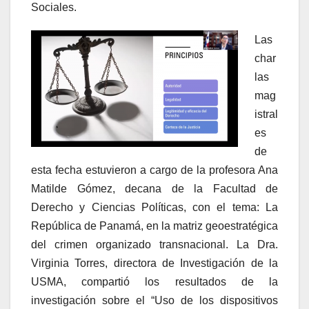
Sociales.
Las
char
las
mag
istral
es
de
esta fecha estuvieron a cargo de la profesora Ana
Matilde Gómez, decana de la Facultad de
Derecho y Ciencias Políticas, con el tema: La
República de Panamá, en la matriz geoestratégica
del crimen organizado transnacional. La Dra.
Virginia Torres, directora de Investigación de la
USMA, compartió los resultados de la
investigación sobre el “Uso de los dispositivos