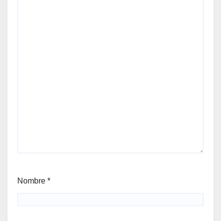
Nombre
*