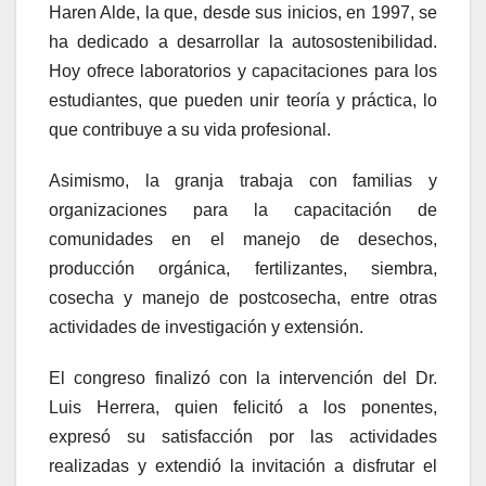
Haren Alde, la que, desde sus inicios, en 1997, se
ha dedicado a desarrollar la autosostenibilidad.
Hoy ofrece laboratorios y capacitaciones para los
estudiantes, que pueden unir teoría y práctica, lo
que contribuye a su vida profesional.
Asimismo, la granja trabaja con familias y
organizaciones para la capacitación de
comunidades en el manejo de desechos,
producción orgánica, fertilizantes, siembra,
cosecha y manejo de postcosecha, entre otras
actividades de investigación y extensión.
El congreso finalizó con la intervención del Dr.
Luis Herrera, quien felicitó a los ponentes,
expresó su satisfacción por las actividades
realizadas y extendió la invitación a disfrutar el