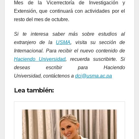
Mes de la Vicerrectoría de Investigación y
Extensión, que continuará con actividades por el
resto del mes de octubre.
Si te interesa saber más sobre estudios al
extranjero de la
USMA
, visita su sección de
Internacional. Para recibir el nuevo contenido de
Haciendo Universidad
, recuerda suscribirte. Si
deseas escribir para Haciendo
Universidad, contáctenos a
dci@usma.ac.pa
Lea también: