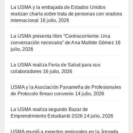
La USMA y la embajada de Estados Unidos
realizan charla sobre trata de personas con oradora
internacional
16 julio, 2026
La USMA presenta libro “Contracorriente. Una
conversación necesaria” de Ana Matilde Gómez
16
julio, 2026
La USMA realiza Feria de Salud para sus
colaboradores
16 julio, 2026
USMA y la Asociación Panameña de Profesionales
de Protocolo firman convenio
14 julio, 2026
La USMA realiza segundo Bazar de
Emprendimiento Estudiantil 2026
14 julio, 2026
USMA reunió a expertos regionales en la Jornada