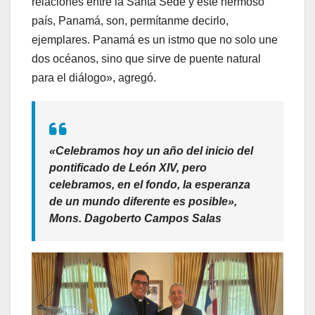
relaciones entre la Santa Sede y este hermoso
país, Panamá, son, permítanme decirlo,
ejemplares. Panamá es un istmo que no solo une
dos océanos, sino que sirve de puente natural
para el diálogo», agregó.
«Celebramos hoy un año del inicio del
pontificado de León XIV, pero
celebramos, en el fondo, la esperanza
de un mundo diferente es posible»,
Mons. Dagoberto Campos Salas