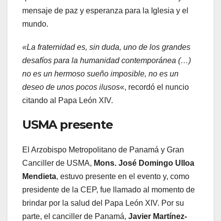
mensaje de paz y esperanza para la Iglesia y el
mundo.
«La fraternidad es, sin duda, uno de los grandes
desafíos para la humanidad contemporánea (…)
no es un hermoso sueño imposible, no es un
deseo de unos pocos ilusos
«, recordó el nuncio
citando al Papa León XIV.
USMA presente
El Arzobispo Metropolitano de Panamá y Gran
Canciller de USMA,
Mons. José Domingo Ulloa
Mendieta
, estuvo presente en el evento y, como
presidente de la CEP, fue llamado al momento de
brindar por la salud del Papa León XIV. Por su
parte, el canciller de Panamá,
Javier Martínez-