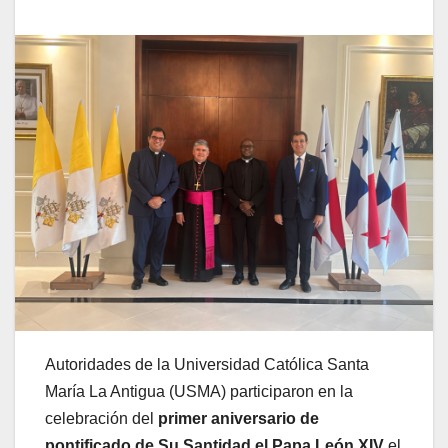
Autoridades de la Universidad Católica Santa
María La Antigua (USMA) participaron en la
celebración del
primer aniversario de
pontificado de Su Santidad el Papa León XIV
el