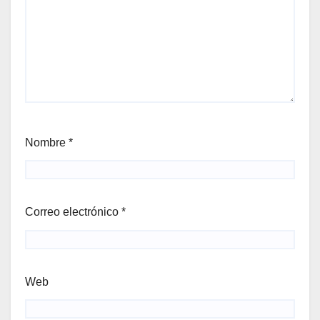
Nombre
*
Correo electrónico
*
Web