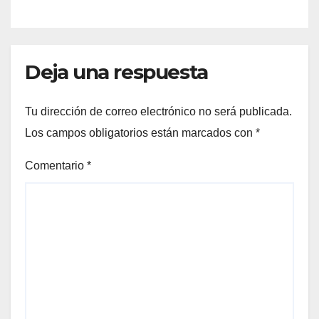
Deja una respuesta
Tu dirección de correo electrónico no será publicada.
Los campos obligatorios están marcados con
*
Comentario
*