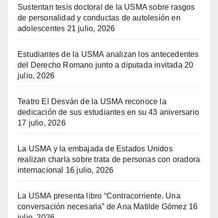
Sustentan tesis doctoral de la USMA sobre rasgos
de personalidad y conductas de autolesión en
adolescentes
21 julio, 2026
Estudiantes de la USMA analizan los antecedentes
del Derecho Romano junto a diputada invitada
20
julio, 2026
Teatro El Desván de la USMA reconoce la
dedicación de sus estudiantes en su 43 aniversario
17 julio, 2026
La USMA y la embajada de Estados Unidos
realizan charla sobre trata de personas con oradora
internacional
16 julio, 2026
La USMA presenta libro “Contracorriente. Una
conversación necesaria” de Ana Matilde Gómez
16
julio, 2026