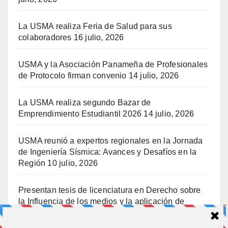
La USMA realiza Feria de Salud para sus
colaboradores
16 julio, 2026
USMA y la Asociación Panameña de Profesionales
de Protocolo firman convenio
14 julio, 2026
La USMA realiza segundo Bazar de
Emprendimiento Estudiantil 2026
14 julio, 2026
USMA reunió a expertos regionales en la Jornada
de Ingeniería Sísmica: Avances y Desafíos en la
Región
10 julio, 2026
Presentan tesis de licenciatura en Derecho sobre
la Influencia de los medios y la aplicación de
prisión preventiva
10 julio, 2026