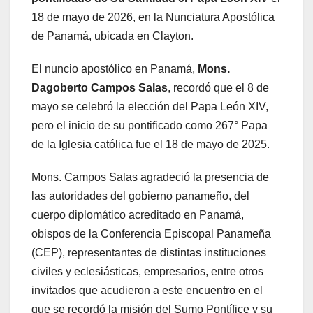
18 de mayo de 2026, en la Nunciatura Apostólica
de Panamá, ubicada en Clayton.
El nuncio apostólico en Panamá,
Mons.
Dagoberto Campos Salas
, recordó que el 8 de
mayo se celebró la elección del Papa León XIV,
pero el inicio de su pontificado como 267° Papa
de la Iglesia católica fue el 18 de mayo de 2025.
Mons. Campos Salas agradeció la presencia de
las autoridades del gobierno panameño, del
cuerpo diplomático acreditado en Panamá,
obispos de la Conferencia Episcopal Panameña
(CEP), representantes de distintas instituciones
civiles y eclesiásticas, empresarios, entre otros
invitados que acudieron a este encuentro en el
que se recordó la misión del Sumo Pontífice y su