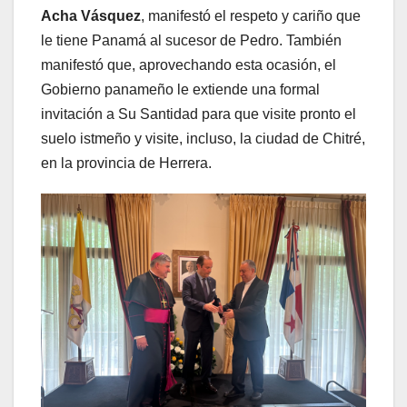
Acha Vásquez
, manifestó el respeto y cariño que
le tiene Panamá al sucesor de Pedro. También
manifestó que, aprovechando esta ocasión, el
Gobierno panameño le extiende una formal
invitación a Su Santidad para que visite pronto el
suelo istmeño y visite, incluso, la ciudad de Chitré,
en la provincia de Herrera.