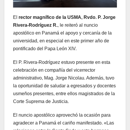
El
rector magnífico de la USMA, Rvdo. P. Jorge
Rivera-Rodríguez R.
, le reiteró al nuncio
apostólico en Panamá el apoyo y cercanía de la
universidad, en especial en este primer año de
pontificado del Papa León XIV.
El P. Rivera-Rodríguez estuvo presente en esta
celebración en compañía del vicerrector
administrativo, Mag. Jorge Nicolau. Además, tuvo
la oportunidad de saludar a egresados y docentes
usmeños presentes, entre ellos magistrados de la
Corte Suprema de Justicia.
El nuncio apostólico aprovechó la ocasión para
agradecer a Panamá el cariño manifestado. «Las