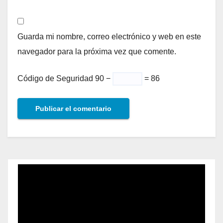
Guarda mi nombre, correo electrónico y web en este
navegador para la próxima vez que comente.
Código de Seguridad
90 −
= 86