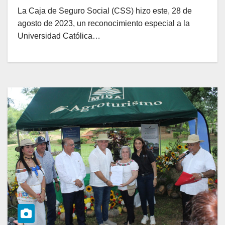
La Caja de Seguro Social (CSS) hizo este, 28 de
agosto de 2023, un reconocimiento especial a la
Universidad Católica…