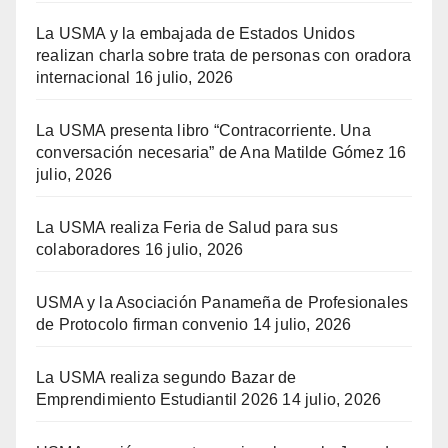
La USMA y la embajada de Estados Unidos
realizan charla sobre trata de personas con oradora
internacional
16 julio, 2026
La USMA presenta libro “Contracorriente. Una
conversación necesaria” de Ana Matilde Gómez
16
julio, 2026
La USMA realiza Feria de Salud para sus
colaboradores
16 julio, 2026
USMA y la Asociación Panameña de Profesionales
de Protocolo firman convenio
14 julio, 2026
La USMA realiza segundo Bazar de
Emprendimiento Estudiantil 2026
14 julio, 2026