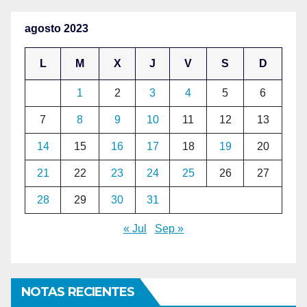
agosto 2023
L
M
X
J
V
S
D
1
2
3
4
5
6
7
8
9
10
11
12
13
14
15
16
17
18
19
20
21
22
23
24
25
26
27
28
29
30
31
« Jul
Sep »
NOTAS RECIENTES