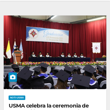
NOTI-USMA
USMA celebra la ceremonia de