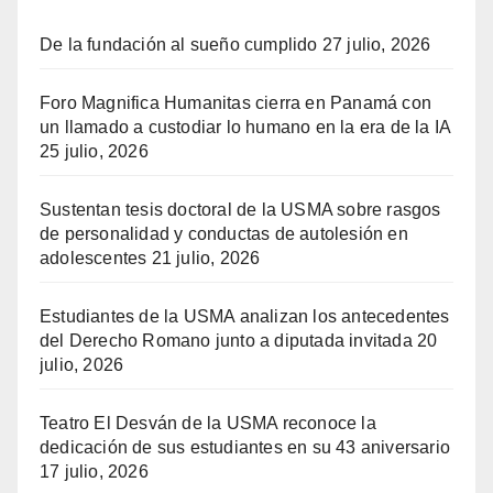
De la fundación al sueño cumplido
27 julio, 2026
Foro Magnifica Humanitas cierra en Panamá con
un llamado a custodiar lo humano en la era de la IA
25 julio, 2026
Sustentan tesis doctoral de la USMA sobre rasgos
de personalidad y conductas de autolesión en
adolescentes
21 julio, 2026
Estudiantes de la USMA analizan los antecedentes
del Derecho Romano junto a diputada invitada
20
julio, 2026
Teatro El Desván de la USMA reconoce la
dedicación de sus estudiantes en su 43 aniversario
17 julio, 2026