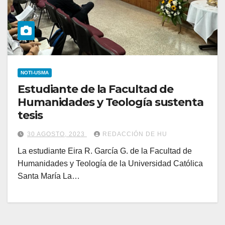
NOTI-USMA
Estudiante de la Facultad de
Humanidades y Teología sustenta
tesis
30 AGOSTO, 2023
REDACCIÓN DE HU
La estudiante Eira R. García G. de la Facultad de
Humanidades y Teología de la Universidad Católica
Santa María La…