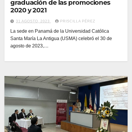
graduación de las promociones
2020 y 2021
31 AGOSTO, 2023
PRISCILLA PÉREZ
La sede en Panamá de la Universidad Católica
Santa María La Antigua (USMA) celebró el 30 de
agosto de 2023,…