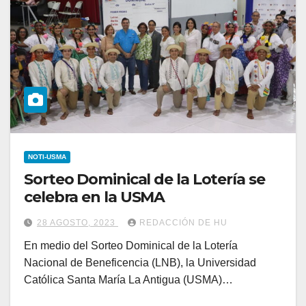
NOTI-USMA
Sorteo Dominical de la Lotería se
celebra en la USMA
28 AGOSTO, 2023
REDACCIÓN DE HU
En medio del Sorteo Dominical de la Lotería
Nacional de Beneficencia (LNB), la Universidad
Católica Santa María La Antigua (USMA)…