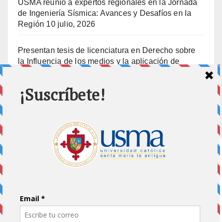
USMA reunió a expertos regionales en la Jornada
de Ingeniería Sísmica: Avances y Desafíos en la
Región
10 julio, 2026
Presentan tesis de licenciatura en Derecho sobre
la Influencia de los medios y la aplicación de
prisión preventiva
10 julio, 2026