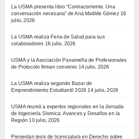
La USMA presenta libro “Contracorriente. Una
conversación necesaria” de Ana Matilde Gómez
16
julio, 2026
La USMA realiza Feria de Salud para sus
colaboradores
16 julio, 2026
USMA y la Asociación Panameña de Profesionales
de Protocolo firman convenio
14 julio, 2026
La USMA realiza segundo Bazar de
Emprendimiento Estudiantil 2026
14 julio, 2026
USMA reunió a expertos regionales en la Jornada
de Ingeniería Sísmica: Avances y Desafíos en la
Región
10 julio, 2026
Presentan tesis de licenciatura en Derecho sobre