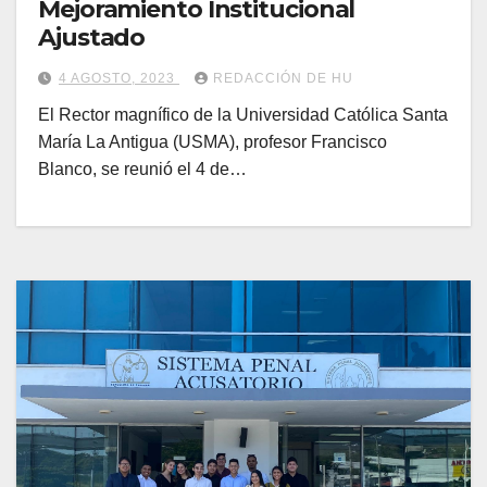
Mejoramiento Institucional
Ajustado
4 AGOSTO, 2023
REDACCIÓN DE HU
El Rector magnífico de la Universidad Católica Santa
María La Antigua (USMA), profesor Francisco
Blanco, se reunió el 4 de…