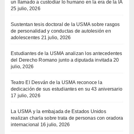
un llamado a custodiar lo humano en la era de la IA
25 julio, 2026
Sustentan tesis doctoral de la USMA sobre rasgos
de personalidad y conductas de autolesión en
adolescentes
21 julio, 2026
Estudiantes de la USMA analizan los antecedentes
del Derecho Romano junto a diputada invitada
20
julio, 2026
Teatro El Desván de la USMA reconoce la
dedicación de sus estudiantes en su 43 aniversario
17 julio, 2026
La USMA y la embajada de Estados Unidos
realizan charla sobre trata de personas con oradora
internacional
16 julio, 2026