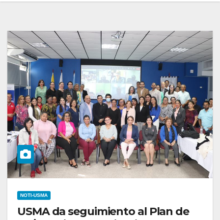
NOTI-USMA
USMA da seguimiento al Plan de