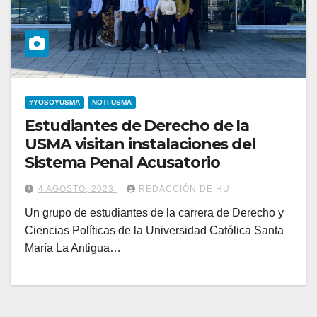
#YOSOYUSMA
NOTI-USMA
Estudiantes de Derecho de la
USMA visitan instalaciones del
Sistema Penal Acusatorio
4 AGOSTO, 2023
REDACCIÓN DE HU
Un grupo de estudiantes de la carrera de Derecho y
Ciencias Políticas de la Universidad Católica Santa
María La Antigua…