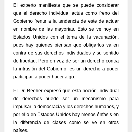
El experto manifiesta que se puede considerar
que el derecho individual actúa como freno del
Gobierno frente a la tendencia de este de actuar
en nombre de las mayorías. Esto se ve hoy en
Estados Unidos con el tema de la vacunación,
pues hay quienes piensan que obligarlos va en
contra de sus derechos individuales y su sentido
de libertad. Pero en vez de ser un derecho contra
la intrusión del Gobierno, es un derecho a poder
participar, a poder hacer algo.
El Dr. Reeher expresó que esta noción individual
de derechos puede ser un mecanismo para
impulsar la democracia y los derechos humanos, y
por ello en Estados Unidos hay menos énfasis en
la diferencia de clases como se ve en otros
países.