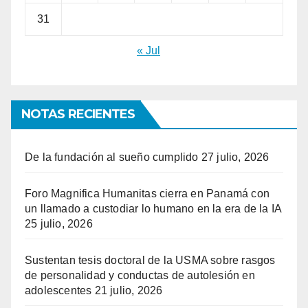
31
« Jul
NOTAS RECIENTES
De la fundación al sueño cumplido
27 julio, 2026
Foro Magnifica Humanitas cierra en Panamá con
un llamado a custodiar lo humano en la era de la IA
25 julio, 2026
Sustentan tesis doctoral de la USMA sobre rasgos
de personalidad y conductas de autolesión en
adolescentes
21 julio, 2026