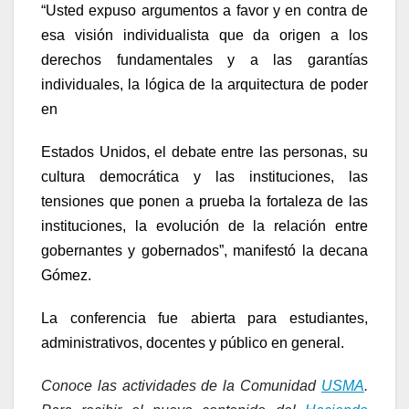
“Usted expuso argumentos a favor y en contra de
esa visión individualista que da origen a los
derechos fundamentales y a las garantías
individuales, la lógica de la arquitectura de poder
en
Estados Unidos, el debate entre las personas, su
cultura democrática y las instituciones, las
tensiones que ponen a prueba la fortaleza de las
instituciones, la evolución de la relación entre
gobernantes y gobernados”, manifestó la decana
Gómez.
La conferencia fue abierta para estudiantes,
administrativos, docentes y público en general.
Conoce las actividades de la Comunidad
USMA
.