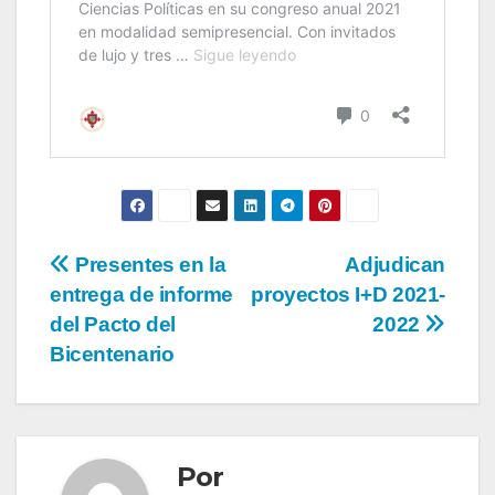
Presentes en la
Adjudican
entrega de informe
proyectos I+D 2021-
del Pacto del
2022
Bicentenario
Por