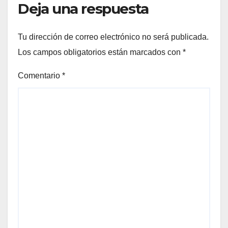
Deja una respuesta
Tu dirección de correo electrónico no será publicada.
Los campos obligatorios están marcados con
*
Comentario
*