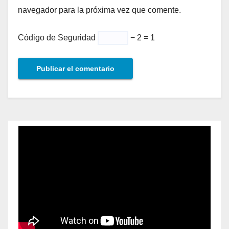
navegador para la próxima vez que comente.
Código de Seguridad
− 2 = 1