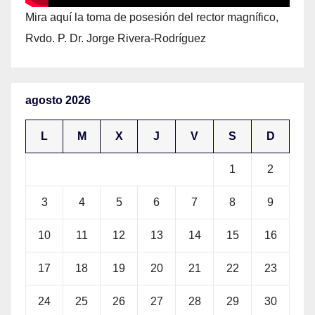
Mira aquí la toma de posesión del rector magnífico,
Rvdo. P. Dr. Jorge Rivera-Rodríguez
agosto 2026
L
M
X
J
V
S
D
1
2
3
4
5
6
7
8
9
10
11
12
13
14
15
16
17
18
19
20
21
22
23
24
25
26
27
28
29
30