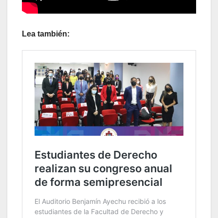
Lea también: