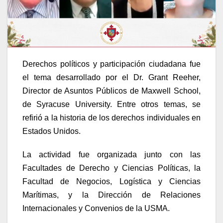
Derechos políticos y participación ciudadana fue
el tema desarrollado por el Dr. Grant Reeher,
Director de Asuntos Públicos de Maxwell School,
de Syracuse University. Entre otros temas, se
refirió a la historia de los derechos individuales en
Estados Unidos.
La actividad fue organizada junto con las
Facultades de Derecho y Ciencias Políticas, la
Facultad de Negocios, Logística y Ciencias
Marítimas, y la Dirección de Relaciones
Internacionales y Convenios de la USMA.