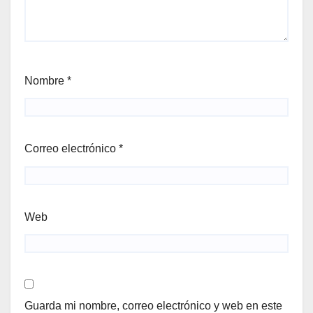
Nombre
*
Correo electrónico
*
Web
Guarda mi nombre, correo electrónico y web en este