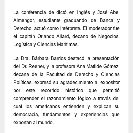
La conferencia de dictó en inglés y José Abel
Almengor, estudiante graduando de Banca y
Derecho, actuó como intérprete. El moderador fue
el capitán Orlando Allard, decano de Negocios,
Logística y Ciencias Marítimas.
La Dra. Bárbara Barrios destacó la presentación
del Dr. Reeher, y la profesora Ana Matilde Gómez,
decana de la Facultad de Derecho y Ciencias
Políticas, expresó su agradecimiento al expositor
por este recorrido histórico que permitió
comprender el razonamiento lógico a través del
cual los americanos entienden y explican su
democracia, fundamentos y experiencias que
exportan al mundo.