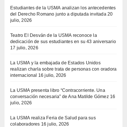
Estudiantes de la USMA analizan los antecedentes
del Derecho Romano junto a diputada invitada
20
julio, 2026
Teatro El Desván de la USMA reconoce la
dedicación de sus estudiantes en su 43 aniversario
17 julio, 2026
La USMA y la embajada de Estados Unidos
realizan charla sobre trata de personas con oradora
internacional
16 julio, 2026
La USMA presenta libro “Contracorriente. Una
conversación necesaria” de Ana Matilde Gómez
16
julio, 2026
La USMA realiza Feria de Salud para sus
colaboradores
16 julio, 2026