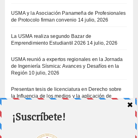
USMA y la Asociación Panameña de Profesionales
de Protocolo firman convenio
14 julio, 2026
La USMA realiza segundo Bazar de
Emprendimiento Estudiantil 2026
14 julio, 2026
USMA reunió a expertos regionales en la Jornada
de Ingeniería Sísmica: Avances y Desafíos en la
Región
10 julio, 2026
Presentan tesis de licenciatura en Derecho sobre
la Influencia de los medios y la aplicación de
prisión preventiva
10 julio, 2026