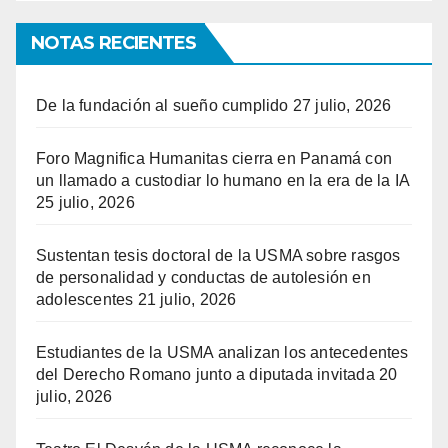
NOTAS RECIENTES
De la fundación al sueño cumplido
27 julio, 2026
Foro Magnifica Humanitas cierra en Panamá con
un llamado a custodiar lo humano en la era de la IA
25 julio, 2026
Sustentan tesis doctoral de la USMA sobre rasgos
de personalidad y conductas de autolesión en
adolescentes
21 julio, 2026
Estudiantes de la USMA analizan los antecedentes
del Derecho Romano junto a diputada invitada
20
julio, 2026