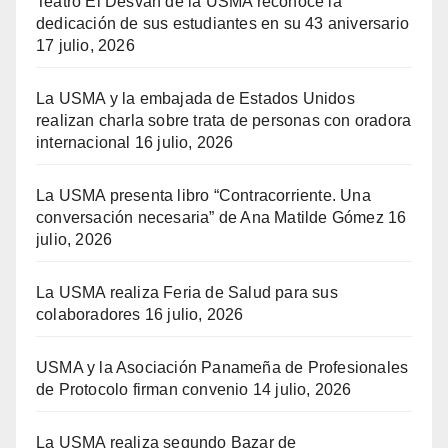
Teatro El Desván de la USMA reconoce la
dedicación de sus estudiantes en su 43 aniversario
17 julio, 2026
La USMA y la embajada de Estados Unidos
realizan charla sobre trata de personas con oradora
internacional
16 julio, 2026
La USMA presenta libro “Contracorriente. Una
conversación necesaria” de Ana Matilde Gómez
16
julio, 2026
La USMA realiza Feria de Salud para sus
colaboradores
16 julio, 2026
USMA y la Asociación Panameña de Profesionales
de Protocolo firman convenio
14 julio, 2026
La USMA realiza segundo Bazar de