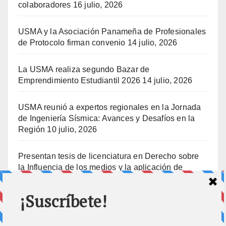
colaboradores
16 julio, 2026
USMA y la Asociación Panameña de Profesionales
de Protocolo firman convenio
14 julio, 2026
La USMA realiza segundo Bazar de
Emprendimiento Estudiantil 2026
14 julio, 2026
USMA reunió a expertos regionales en la Jornada
de Ingeniería Sísmica: Avances y Desafíos en la
Región
10 julio, 2026
Presentan tesis de licenciatura en Derecho sobre
la Influencia de los medios y la aplicación de
prisión preventiva
10 julio, 2026