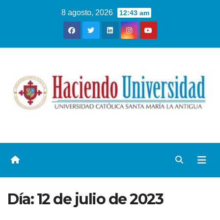
8 agosto, 2026
12:43 am
Día:
12 de julio de 2023