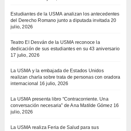
Estudiantes de la USMA analizan los antecedentes
del Derecho Romano junto a diputada invitada
20
julio, 2026
Teatro El Desván de la USMA reconoce la
dedicación de sus estudiantes en su 43 aniversario
17 julio, 2026
La USMA y la embajada de Estados Unidos
realizan charla sobre trata de personas con oradora
internacional
16 julio, 2026
La USMA presenta libro “Contracorriente. Una
conversación necesaria” de Ana Matilde Gómez
16
julio, 2026
La USMA realiza Feria de Salud para sus