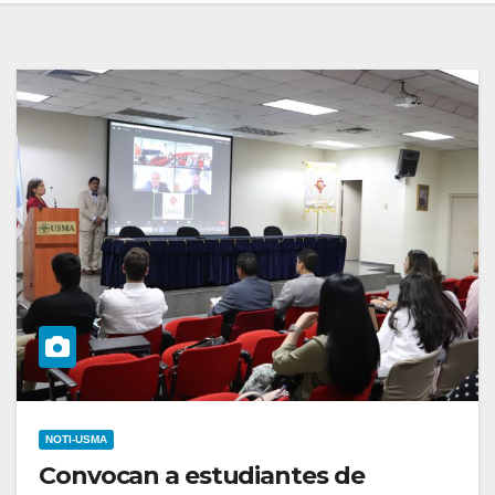
NOTI-USMA
Convocan a estudiantes de