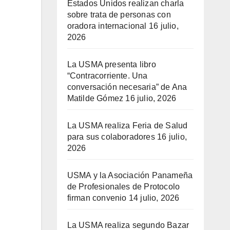
Estados Unidos realizan charla
sobre trata de personas con
oradora internacional
16 julio,
2026
La USMA presenta libro
“Contracorriente. Una
conversación necesaria” de Ana
Matilde Gómez
16 julio, 2026
La USMA realiza Feria de Salud
para sus colaboradores
16 julio,
2026
USMA y la Asociación Panameña
de Profesionales de Protocolo
firman convenio
14 julio, 2026
La USMA realiza segundo Bazar