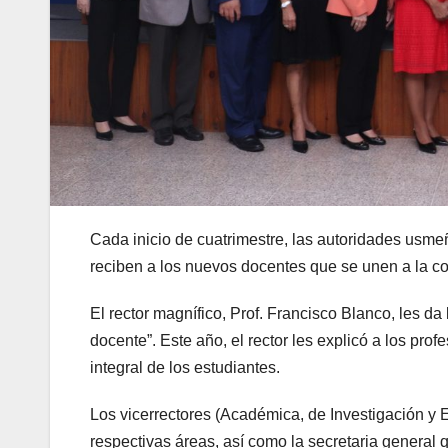
Cada inicio de cuatrimestre, las autoridades usm
reciben a los nuevos docentes que se unen a la co
El rector magnífico, Prof. Francisco Blanco, les d
docente”. Este año, el rector les explicó a los prof
integral de los estudiantes.
Los vicerrectores (Académica, de Investigación y 
respectivas áreas, así como la secretaria general