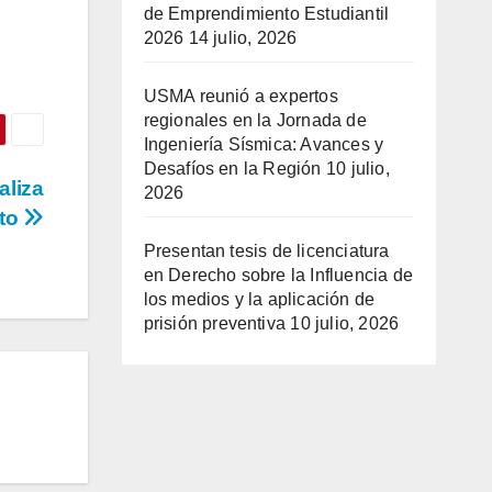
de Emprendimiento Estudiantil
2026
14 julio, 2026
USMA reunió a expertos
regionales en la Jornada de
Ingeniería Sísmica: Avances y
Desafíos en la Región
10 julio,
aliza
2026
ito
Presentan tesis de licenciatura
en Derecho sobre la Influencia de
los medios y la aplicación de
prisión preventiva
10 julio, 2026