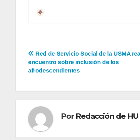
Red de Servicio Social de la USMA rea
encuentro sobre inclusión de los
afrodescendientes
Por
Redacción de HU