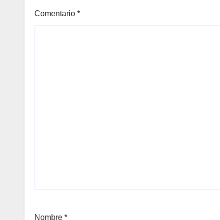
Comentario
*
Nombre
*