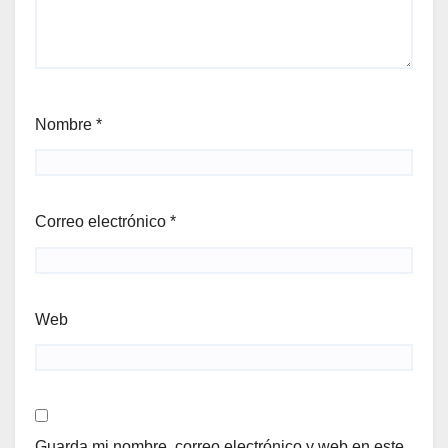
Nombre
*
Correo electrónico
*
Web
Guarda mi nombre, correo electrónico y web en este