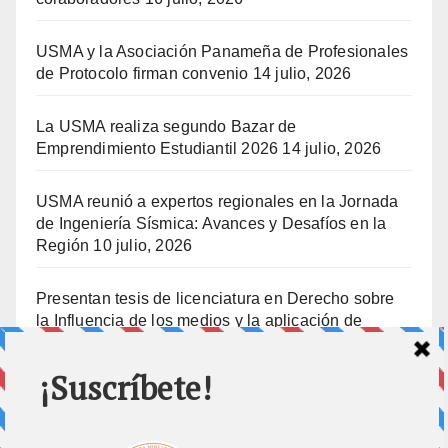
USMA y la Asociación Panameña de Profesionales
de Protocolo firman convenio
14 julio, 2026
La USMA realiza segundo Bazar de
Emprendimiento Estudiantil 2026
14 julio, 2026
USMA reunió a expertos regionales en la Jornada
de Ingeniería Sísmica: Avances y Desafíos en la
Región
10 julio, 2026
Presentan tesis de licenciatura en Derecho sobre
la Influencia de los medios y la aplicación de
prisión preventiva
10 julio, 2026