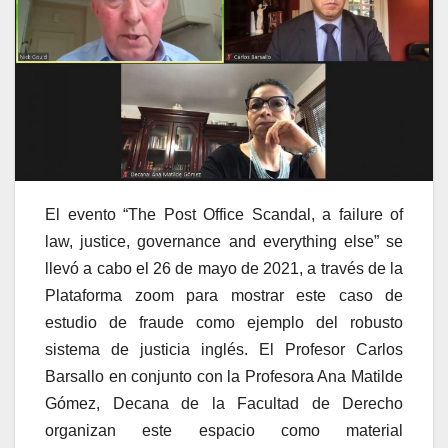
El evento “The Post Office Scandal, a failure of
law, justice, governance and everything else” se
llevó a cabo el 26 de mayo de 2021, a través de la
Plataforma zoom para mostrar este caso de
estudio de fraude como ejemplo del robusto
sistema de justicia inglés. El Profesor Carlos
Barsallo en conjunto con la Profesora Ana Matilde
Gómez, Decana de la Facultad de Derecho
organizan este espacio como material