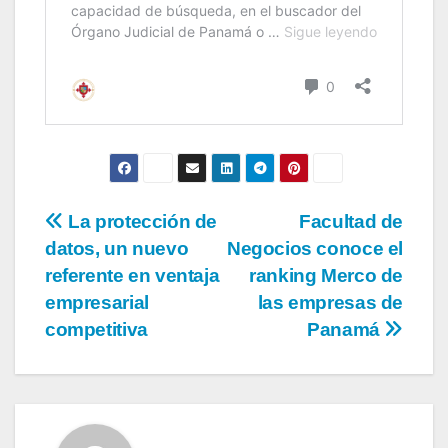
La protección de
Facultad de
datos, un nuevo
Negocios conoce el
referente en ventaja
ranking Merco de
empresarial
las empresas de
competitiva
Panamá