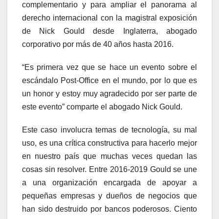
complementario y para ampliar el panorama al
derecho internacional con la magistral exposición
de Nick Gould desde Inglaterra, abogado
corporativo por más de 40 años hasta 2016.
“Es primera vez que se hace un evento sobre el
escándalo Post-Office en el mundo, por lo que es
un honor y estoy muy agradecido por ser parte de
este evento” comparte el abogado Nick Gould.
Este caso involucra temas de tecnología, su mal
uso, es una crítica constructiva para hacerlo mejor
en nuestro país que muchas veces quedan las
cosas sin resolver. Entre 2016-2019 Gould se une
a una organización encargada de apoyar a
pequeñas empresas y dueños de negocios que
han sido destruido por bancos poderosos. Ciento