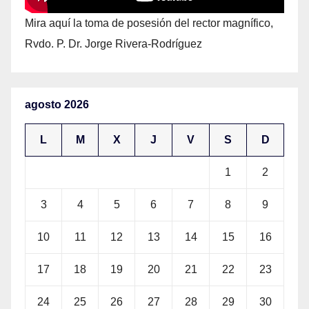
Mira aquí la toma de posesión del rector magnífico,
Rvdo. P. Dr. Jorge Rivera-Rodríguez
agosto 2026
L
M
X
J
V
S
D
1
2
3
4
5
6
7
8
9
10
11
12
13
14
15
16
17
18
19
20
21
22
23
24
25
26
27
28
29
30