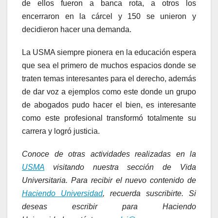
de ellos fueron a banca rota, a otros los
encerraron en la cárcel y 150 se unieron y
decidieron hacer una demanda.
La USMA siempre pionera en la educación espera
que sea el primero de muchos espacios donde se
traten temas interesantes para el derecho, además
de dar voz a ejemplos como este donde un grupo
de abogados pudo hacer el bien, es interesante
como este profesional transformó totalmente su
carrera y logró justicia.
Conoce de otras actividades realizadas en la
USMA
visitando nuestra sección de Vida
Universitaria. Para recibir el nuevo contenido de
Haciendo Universidad
, recuerda suscribirte. Si
deseas escribir para Haciendo