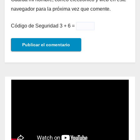
navegador para la próxima vez que comente.
Código de Seguridad
3 + 6 =