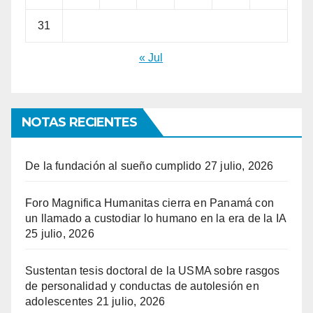
31
« Jul
NOTAS RECIENTES
De la fundación al sueño cumplido
27 julio, 2026
Foro Magnifica Humanitas cierra en Panamá con
un llamado a custodiar lo humano en la era de la IA
25 julio, 2026
Sustentan tesis doctoral de la USMA sobre rasgos
de personalidad y conductas de autolesión en
adolescentes
21 julio, 2026