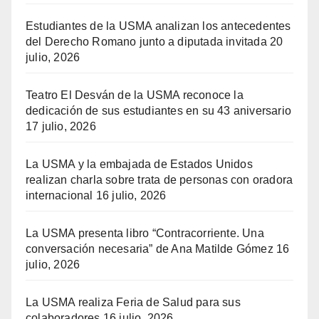
Estudiantes de la USMA analizan los antecedentes
del Derecho Romano junto a diputada invitada
20
julio, 2026
Teatro El Desván de la USMA reconoce la
dedicación de sus estudiantes en su 43 aniversario
17 julio, 2026
La USMA y la embajada de Estados Unidos
realizan charla sobre trata de personas con oradora
internacional
16 julio, 2026
La USMA presenta libro “Contracorriente. Una
conversación necesaria” de Ana Matilde Gómez
16
julio, 2026
La USMA realiza Feria de Salud para sus
colaboradores
16 julio, 2026