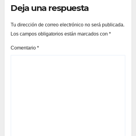
Deja una respuesta
Tu dirección de correo electrónico no será publicada.
Los campos obligatorios están marcados con
*
Comentario
*