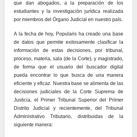
que dan abogados, a la preparación de los
estudiantes y la investigación jurídica realizada
por miembros del Órgano Judicial en nuestro país.
A la fecha de hoy, Popularis ha creado una base
de datos que permite exitosamente clasificar la
información de estas decisiones, por tribunal,
proceso, materia, sala (de la Corte), y magistrado,
de forma que el usuario del buscador digital
pueda encontrar lo que busca de una manera
eficiente y eficaz. Nuestra base se alimenta de las
decisiones judiciales de la Corte Suprema de
Justicia, el Primer Tribunal Superior del Primer
Distrito Judicial y recientemente, del Tribunal
Administrativo Tributario, distribuidas de la
siguiente manera: