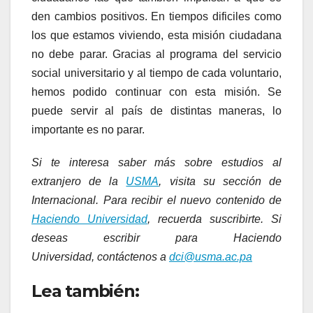
den cambios positivos. En tiempos dificiles como
los que estamos viviendo, esta misión ciudadana
no debe parar. Gracias al programa del servicio
social universitario y al tiempo de cada voluntario,
hemos podido continuar con esta misión. Se
puede servir al país de distintas maneras, lo
importante es no parar.
Si te interesa saber más sobre estudios al
extranjero de la
USMA
, visita su sección de
Internacional. Para recibir el nuevo contenido de
Haciendo Universidad
, recuerda suscribirte. Si
deseas escribir para Haciendo
Universidad, contáctenos a
dci@usma.ac.pa
Lea también: