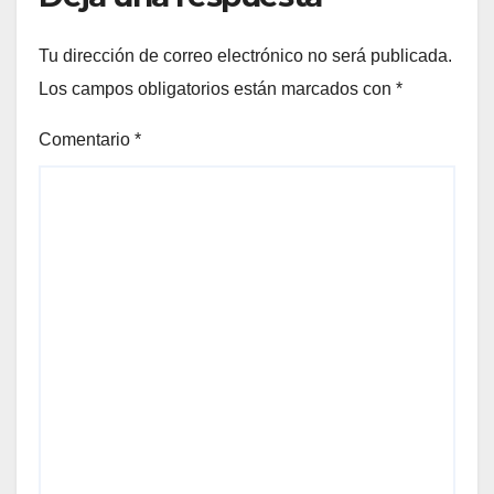
Tu dirección de correo electrónico no será publicada.
Los campos obligatorios están marcados con
*
Comentario
*