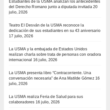
Estudiantes de la USMA analizan los antecedentes
del Derecho Romano junto a diputada invitada
20
julio, 2026
Teatro El Desván de la USMA reconoce la
dedicación de sus estudiantes en su 43 aniversario
17 julio, 2026
La USMA y la embajada de Estados Unidos
realizan charla sobre trata de personas con oradora
internacional
16 julio, 2026
La USMA presenta libro “Contracorriente. Una
conversación necesaria” de Ana Matilde Gómez
16
julio, 2026
La USMA realiza Feria de Salud para sus
colaboradores
16 julio, 2026