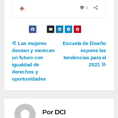
Las mujeres
Escuela de Diseño
desean y merecen
expone las
un futuro con
tendencias para el
igualdad de
2021
derechos y
oportunidades
Por
DCI