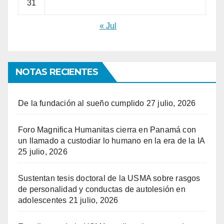
31
« Jul
NOTAS RECIENTES
De la fundación al sueño cumplido
27 julio, 2026
Foro Magnifica Humanitas cierra en Panamá con
un llamado a custodiar lo humano en la era de la IA
25 julio, 2026
Sustentan tesis doctoral de la USMA sobre rasgos
de personalidad y conductas de autolesión en
adolescentes
21 julio, 2026