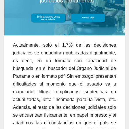
Actualmente, solo el 1.7% de las decisiones
judiciales se encuentran publicadas digitalmente,
es decir, en un formato con capacidad de
búsqueda, en el buscador del Órgano Judicial de
Panamá o en formato pdf. Sin embargo, presentan
dificultades al momento que el usuario va a
manejarlo: filtros complicados, sentencias no
actualizadas, letra incómoda para la vista, etc.
Además, el resto de las decisiones judiciales solo
se encuentran físicamente, en papel impreso; y si
añadimos las circunstancias en que el país se