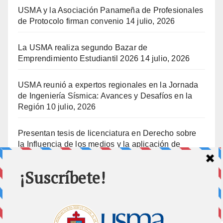
USMA y la Asociación Panameña de Profesionales
de Protocolo firman convenio
14 julio, 2026
La USMA realiza segundo Bazar de
Emprendimiento Estudiantil 2026
14 julio, 2026
USMA reunió a expertos regionales en la Jornada
de Ingeniería Sísmica: Avances y Desafíos en la
Región
10 julio, 2026
Presentan tesis de licenciatura en Derecho sobre
la Influencia de los medios y la aplicación de
prisión preventiva
10 julio, 2026