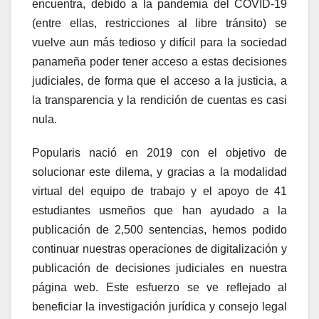
encuentra, debido a la pandemia del COVID-19
(entre ellas, restricciones al libre tránsito) se
vuelve aun más tedioso y difícil para la sociedad
panameña poder tener acceso a estas decisiones
judiciales, de forma que el acceso a la justicia, a
la transparencia y la rendición de cuentas es casi
nula.
Popularis nació en 2019 con el objetivo de
solucionar este dilema, y gracias a la modalidad
virtual del equipo de trabajo y el apoyo de 41
estudiantes usmeños que han ayudado a la
publicación de 2,500 sentencias, hemos podido
continuar nuestras operaciones de digitalización y
publicación de decisiones judiciales en nuestra
página web. Este esfuerzo se ve reflejado al
beneficiar la investigación jurídica y consejo legal