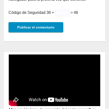
Código de Seguridad
36 +
= 46