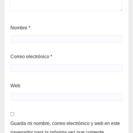
Nombre
*
Correo electrónico
*
Web
Guarda mi nombre, correo electrónico y web en este
navegador para la próxima vez que comente.