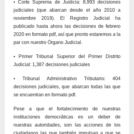
• Corte Suprema de Justicia: 8,993 decisiones
judiciales (que abarcan desde el año 2010 a
noviembre 2019). El Registro Judicial ha
publicado hasta ahora las decisiones de febrero
2020 en formato pdf, así que pronto estaremos a la
par con nuestro Órgano Judicial.
• Primer Tribunal Superior del Primer Distrito
Judicial: 1,387 decisiones judiciales
• Tribunal Administrativo Tributario: 404
decisiones judiciales, que abarcan todas las que
se encuentran en formato pdf.
Pese a que el fortalecimiento de nuestras
instituciones democráticas es un deber de
nuestras autoridades, son las acciones de los
ciudadanos las que también impulsan a que se