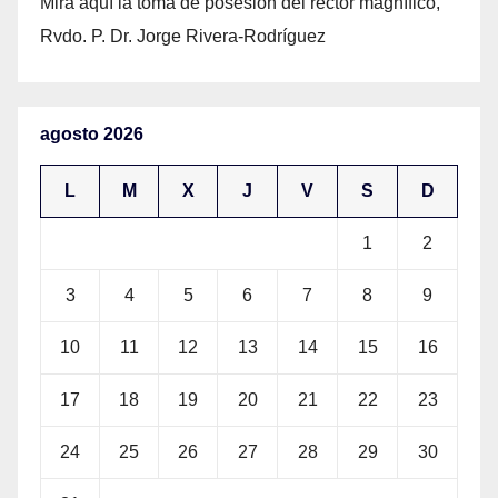
Mira aquí la toma de posesión del rector magnífico,
Rvdo. P. Dr. Jorge Rivera-Rodríguez
agosto 2026
L
M
X
J
V
S
D
1
2
3
4
5
6
7
8
9
10
11
12
13
14
15
16
17
18
19
20
21
22
23
24
25
26
27
28
29
30