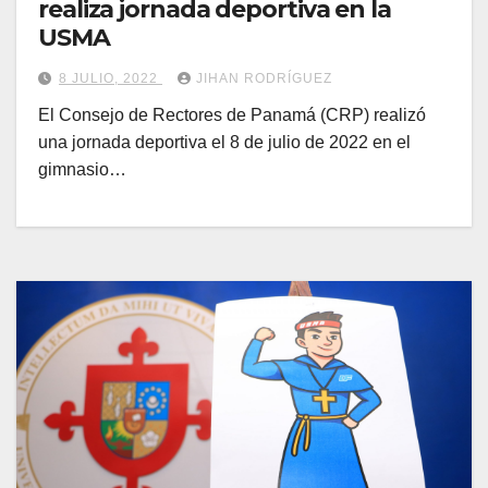
realiza jornada deportiva en la
USMA
8 JULIO, 2022
JIHAN RODRÍGUEZ
El Consejo de Rectores de Panamá (CRP) realizó
una jornada deportiva el 8 de julio de 2022 en el
gimnasio…