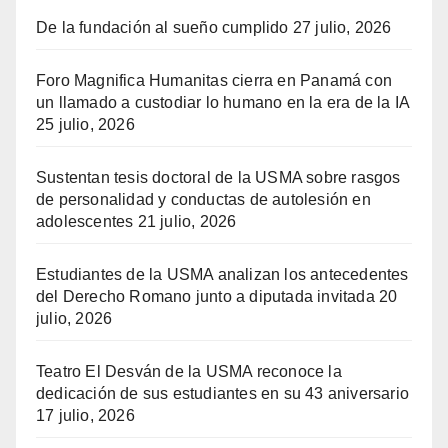
De la fundación al sueño cumplido
27 julio, 2026
Foro Magnifica Humanitas cierra en Panamá con
un llamado a custodiar lo humano en la era de la IA
25 julio, 2026
Sustentan tesis doctoral de la USMA sobre rasgos
de personalidad y conductas de autolesión en
adolescentes
21 julio, 2026
Estudiantes de la USMA analizan los antecedentes
del Derecho Romano junto a diputada invitada
20
julio, 2026
Teatro El Desván de la USMA reconoce la
dedicación de sus estudiantes en su 43 aniversario
17 julio, 2026