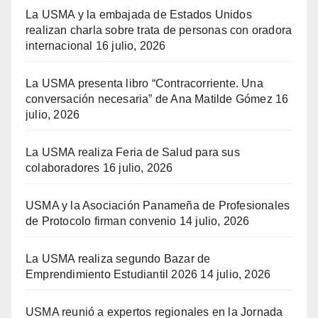
La USMA y la embajada de Estados Unidos
realizan charla sobre trata de personas con oradora
internacional
16 julio, 2026
La USMA presenta libro “Contracorriente. Una
conversación necesaria” de Ana Matilde Gómez
16
julio, 2026
La USMA realiza Feria de Salud para sus
colaboradores
16 julio, 2026
USMA y la Asociación Panameña de Profesionales
de Protocolo firman convenio
14 julio, 2026
La USMA realiza segundo Bazar de
Emprendimiento Estudiantil 2026
14 julio, 2026
USMA reunió a expertos regionales en la Jornada