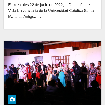
El miércoles 22 de junio de 2022, la Dirección de
Vida Universitaria de la Universidad Católica Santa
María La Antigua,…