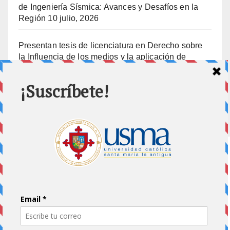
de Ingeniería Sísmica: Avances y Desafíos en la
Región
10 julio, 2026
Presentan tesis de licenciatura en Derecho sobre
la Influencia de los medios y la aplicación de
prisión preventiva
10 julio, 2026