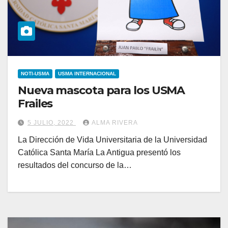
NOTI-USMA
USMA INTERNACIONAL
Nueva mascota para los USMA
Frailes
5 JULIO, 2022
ALMA RIVERA
La Dirección de Vida Universitaria de la Universidad
Católica Santa María La Antigua presentó los
resultados del concurso de la…