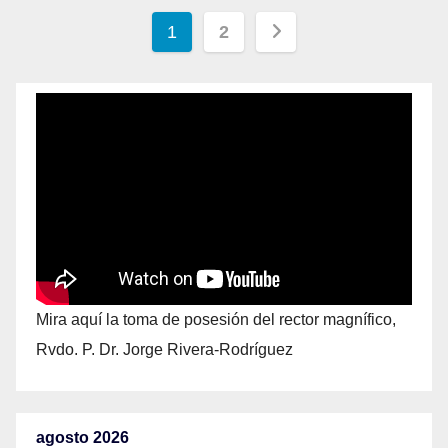
1
2
Mira aquí la toma de posesión del rector magnífico,
Rvdo. P. Dr. Jorge Rivera-Rodríguez
agosto 2026