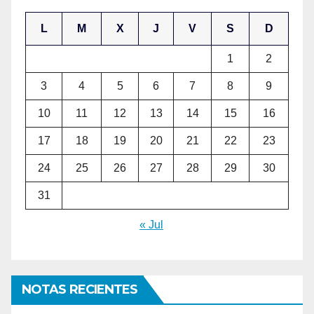
L
M
X
J
V
S
D
1
2
3
4
5
6
7
8
9
10
11
12
13
14
15
16
17
18
19
20
21
22
23
24
25
26
27
28
29
30
31
« Jul
NOTAS RECIENTES