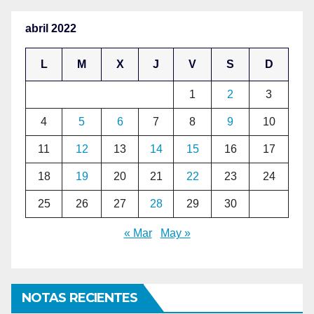
abril 2022
L
M
X
J
V
S
D
1
2
3
4
5
6
7
8
9
10
11
12
13
14
15
16
17
18
19
20
21
22
23
24
25
26
27
28
29
30
« Mar
May »
NOTAS RECIENTES