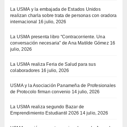
La USMA y la embajada de Estados Unidos
realizan charla sobre trata de personas con oradora
internacional
16 julio, 2026
La USMA presenta libro “Contracorriente. Una
conversación necesaria” de Ana Matilde Gómez
16
julio, 2026
La USMA realiza Feria de Salud para sus
colaboradores
16 julio, 2026
USMA y la Asociación Panameña de Profesionales
de Protocolo firman convenio
14 julio, 2026
La USMA realiza segundo Bazar de
Emprendimiento Estudiantil 2026
14 julio, 2026