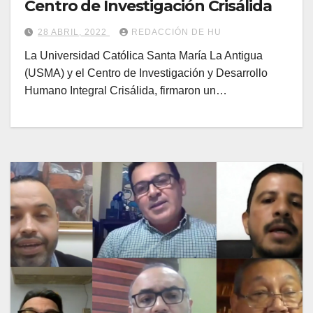
Centro de Investigación Crisálida
28 ABRIL, 2022
REDACCIÓN DE HU
La Universidad Católica Santa María La Antigua
(USMA) y el Centro de Investigación y Desarrollo
Humano Integral Crisálida, firmaron un…