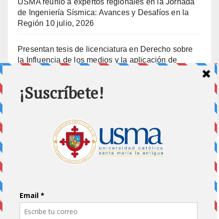
USMA reunió a expertos regionales en la Jornada
de Ingeniería Sísmica: Avances y Desafíos en la
Región
10 julio, 2026
Presentan tesis de licenciatura en Derecho sobre
la Influencia de los medios y la aplicación de
prisión preventiva
10 julio, 2026