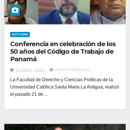
NOTI-USMA
Conferencia en celebración de los
50 años del Código de Trabajo de
Panamá
22 ABRIL, 2022
JIHAN RODRÍGUEZ
La Facultad de Derecho y Ciencias Políticas de la
Universidad Católica Santa María La Antigua, realizó
el pasado 21 de…