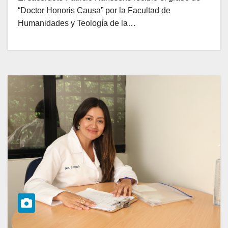
“Doctor Honoris Causa” por la Facultad de
Humanidades y Teología de la…