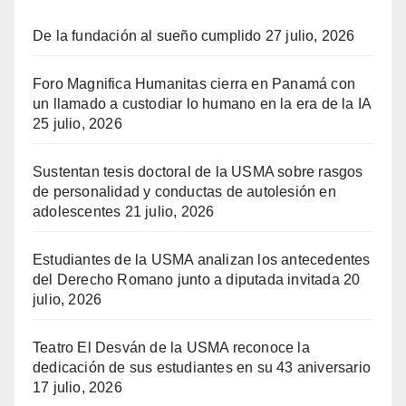
De la fundación al sueño cumplido
27 julio, 2026
Foro Magnifica Humanitas cierra en Panamá con
un llamado a custodiar lo humano en la era de la IA
25 julio, 2026
Sustentan tesis doctoral de la USMA sobre rasgos
de personalidad y conductas de autolesión en
adolescentes
21 julio, 2026
Estudiantes de la USMA analizan los antecedentes
del Derecho Romano junto a diputada invitada
20
julio, 2026
Teatro El Desván de la USMA reconoce la
dedicación de sus estudiantes en su 43 aniversario
17 julio, 2026