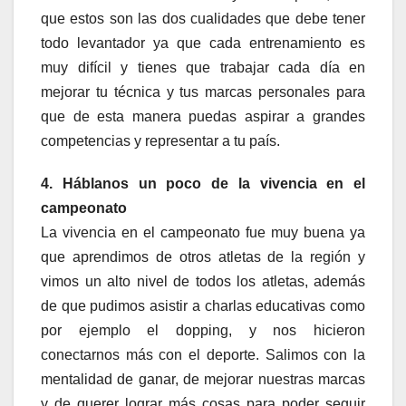
que estos son las dos cualidades que debe tener
todo levantador ya que cada entrenamiento es
muy difícil y tienes que trabajar cada día en
mejorar tu técnica y tus marcas personales para
que de esta manera puedas aspirar a grandes
competencias y representar a tu país.
4. Háblanos un poco de la vivencia en el
campeonato
La vivencia en el campeonato fue muy buena ya
que aprendimos de otros atletas de la región y
vimos un alto nivel de todos los atletas, además
de que pudimos asistir a charlas educativas como
por ejemplo el dopping, y nos hicieron
conectarnos más con el deporte. Salimos con la
mentalidad de ganar, de mejorar nuestras marcas
y de querer lograr más cosas para poder seguir