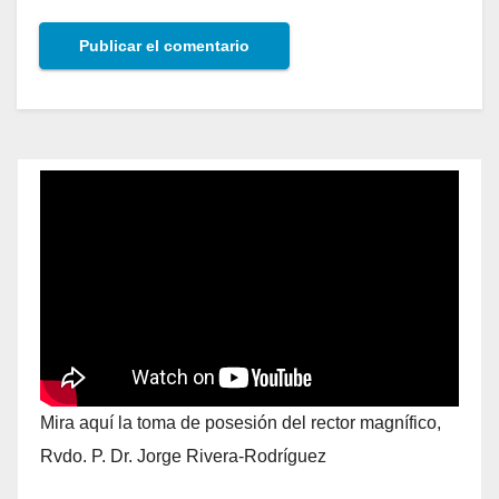
Mira aquí la toma de posesión del rector magnífico,
Rvdo. P. Dr. Jorge Rivera-Rodríguez