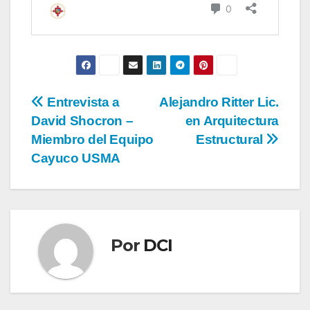
Entrevista a
Alejandro Ritter Lic.
David Shocron –
en Arquitectura
Miembro del Equipo
Estructural
Cayuco USMA
Por
DCI