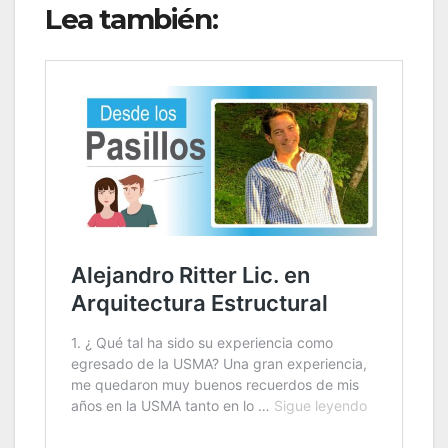
Lea también: