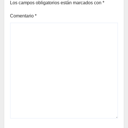
Los campos obligatorios están marcados con
*
Comentario
*