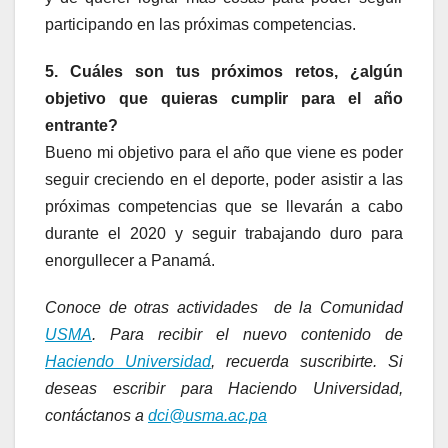
participando en las próximas competencias.
5. Cuáles son tus próximos retos, ¿algún
objetivo que quieras cumplir para el año
entrante?
Bueno mi objetivo para el año que viene es poder
seguir creciendo en el deporte, poder asistir a las
próximas competencias que se llevarán a cabo
durante el 2020 y seguir trabajando duro para
enorgullecer a Panamá.
Conoce de otras actividades de la Comunidad
USMA
. Para recibir el nuevo contenido de
Haciendo Universidad
, recuerda suscribirte. Si
deseas escribir para Haciendo Universidad,
contáctanos a
dci@usma.ac.pa