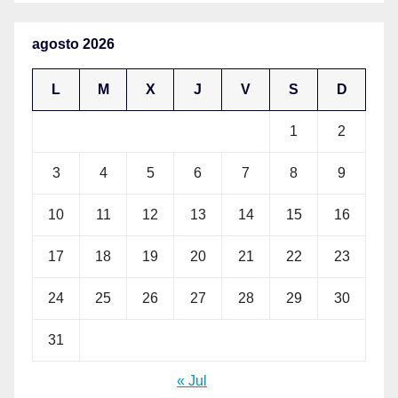
agosto 2026
L
M
X
J
V
S
D
1
2
3
4
5
6
7
8
9
10
11
12
13
14
15
16
17
18
19
20
21
22
23
24
25
26
27
28
29
30
31
« Jul