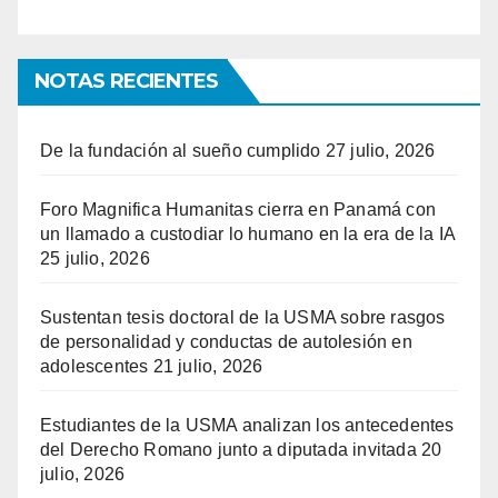
NOTAS RECIENTES
De la fundación al sueño cumplido
27 julio, 2026
Foro Magnifica Humanitas cierra en Panamá con
un llamado a custodiar lo humano en la era de la IA
25 julio, 2026
Sustentan tesis doctoral de la USMA sobre rasgos
de personalidad y conductas de autolesión en
adolescentes
21 julio, 2026
Estudiantes de la USMA analizan los antecedentes
del Derecho Romano junto a diputada invitada
20
julio, 2026