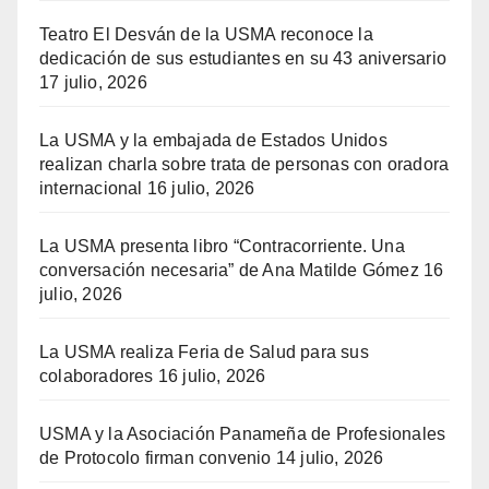
Teatro El Desván de la USMA reconoce la
dedicación de sus estudiantes en su 43 aniversario
17 julio, 2026
La USMA y la embajada de Estados Unidos
realizan charla sobre trata de personas con oradora
internacional
16 julio, 2026
La USMA presenta libro “Contracorriente. Una
conversación necesaria” de Ana Matilde Gómez
16
julio, 2026
La USMA realiza Feria de Salud para sus
colaboradores
16 julio, 2026
USMA y la Asociación Panameña de Profesionales
de Protocolo firman convenio
14 julio, 2026