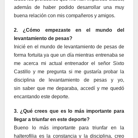
además de haber podido desarrollar una muy
buena relación con mis compañeros y amigos.
2. ¿Cómo empezaste en el mundo del
levantamiento de pesas?
Inicié en el mundo de levantamiento de pesas de
forma fortuita ya que un día mientras entrenaba se
me acerca mi actual entrenador el señor Sixto
Castillo y me pregunta si me gustaría probar la
disciplina de levantamiento de pesas y yo,
sin saber que me deparaba, accedí y me quedó
encantando este deporte.
3. ¿Qué crees que es lo más importante para
llegar a triunfar en este deporte?
Bueno lo más importante para triunfar en la
halterofilia es la constancia y la disciplina, creo