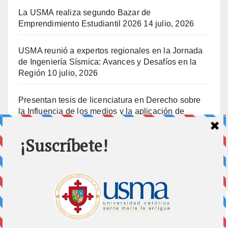
La USMA realiza segundo Bazar de
Emprendimiento Estudiantil 2026
14 julio, 2026
USMA reunió a expertos regionales en la Jornada
de Ingeniería Sísmica: Avances y Desafíos en la
Región
10 julio, 2026
Presentan tesis de licenciatura en Derecho sobre
la Influencia de los medios y la aplicación de
prisión preventiva
10 julio, 2026