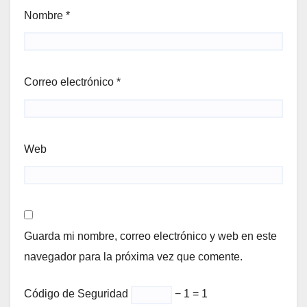
Nombre
*
Correo electrónico
*
Web
Guarda mi nombre, correo electrónico y web en este
navegador para la próxima vez que comente.
Código de Seguridad
− 1 = 1