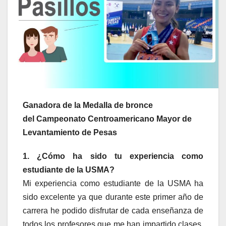
Ganadora de la Medalla de bronce
del Campeonato Centroamericano Mayor de
Levantamiento de Pesas
1. ¿Cómo ha sido tu experiencia como
estudiante de la USMA?
Mi experiencia como estudiante de la USMA ha
sido excelente ya que durante este primer año de
carrera he podido disfrutar de cada enseñanza de
todos los profesores que me han impartido clases,