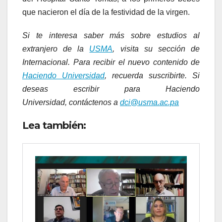
que nacieron el día de la festividad de la virgen.
Si te interesa saber más sobre estudios al
extranjero de la
USMA
, visita su sección de
Internacional. Para recibir el nuevo contenido de
Haciendo Universidad
, recuerda suscribirte. Si
deseas escribir para Haciendo
Universidad, contáctenos a
dci@usma.ac.pa
Lea también: