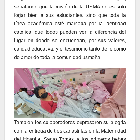
señalando que la misión de la USMA no es solo
forjar bien a sus estudiantes, sino que toda la
línea académica esté marcada por la identidad
católica; que todos pueden ver la diferencia del
lugar en donde se encuentran, por sus valores,
calidad educativa, y el testimonio tanto de fe como
de amor de toda la comunidad usmeña.
También los colaboradores expresaron su alegría
con la entrega de tres canastillas en la Maternidad
del Hospital Santo Tomás, a los primeros bebés