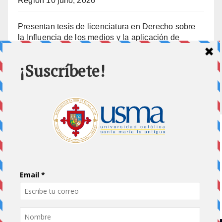
Región
10 julio, 2026
Presentan tesis de licenciatura en Derecho sobre
la Influencia de los medios y la aplicación de
prisión preventiva
10 julio, 2026