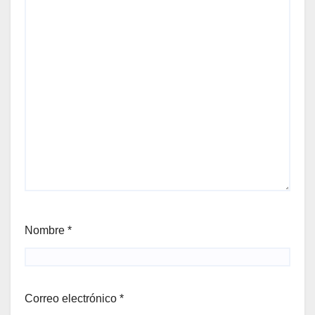
Nombre
*
Correo electrónico
*