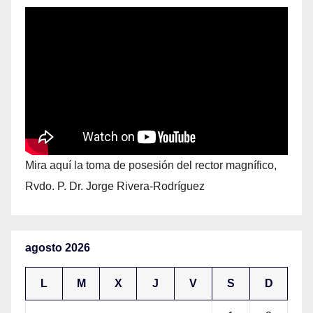
Mira aquí la toma de posesión del rector magnífico,
Rvdo. P. Dr. Jorge Rivera-Rodríguez
agosto 2026
L
M
X
J
V
S
D