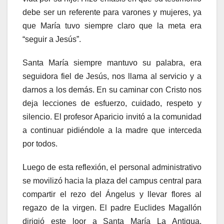
debe ser un referente para varones y mujeres, ya
que María tuvo siempre claro que la meta era
“seguir a Jesús”.
Santa María siempre mantuvo su palabra, era
seguidora fiel de Jesús, nos llama al servicio y a
darnos a los demás. En su caminar con Cristo nos
deja lecciones de esfuerzo, cuidado, respeto y
silencio. El profesor Aparicio invitó a la comunidad
a continuar pidiéndole a la madre que interceda
por todos.
Luego de esta reflexión, el personal administrativo
se movilizó hacia la plaza del campus central para
compartir el rezo del Ángelus y llevar flores al
regazo de la virgen. El padre Euclides Magallón
dirigió este loor a Santa María La Antigua,