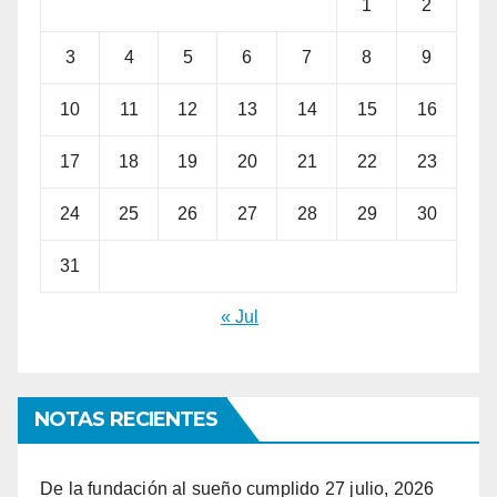
1
2
3
4
5
6
7
8
9
10
11
12
13
14
15
16
17
18
19
20
21
22
23
24
25
26
27
28
29
30
31
« Jul
NOTAS RECIENTES
De la fundación al sueño cumplido
27 julio, 2026