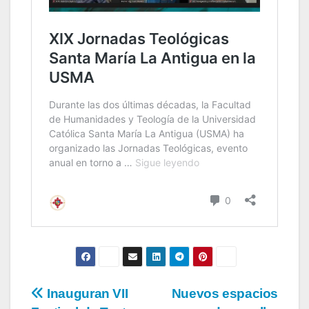
Inauguran VII
Nuevos espacios