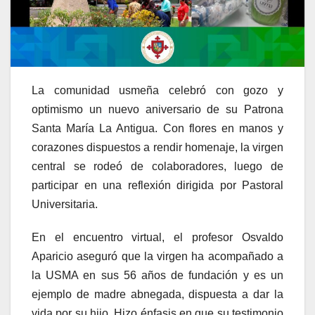
La comunidad usmeña celebró con gozo y
optimismo un nuevo aniversario de su Patrona
Santa María La Antigua. Con flores en manos y
corazones dispuestos a rendir homenaje, la virgen
central se rodeó de colaboradores, luego de
participar en una reflexión dirigida por Pastoral
Universitaria.
En el encuentro virtual, el profesor Osvaldo
Aparicio aseguró que la virgen ha acompañado a
la USMA en sus 56 años de fundación y es un
ejemplo de madre abnegada, dispuesta a dar la
vida por su hijo. Hizo énfasis en que su testimonio