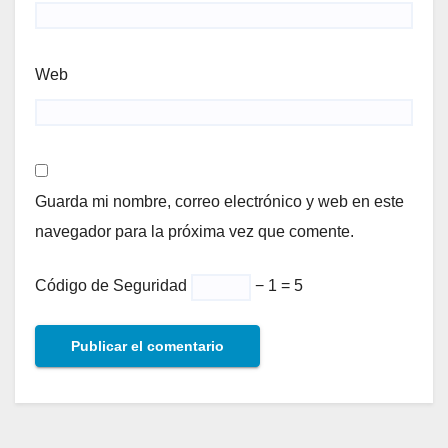
Web
Guarda mi nombre, correo electrónico y web en este
navegador para la próxima vez que comente.
Código de Seguridad
− 1 = 5