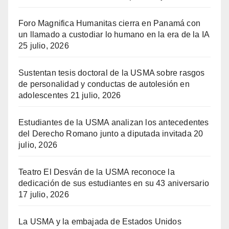
Foro Magnifica Humanitas cierra en Panamá con
un llamado a custodiar lo humano en la era de la IA
25 julio, 2026
Sustentan tesis doctoral de la USMA sobre rasgos
de personalidad y conductas de autolesión en
adolescentes
21 julio, 2026
Estudiantes de la USMA analizan los antecedentes
del Derecho Romano junto a diputada invitada
20
julio, 2026
Teatro El Desván de la USMA reconoce la
dedicación de sus estudiantes en su 43 aniversario
17 julio, 2026
La USMA y la embajada de Estados Unidos