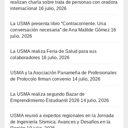
realizan charla sobre trata de personas con oradora
internacional
16 julio, 2026
La USMA presenta libro “Contracorriente. Una
conversación necesaria” de Ana Matilde Gómez
16
julio, 2026
La USMA realiza Feria de Salud para sus
colaboradores
16 julio, 2026
USMA y la Asociación Panameña de Profesionales
de Protocolo firman convenio
14 julio, 2026
La USMA realiza segundo Bazar de
Emprendimiento Estudiantil 2026
14 julio, 2026
USMA reunió a expertos regionales en la Jornada
de Ingeniería Sísmica: Avances y Desafíos en la