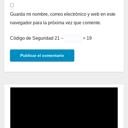
Guarda mi nombre, correo electrónico y web en este
navegador para la próxima vez que comente.
Código de Seguridad
21 −
= 19