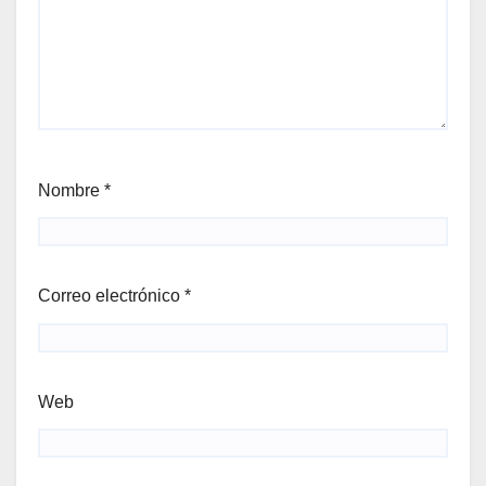
Nombre
*
Correo electrónico
*
Web