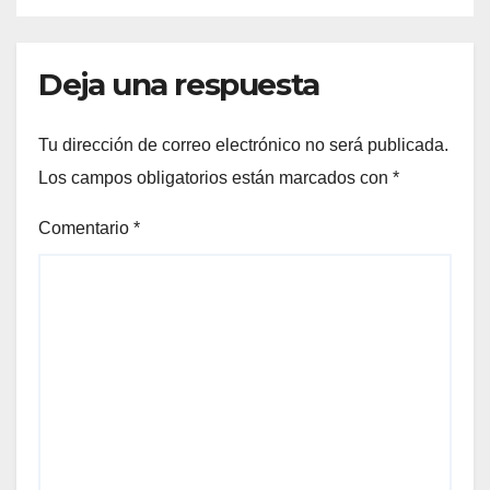
Deja una respuesta
Tu dirección de correo electrónico no será publicada.
Los campos obligatorios están marcados con
*
Comentario
*