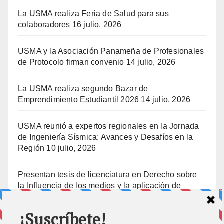
La USMA realiza Feria de Salud para sus
colaboradores
16 julio, 2026
USMA y la Asociación Panameña de Profesionales
de Protocolo firman convenio
14 julio, 2026
La USMA realiza segundo Bazar de
Emprendimiento Estudiantil 2026
14 julio, 2026
USMA reunió a expertos regionales en la Jornada
de Ingeniería Sísmica: Avances y Desafíos en la
Región
10 julio, 2026
Presentan tesis de licenciatura en Derecho sobre
la Influencia de los medios y la aplicación de
prisión preventiva
10 julio, 2026