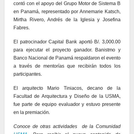
contó con el apoyo del Grupo Motor de Sistema B
en Panamá, representado por Annemarie Katsch,
Mirtha Rivero, Andrés de la Iglesia y Josefina
Fabres.
El patrocinador Capital Bank aportó B/. 3,000.00
para ejecutar el proyecto ganador. Banistmo y
Banco Nacional de Panamá respaldaron el evento
a través de mentorías que recibirán todos los
participantes.
El arquitecto Mario Tiniacos, decano de la
Facultad de Arquitectura y Diseño de la USMA,
fue parte de equipo evaluador y estuvo presente
en la premiación.
Conoce de otras actividades de la Comunidad