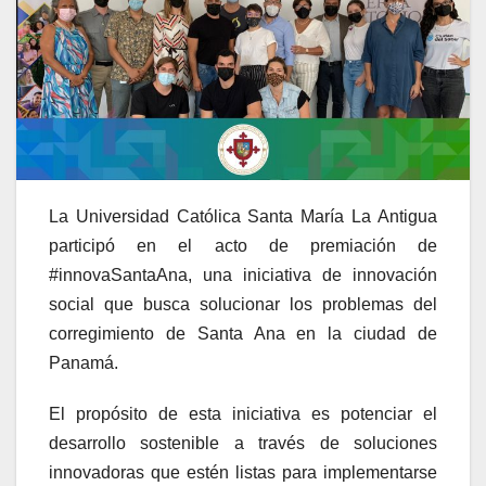
La Universidad Católica Santa María La Antigua
participó en el acto de premiación de
#innovaSantaAna, una iniciativa de innovación
social que busca solucionar los problemas del
corregimiento de Santa Ana en la ciudad de
Panamá.
El propósito de esta iniciativa es potenciar el
desarrollo sostenible a través de soluciones
innovadoras que estén listas para implementarse