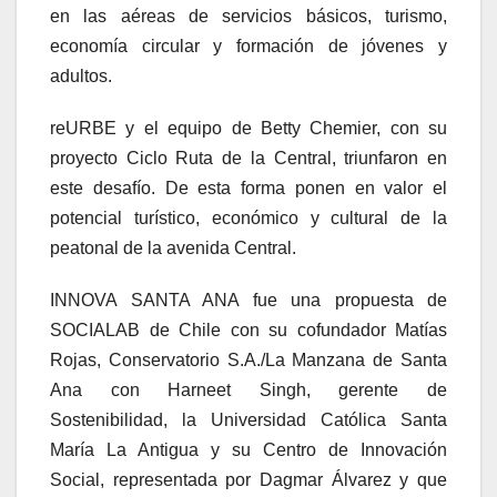
en las aéreas de servicios básicos, turismo,
economía circular y formación de jóvenes y
adultos.
reURBE y el equipo de Betty Chemier, con su
proyecto Ciclo Ruta de la Central, triunfaron en
este desafío. De esta forma ponen en valor el
potencial turístico, económico y cultural de la
peatonal de la avenida Central.
INNOVA SANTA ANA fue una propuesta de
SOCIALAB de Chile con su cofundador Matías
Rojas, Conservatorio S.A./La Manzana de Santa
Ana con Harneet Singh, gerente de
Sostenibilidad, la Universidad Católica Santa
María La Antigua y su Centro de Innovación
Social, representada por Dagmar Álvarez y que