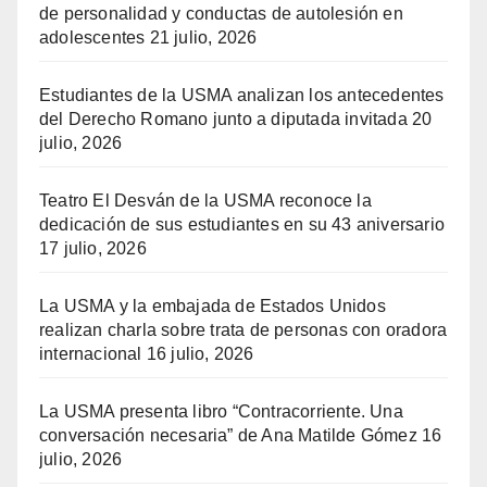
de personalidad y conductas de autolesión en
adolescentes
21 julio, 2026
Estudiantes de la USMA analizan los antecedentes
del Derecho Romano junto a diputada invitada
20
julio, 2026
Teatro El Desván de la USMA reconoce la
dedicación de sus estudiantes en su 43 aniversario
17 julio, 2026
La USMA y la embajada de Estados Unidos
realizan charla sobre trata de personas con oradora
internacional
16 julio, 2026
La USMA presenta libro “Contracorriente. Una
conversación necesaria” de Ana Matilde Gómez
16
julio, 2026