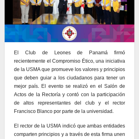
El Club de Leones de Panamá firmó
recientemente el Compromiso Ético, una iniciativa
de la USMA que promueve los valores y principios
que deben guiar a los ciudadanos para tener un
mejor país. El evento se realizó en el Salón de
Actos de la Rectoría y contó con la participación
de altos representantes del club y el rector
Francisco Blanco por parte de la universidad.
El rector de la USMA indicó que ambas entidades
comparten principios y a través de esta firma unen