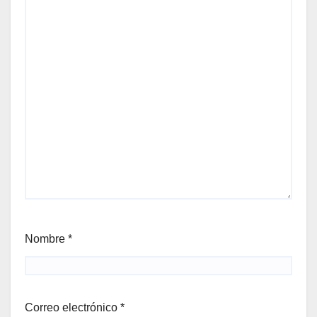
Nombre
*
Correo electrónico
*