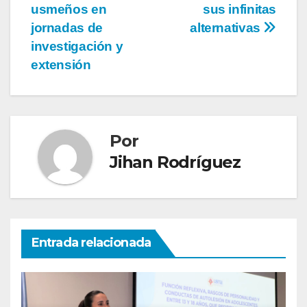
usmeños en
sus infinitas
jornadas de
alternativas
investigación y
extensión
Por
Jihan Rodríguez
Entrada relacionada