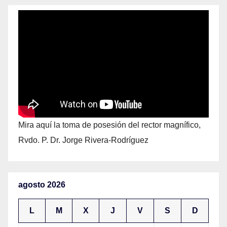
Mira aquí la toma de posesión del rector magnífico,
Rvdo. P. Dr. Jorge Rivera-Rodríguez
agosto 2026
L
M
X
J
V
S
D