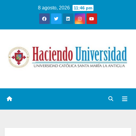
8 agosto, 2026
11:46 pm