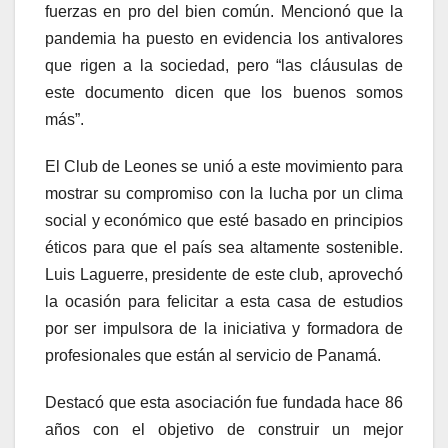
fuerzas en pro del bien común. Mencionó que la
pandemia ha puesto en evidencia los antivalores
que rigen a la sociedad, pero “las cláusulas de
este documento dicen que los buenos somos
más”.
El Club de Leones se unió a este movimiento para
mostrar su compromiso con la lucha por un clima
social y económico que esté basado en principios
éticos para que el país sea altamente sostenible.
Luis Laguerre, presidente de este club, aprovechó
la ocasión para felicitar a esta casa de estudios
por ser impulsora de la iniciativa y formadora de
profesionales que están al servicio de Panamá.
Destacó que esta asociación fue fundada hace 86
años con el objetivo de construir un mejor