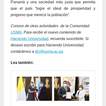
Panamá y una sociedad más justa que permita
que el país “logre el ideal de prosperidad y
progreso que merece la población”.
Conoce de otras actividades de la Comunidad
USMA
. Para recibir el nuevo contenido de
Haciendo Universidad
, recuerda suscribirte. Si
deseas escribir para Haciendo Universidad,
contáctenos a
dci@usma.ac.pa
Lea también: