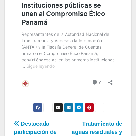
Destacada
Tratamiento de
participación de
aguas residuales y