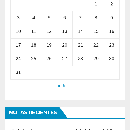
1
2
3
4
5
6
7
8
9
10
11
12
13
14
15
16
17
18
19
20
21
22
23
24
25
26
27
28
29
30
31
« Jul
NOTAS RECIENTES