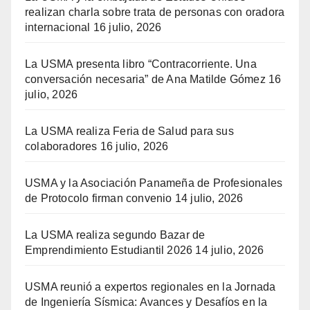
realizan charla sobre trata de personas con oradora
internacional
16 julio, 2026
La USMA presenta libro “Contracorriente. Una
conversación necesaria” de Ana Matilde Gómez
16
julio, 2026
La USMA realiza Feria de Salud para sus
colaboradores
16 julio, 2026
USMA y la Asociación Panameña de Profesionales
de Protocolo firman convenio
14 julio, 2026
La USMA realiza segundo Bazar de
Emprendimiento Estudiantil 2026
14 julio, 2026
USMA reunió a expertos regionales en la Jornada
de Ingeniería Sísmica: Avances y Desafíos en la