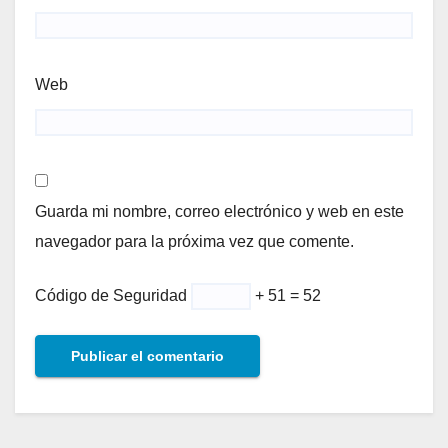
Web
Guarda mi nombre, correo electrónico y web en este
navegador para la próxima vez que comente.
Código de Seguridad
+ 51 = 52