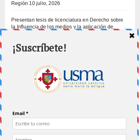
Región
10 julio, 2026
Presentan tesis de licenciatura en Derecho sobre
la Influencia de los medios y la aplicación de
prisión preventiva
10 julio, 2026