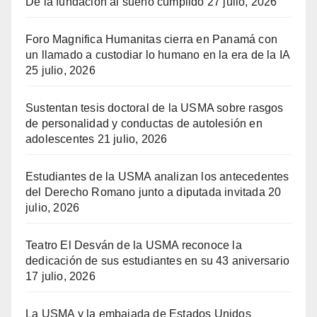
De la fundación al sueño cumplido
27 julio, 2026
Foro Magnifica Humanitas cierra en Panamá con
un llamado a custodiar lo humano en la era de la IA
25 julio, 2026
Sustentan tesis doctoral de la USMA sobre rasgos
de personalidad y conductas de autolesión en
adolescentes
21 julio, 2026
Estudiantes de la USMA analizan los antecedentes
del Derecho Romano junto a diputada invitada
20
julio, 2026
Teatro El Desván de la USMA reconoce la
dedicación de sus estudiantes en su 43 aniversario
17 julio, 2026
La USMA y la embajada de Estados Unidos