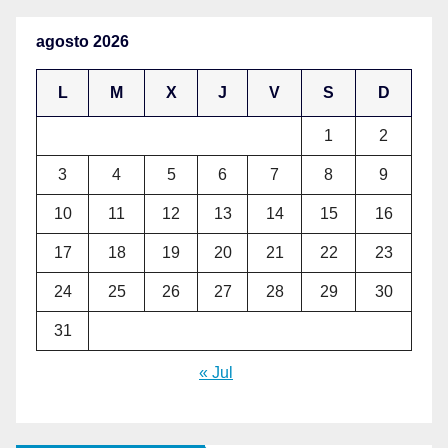
agosto 2026
L
M
X
J
V
S
D
1
2
3
4
5
6
7
8
9
10
11
12
13
14
15
16
17
18
19
20
21
22
23
24
25
26
27
28
29
30
31
« Jul