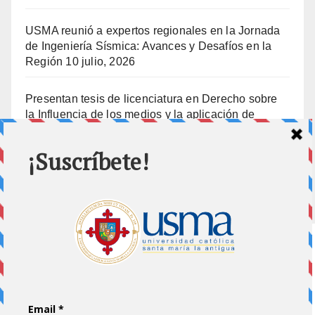
USMA reunió a expertos regionales en la Jornada
de Ingeniería Sísmica: Avances y Desafíos en la
Región
10 julio, 2026
Presentan tesis de licenciatura en Derecho sobre
la Influencia de los medios y la aplicación de
prisión preventiva
10 julio, 2026