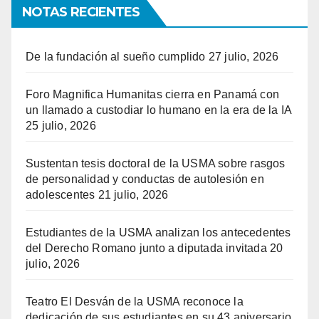
NOTAS RECIENTES
De la fundación al sueño cumplido
27 julio, 2026
Foro Magnifica Humanitas cierra en Panamá con
un llamado a custodiar lo humano en la era de la IA
25 julio, 2026
Sustentan tesis doctoral de la USMA sobre rasgos
de personalidad y conductas de autolesión en
adolescentes
21 julio, 2026
Estudiantes de la USMA analizan los antecedentes
del Derecho Romano junto a diputada invitada
20
julio, 2026
Teatro El Desván de la USMA reconoce la
dedicación de sus estudiantes en su 43 aniversario