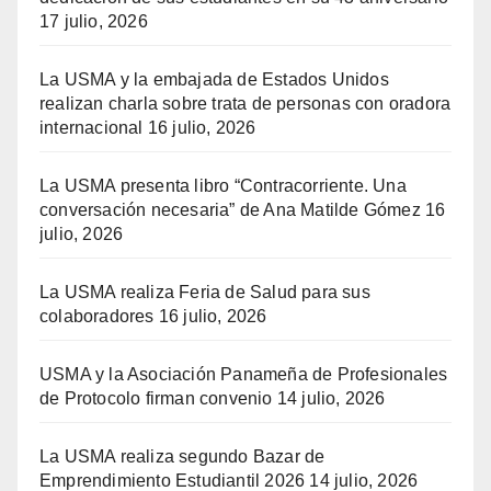
17 julio, 2026
La USMA y la embajada de Estados Unidos
realizan charla sobre trata de personas con oradora
internacional
16 julio, 2026
La USMA presenta libro “Contracorriente. Una
conversación necesaria” de Ana Matilde Gómez
16
julio, 2026
La USMA realiza Feria de Salud para sus
colaboradores
16 julio, 2026
USMA y la Asociación Panameña de Profesionales
de Protocolo firman convenio
14 julio, 2026
La USMA realiza segundo Bazar de
Emprendimiento Estudiantil 2026
14 julio, 2026