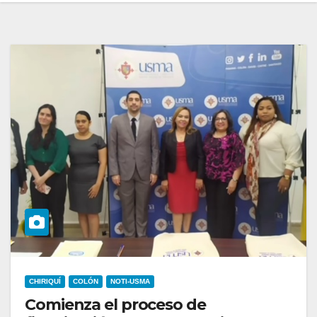
CHIRIQUÍ
COLÓN
NOTI-USMA
Comienza el proceso de