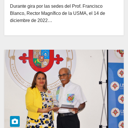
Durante gira por las sedes del Prof. Francisco
Blanco, Rector Magnífico de la USMA, el 14 de
diciembre de 2022…