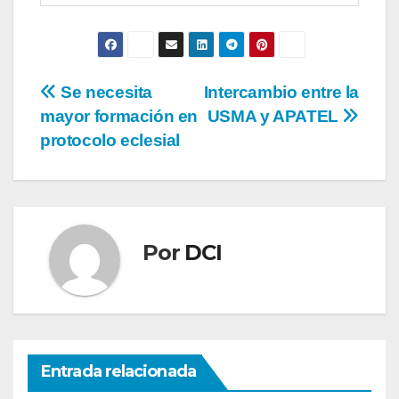
Se necesita
Intercambio entre la
mayor formación en
USMA y APATEL
protocolo eclesial
Por
DCI
Entrada relacionada