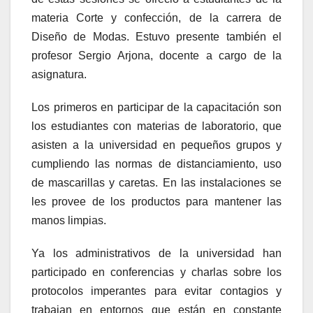
materia Corte y confección, de la carrera de
Diseño de Modas. Estuvo presente también el
profesor Sergio Arjona, docente a cargo de la
asignatura.
Los primeros en participar de la capacitación son
los estudiantes con materias de laboratorio, que
asisten a la universidad en pequeños grupos y
cumpliendo las normas de distanciamiento, uso
de mascarillas y caretas. En las instalaciones se
les provee de los productos para mantener las
manos limpias.
Ya los administrativos de la universidad han
participado en conferencias y charlas sobre los
protocolos imperantes para evitar contagios y
trabajan en entornos que están en constante