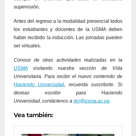
supervisión.
Antes del regreso a la modalidad presencial todos
los estudiantes y docentes de la USMA deben
haber recibido la inducción. Las jornadas pueden
ser virtuales.
Conoce de otras actividades realizadas en la
USMA
visitando nuestra sección de Vida
Universitaria. Para recibir el nuevo contenido de
Haciendo Universidad
, recuerda suscribirte. Si
deseas escribir para Haciendo
Universidad, contáctenos a
dci@usma.ac.pa
Vea también: