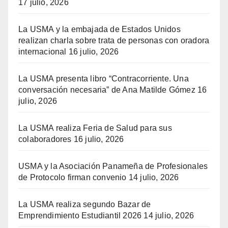
17 julio, 2026
La USMA y la embajada de Estados Unidos
realizan charla sobre trata de personas con oradora
internacional
16 julio, 2026
La USMA presenta libro “Contracorriente. Una
conversación necesaria” de Ana Matilde Gómez
16
julio, 2026
La USMA realiza Feria de Salud para sus
colaboradores
16 julio, 2026
USMA y la Asociación Panameña de Profesionales
de Protocolo firman convenio
14 julio, 2026
La USMA realiza segundo Bazar de
Emprendimiento Estudiantil 2026
14 julio, 2026