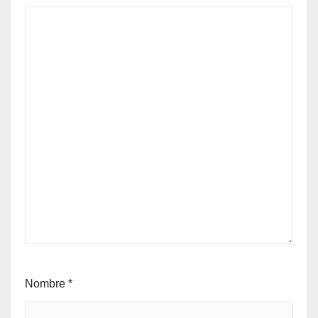
Nombre
*