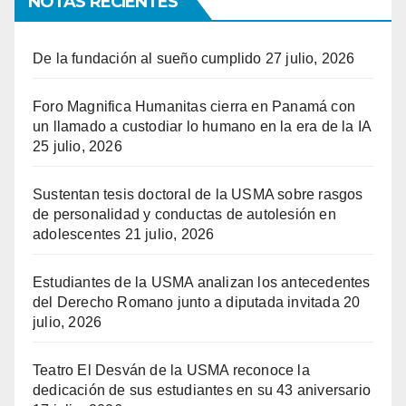
NOTAS RECIENTES
De la fundación al sueño cumplido
27 julio, 2026
Foro Magnifica Humanitas cierra en Panamá con
un llamado a custodiar lo humano en la era de la IA
25 julio, 2026
Sustentan tesis doctoral de la USMA sobre rasgos
de personalidad y conductas de autolesión en
adolescentes
21 julio, 2026
Estudiantes de la USMA analizan los antecedentes
del Derecho Romano junto a diputada invitada
20
julio, 2026
Teatro El Desván de la USMA reconoce la
dedicación de sus estudiantes en su 43 aniversario