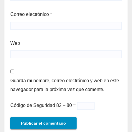
Correo electrónico
*
Web
Guarda mi nombre, correo electrónico y web en este
navegador para la próxima vez que comente.
Código de Seguridad
82 − 80 =