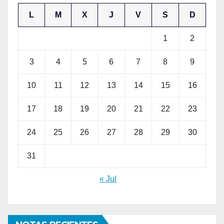
L
M
X
J
V
S
D
1
2
3
4
5
6
7
8
9
10
11
12
13
14
15
16
17
18
19
20
21
22
23
24
25
26
27
28
29
30
31
« Jul