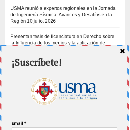
USMA reunió a expertos regionales en la Jornada
de Ingeniería Sísmica: Avances y Desafíos en la
Región
10 julio, 2026
Presentan tesis de licenciatura en Derecho sobre
la Influencia de los medios y la aplicación de
prisión preventiva
10 julio, 2026