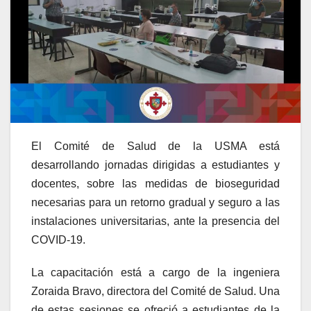
El Comité de Salud de la USMA está
desarrollando jornadas dirigidas a estudiantes y
docentes, sobre las medidas de bioseguridad
necesarias para un retorno gradual y seguro a las
instalaciones universitarias, ante la presencia del
COVID-19.
La capacitación está a cargo de la ingeniera
Zoraida Bravo, directora del Comité de Salud. Una
de estas sesiones se ofreció a estudiantes de la