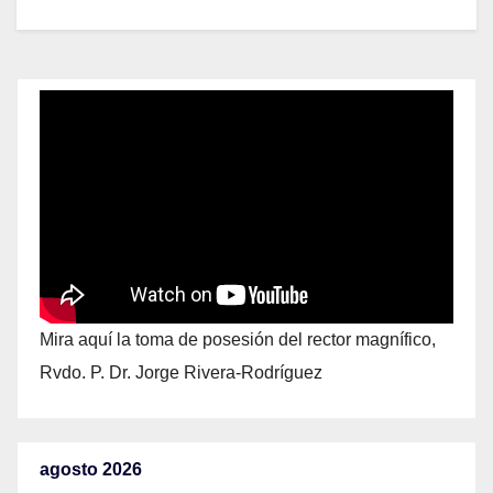
Mira aquí la toma de posesión del rector magnífico,
Rvdo. P. Dr. Jorge Rivera-Rodríguez
agosto 2026