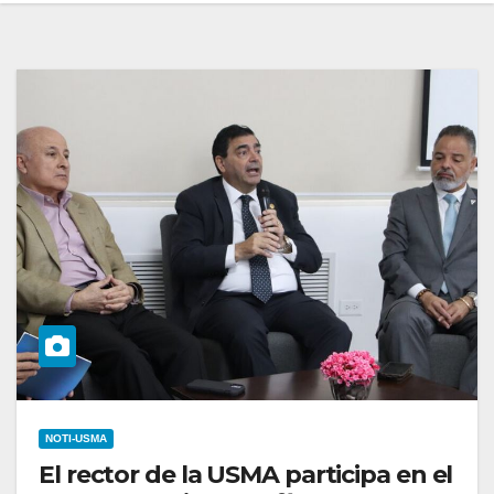
NOTI-USMA
El rector de la USMA participa en el