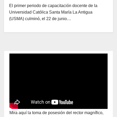
El primer periodo de capacitación docente de la
Universidad Católica Santa María La Antigua
(USMA) culminó, el 22 de junio…
Mira aquí la toma de posesión del rector magnífico,