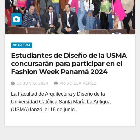
NOTI-USMA
Estudiantes de Diseño de la USMA
concursarán para participar en el
Fashion Week Panamá 2024
18 JUNIO, 2024
PRISCILLA PÉREZ
La Facultad de Arquitectura y Diseño de la
Universidad Católica Santa María La Antigua
(USMA) lanzó, el 18 de junio…