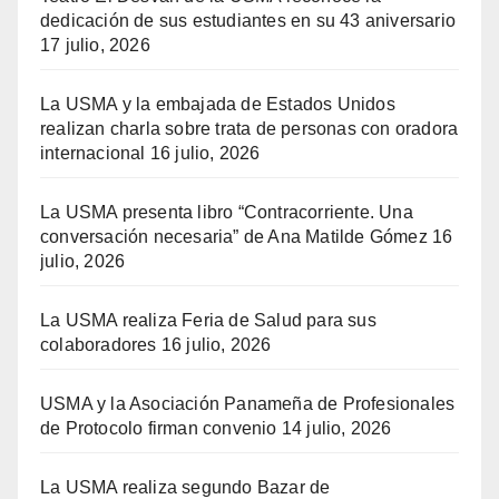
dedicación de sus estudiantes en su 43 aniversario
17 julio, 2026
La USMA y la embajada de Estados Unidos
realizan charla sobre trata de personas con oradora
internacional
16 julio, 2026
La USMA presenta libro “Contracorriente. Una
conversación necesaria” de Ana Matilde Gómez
16
julio, 2026
La USMA realiza Feria de Salud para sus
colaboradores
16 julio, 2026
USMA y la Asociación Panameña de Profesionales
de Protocolo firman convenio
14 julio, 2026
La USMA realiza segundo Bazar de