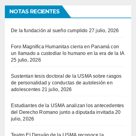
NOTAS RECIENTES
De la fundación al sueño cumplido
27 julio, 2026
Foro Magnifica Humanitas cierra en Panamá con
un llamado a custodiar lo humano en la era de la IA
25 julio, 2026
Sustentan tesis doctoral de la USMA sobre rasgos
de personalidad y conductas de autolesión en
adolescentes
21 julio, 2026
Estudiantes de la USMA analizan los antecedentes
del Derecho Romano junto a diputada invitada
20
julio, 2026
Teatro El Desván de la USMA reconoce la