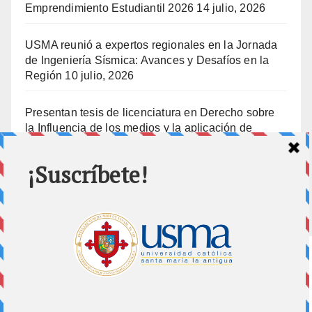
Emprendimiento Estudiantil 2026
14 julio, 2026
USMA reunió a expertos regionales en la Jornada
de Ingeniería Sísmica: Avances y Desafíos en la
Región
10 julio, 2026
Presentan tesis de licenciatura en Derecho sobre
la Influencia de los medios y la aplicación de
prisión preventiva
10 julio, 2026