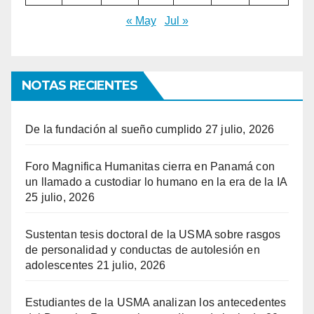
« May
Jul »
NOTAS RECIENTES
De la fundación al sueño cumplido
27 julio, 2026
Foro Magnifica Humanitas cierra en Panamá con
un llamado a custodiar lo humano en la era de la IA
25 julio, 2026
Sustentan tesis doctoral de la USMA sobre rasgos
de personalidad y conductas de autolesión en
adolescentes
21 julio, 2026
Estudiantes de la USMA analizan los antecedentes