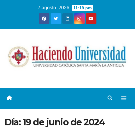
7 agosto, 2026
11:19 pm
Día:
19 de junio de 2024