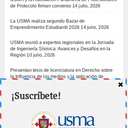
de Protocolo firman convenio
14 julio, 2026
La USMA realiza segundo Bazar de
Emprendimiento Estudiantil 2026
14 julio, 2026
USMA reunió a expertos regionales en la Jornada
de Ingeniería Sísmica: Avances y Desafíos en la
Región
10 julio, 2026
Presentan tesis de licenciatura en Derecho sobre
la Influencia de los medios y la aplicación de
prisión preventiva
10 julio, 2026