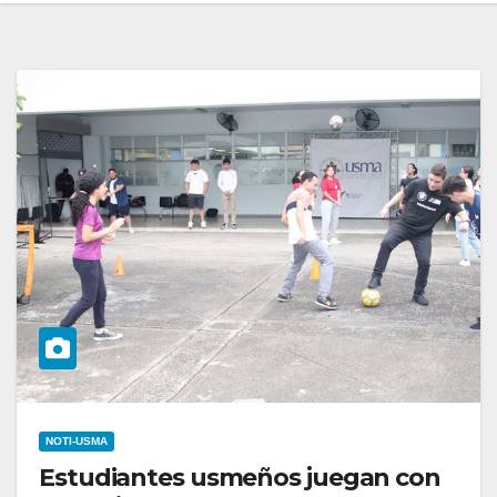
NOTI-USMA
Estudiantes usmeños juegan con