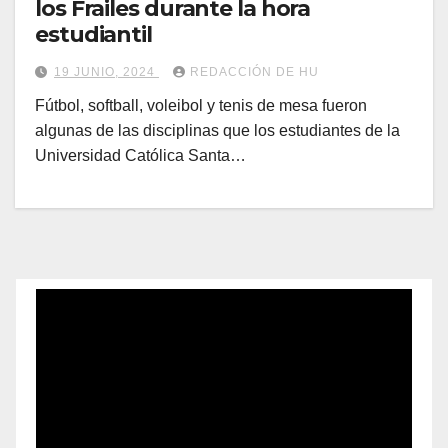
los Frailes durante la hora
estudiantil
19 JUNIO, 2024
REDACCIÓN DE HU
Fútbol, softball, voleibol y tenis de mesa fueron
algunas de las disciplinas que los estudiantes de la
Universidad Católica Santa…