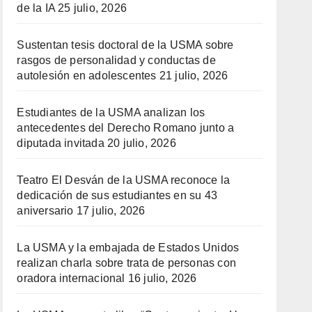
de la IA
25 julio, 2026
Sustentan tesis doctoral de la USMA sobre
rasgos de personalidad y conductas de
autolesión en adolescentes
21 julio, 2026
Estudiantes de la USMA analizan los
antecedentes del Derecho Romano junto a
diputada invitada
20 julio, 2026
Teatro El Desván de la USMA reconoce la
dedicación de sus estudiantes en su 43
aniversario
17 julio, 2026
La USMA y la embajada de Estados Unidos
realizan charla sobre trata de personas con
oradora internacional
16 julio, 2026