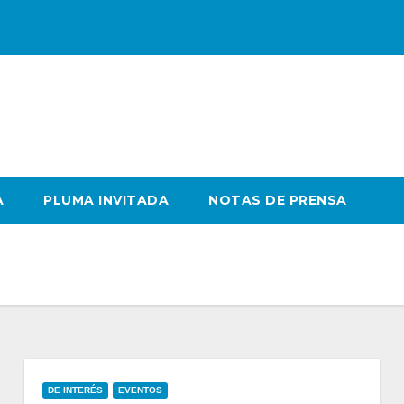
A
PLUMA INVITADA
NOTAS DE PRENSA
DE INTERÉS
EVENTOS