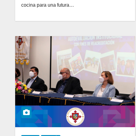
cocina para una futura…