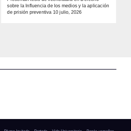
sobre la Influencia de los medios y la aplicación
de prisión preventiva
10 julio, 2026