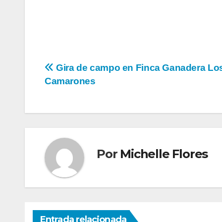
Gira de campo en Finca Ganadera Lo
Camarones
Por
Michelle Flores
Entrada relacionada