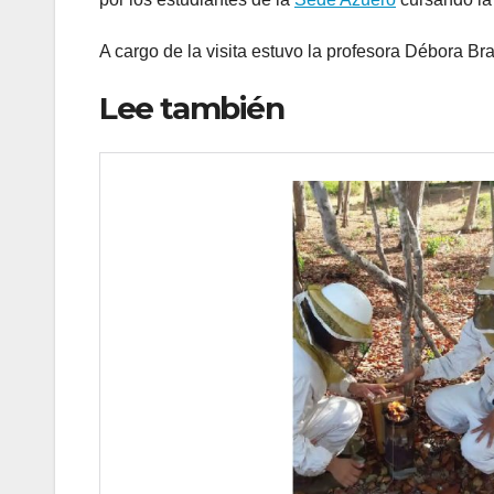
A cargo de la visita estuvo la profesora Débora Br
Lee también