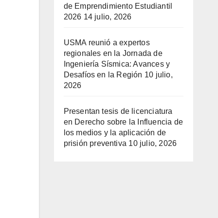
de Emprendimiento Estudiantil
2026
14 julio, 2026
USMA reunió a expertos
regionales en la Jornada de
Ingeniería Sísmica: Avances y
Desafíos en la Región
10 julio,
2026
Presentan tesis de licenciatura
en Derecho sobre la Influencia de
los medios y la aplicación de
prisión preventiva
10 julio, 2026