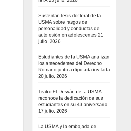
la IA
25 julio, 2026
Sustentan tesis doctoral de la
USMA sobre rasgos de
personalidad y conductas de
autolesión en adolescentes
21
julio, 2026
Estudiantes de la USMA analizan
los antecedentes del Derecho
Romano junto a diputada invitada
20 julio, 2026
Teatro El Desván de la USMA
reconoce la dedicación de sus
estudiantes en su 43 aniversario
17 julio, 2026
La USMA y la embajada de