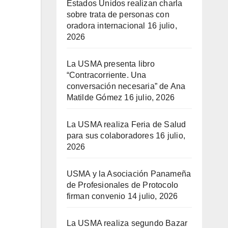
Estados Unidos realizan charla
sobre trata de personas con
oradora internacional
16 julio,
2026
La USMA presenta libro
“Contracorriente. Una
conversación necesaria” de Ana
Matilde Gómez
16 julio, 2026
La USMA realiza Feria de Salud
para sus colaboradores
16 julio,
2026
USMA y la Asociación Panameña
de Profesionales de Protocolo
firman convenio
14 julio, 2026
La USMA realiza segundo Bazar