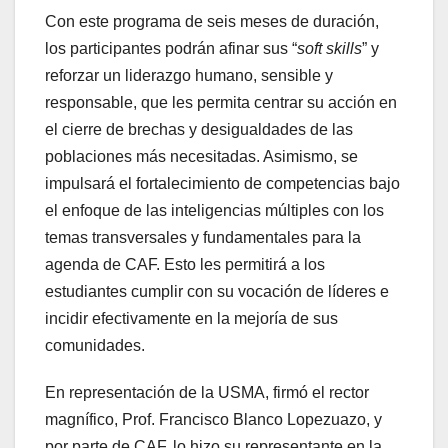
Con este programa de seis meses de duración,
los participantes podrán afinar sus “
soft skills
” y
reforzar un liderazgo humano, sensible y
responsable, que les permita centrar su acción en
el cierre de brechas y desigualdades de las
poblaciones más necesitadas. Asimismo, se
impulsará el fortalecimiento de competencias bajo
el enfoque de las inteligencias múltiples con los
temas transversales y fundamentales para la
agenda de CAF. Esto les permitirá a los
estudiantes cumplir con su vocación de líderes e
incidir efectivamente en la mejoría de sus
comunidades.
En representación de la USMA, firmó el rector
magnífico, Prof. Francisco Blanco Lopezuazo, y
por parte de CAF, lo hizo su representante en la