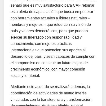
señaló que es muy satisfactorio para CAF retomar
esta oferta de capacitación que busca empoderar
con herramientas actuales a líderes naturales –
hombres y mujeres – que refuercen su visión de
país y valores democráticos, para que puedan
ejercer su liderazgo con responsabilidad y
conocimiento, con mejores prácticas
internacionales que potencien sus aportes al
desarrollo del país, y sean capaces de cumplir con
el compromiso de construir un futuro mejor, de
crecimiento económico, con mayor cohesión
social y territorial.
Mediante este acuerdo se realizará, además, la
coordinación de actividades de mutuo interés
vinculadas con la transferencia y transformación
de conocimientos, de forma híbrida, para el