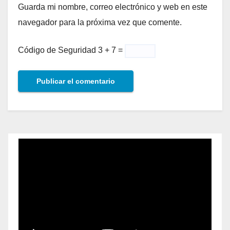
Guarda mi nombre, correo electrónico y web en este
navegador para la próxima vez que comente.
Código de Seguridad
3 + 7 =