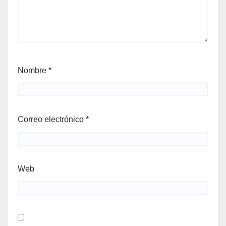
Nombre
*
Correo electrónico
*
Web