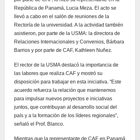
República de Panamá, Lucia Meza. El acto se
llevó a cabo en el salón de reuniones de la
Rectoría de la universidad. A la actividad también
asistieron, por parte de la USMA: la directora de
Relaciones Internacionales y Convenios, Bárbara
Barrios y por parte de CAF, Kathleen Nuñez.
El rector de la USMA destacó la importancia de
las labores que realiza CAF y mostró su
disposición para trabajar en esta iniciativa. “Este
acuerdo refuerza la relación que mantenemos
para impulsar nuevos proyectos e iniciativas
juntos, que contribuyan al desarrollo social del
país y a la formación de los líderes regionales”,
señaló el Prof. Blanco.
Mientras que la representante de CAF en Panamá