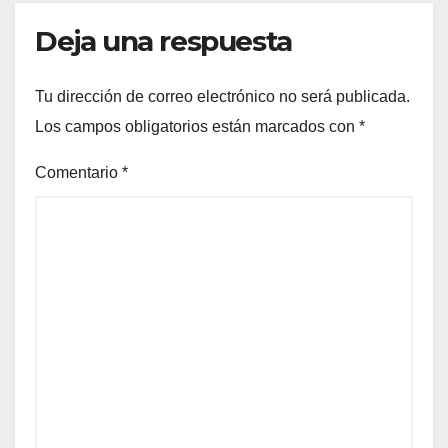
Deja una respuesta
Tu dirección de correo electrónico no será publicada.
Los campos obligatorios están marcados con
*
Comentario
*