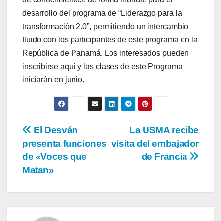
desarrollo del programa de “Liderazgo para la
transformación 2.0”, permitiendo un intercambio
fluido con los participantes de este programa en la
República de Panamá. Los interesados pueden
inscribirse aquí y las clases de este Programa
iniciarán en junio.
El Desván
La USMA recibe
presenta funciones
visita del embajador
de «Voces que
de Francia
Matan»