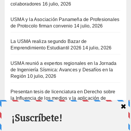
colaboradores
16 julio, 2026
USMA y la Asociación Panameña de Profesionales
de Protocolo firman convenio
14 julio, 2026
La USMA realiza segundo Bazar de
Emprendimiento Estudiantil 2026
14 julio, 2026
USMA reunió a expertos regionales en la Jornada
de Ingeniería Sísmica: Avances y Desafíos en la
Región
10 julio, 2026
Presentan tesis de licenciatura en Derecho sobre
la Influencia de los medios y la aplicación de
prisión preventiva
10 julio, 2026