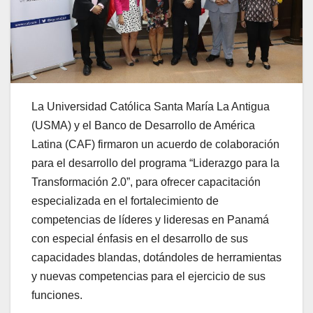
La Universidad Católica Santa María La Antigua
(USMA) y el Banco de Desarrollo de América
Latina (CAF) firmaron un acuerdo de colaboración
para el desarrollo del programa “Liderazgo para la
Transformación 2.0”, para ofrecer capacitación
especializada en el fortalecimiento de
competencias de líderes y lideresas en Panamá
con especial énfasis en el desarrollo de sus
capacidades blandas, dotándoles de herramientas
y nuevas competencias para el ejercicio de sus
funciones.