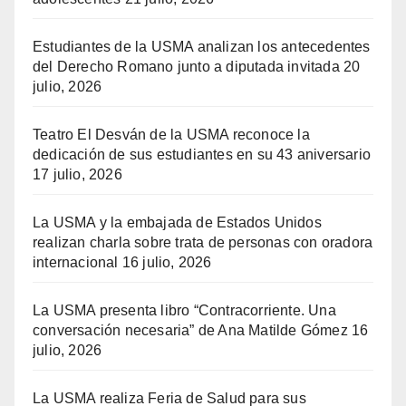
Estudiantes de la USMA analizan los antecedentes
del Derecho Romano junto a diputada invitada
20
julio, 2026
Teatro El Desván de la USMA reconoce la
dedicación de sus estudiantes en su 43 aniversario
17 julio, 2026
La USMA y la embajada de Estados Unidos
realizan charla sobre trata de personas con oradora
internacional
16 julio, 2026
La USMA presenta libro “Contracorriente. Una
conversación necesaria” de Ana Matilde Gómez
16
julio, 2026
La USMA realiza Feria de Salud para sus