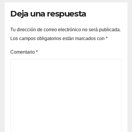
Deja una respuesta
Tu dirección de correo electrónico no será publicada.
Los campos obligatorios están marcados con
*
Comentario
*