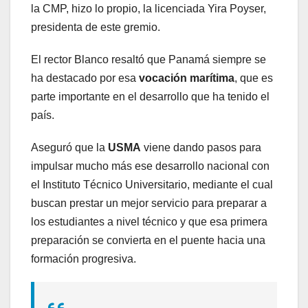
la CMP, hizo lo propio, la licenciada Yira Poyser,
presidenta de este gremio.
El rector Blanco resaltó que Panamá siempre se
ha destacado por esa
vocación marítima
, que es
parte importante en el desarrollo que ha tenido el
país.
Aseguró que la
USMA
viene dando pasos para
impulsar mucho más ese desarrollo nacional con
el Instituto Técnico Universitario, mediante el cual
buscan prestar un mejor servicio para preparar a
los estudiantes a nivel técnico y que esa primera
preparación se convierta en el puente hacia una
formación progresiva.