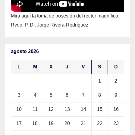
Mira aquí la toma de posesión del rector magnífico,
Rvdo. P. Dr. Jorge Rivera-Rodríguez
agosto 2026
L
M
X
J
V
S
D
1
2
3
4
5
6
7
8
9
10
11
12
13
14
15
16
17
18
19
20
21
22
23