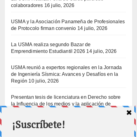
colaboradores
16 julio, 2026
USMA y la Asociación Panameña de Profesionales
de Protocolo firman convenio
14 julio, 2026
La USMA realiza segundo Bazar de
Emprendimiento Estudiantil 2026
14 julio, 2026
USMA reunió a expertos regionales en la Jornada
de Ingeniería Sísmica: Avances y Desafíos en la
Región
10 julio, 2026
Presentan tesis de licenciatura en Derecho sobre
la Influencia de los medios y la aplicación de
prisión preventiva
10 julio, 2026