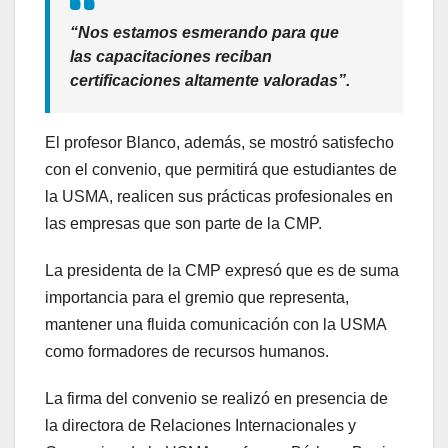
“Nos estamos esmerando para que
las capacitaciones reciban
certificaciones altamente valoradas”.
El profesor Blanco, además, se mostró satisfecho
con el convenio, que permitirá que estudiantes de
la USMA, realicen sus prácticas profesionales en
las empresas que son parte de la CMP.
La presidenta de la CMP expresó que es de suma
importancia para el gremio que representa,
mantener una fluida comunicación con la USMA
como formadores de recursos humanos.
La firma del convenio se realizó en presencia de
la directora de Relaciones Internacionales y