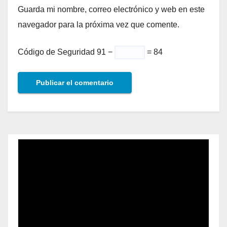
Guarda mi nombre, correo electrónico y web en este
navegador para la próxima vez que comente.
Código de Seguridad
91 −
= 84