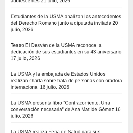
adolescentes
21 julio, 2026
Estudiantes de la USMA analizan los antecedentes
del Derecho Romano junto a diputada invitada
20
julio, 2026
Teatro El Desván de la USMA reconoce la
dedicación de sus estudiantes en su 43 aniversario
17 julio, 2026
La USMA y la embajada de Estados Unidos
realizan charla sobre trata de personas con oradora
internacional
16 julio, 2026
La USMA presenta libro “Contracorriente. Una
conversación necesaria” de Ana Matilde Gómez
16
julio, 2026
La USMA realiza Feria de Salud para sus