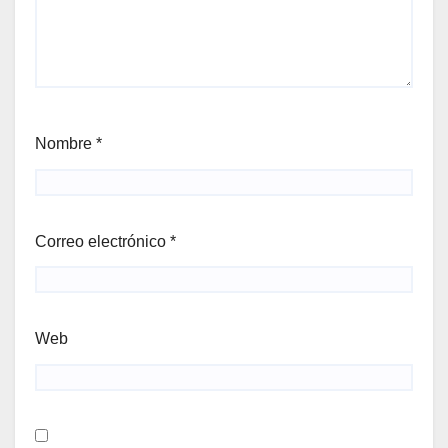
Nombre
*
Correo electrónico
*
Web