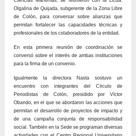
Ciencias Marítimas, se reunieron con la Licda.
Olgalina de Quijada, subgerente de la Zona Libre
de Colón, para conversar sobre alianzas que
permitan fortalecer las capacidades técnicas y
profesionales de los colaboradores de la entidad.
En esta primera reunión de coordinación se
conversó sobre el interés de ambas instituciones
para la firma de un convenio.
Igualmente la directora Nasta sostuvo un
encuentro con integrantes del Círculo de
Periodistas de Colón, presidido por Víctor
Obando, en el que se abordaron las acciones que
permitan el desarrollo de proyectos de impacto y
de una campaña conjunta de responsabilidad
social. También en la Sede se programan diversas
actividades con el Centro Regional Universitario