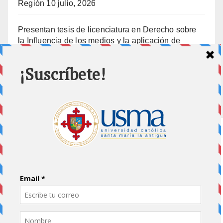
Región
10 julio, 2026
Presentan tesis de licenciatura en Derecho sobre
la Influencia de los medios y la aplicación de
prisión preventiva
10 julio, 2026