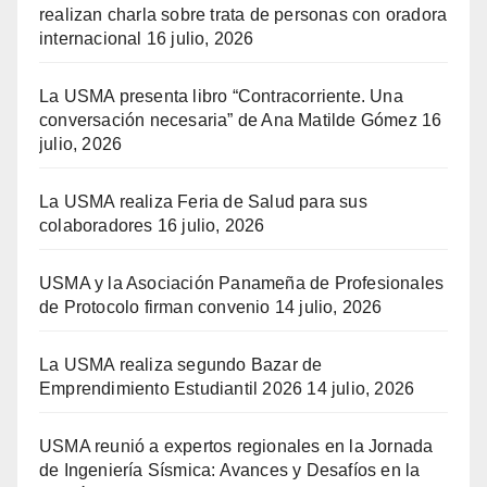
realizan charla sobre trata de personas con oradora
internacional
16 julio, 2026
La USMA presenta libro “Contracorriente. Una
conversación necesaria” de Ana Matilde Gómez
16
julio, 2026
La USMA realiza Feria de Salud para sus
colaboradores
16 julio, 2026
USMA y la Asociación Panameña de Profesionales
de Protocolo firman convenio
14 julio, 2026
La USMA realiza segundo Bazar de
Emprendimiento Estudiantil 2026
14 julio, 2026
USMA reunió a expertos regionales en la Jornada
de Ingeniería Sísmica: Avances y Desafíos en la