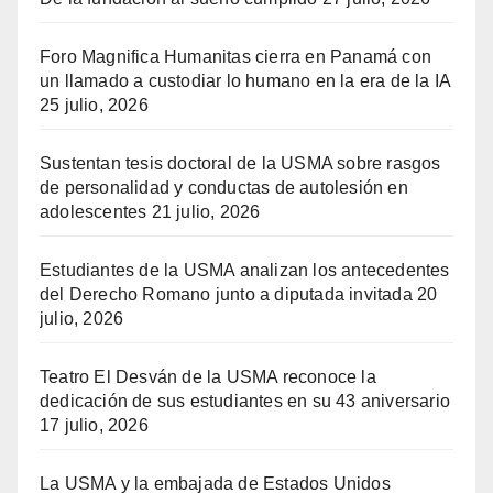
Foro Magnifica Humanitas cierra en Panamá con
un llamado a custodiar lo humano en la era de la IA
25 julio, 2026
Sustentan tesis doctoral de la USMA sobre rasgos
de personalidad y conductas de autolesión en
adolescentes
21 julio, 2026
Estudiantes de la USMA analizan los antecedentes
del Derecho Romano junto a diputada invitada
20
julio, 2026
Teatro El Desván de la USMA reconoce la
dedicación de sus estudiantes en su 43 aniversario
17 julio, 2026
La USMA y la embajada de Estados Unidos