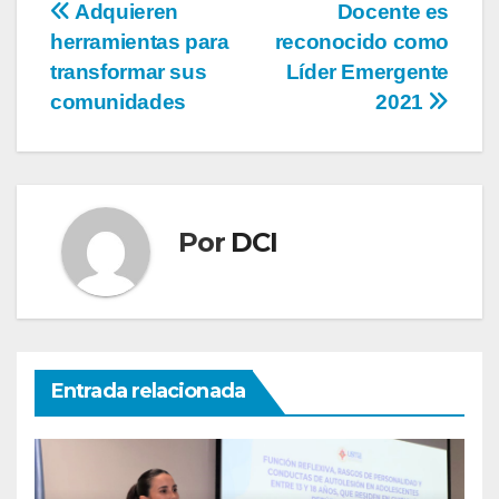
Adquieren
Docente es
herramientas para
reconocido como
transformar sus
Líder Emergente
comunidades
2021
Por
DCI
Entrada relacionada