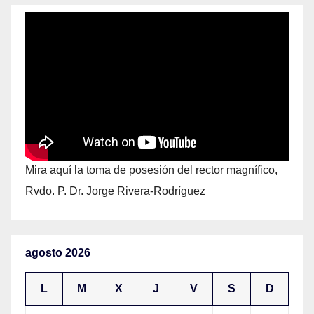
Mira aquí la toma de posesión del rector magnífico,
Rvdo. P. Dr. Jorge Rivera-Rodríguez
agosto 2026
L
M
X
J
V
S
D