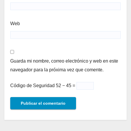
Web
Guarda mi nombre, correo electrónico y web en este
navegador para la próxima vez que comente.
Código de Seguridad
52 − 45 =