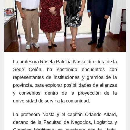
La profesora Rosela Patricia Nasta, directora de la
Sede Colón, ha sostenido encuentros con
representantes de instituciones y gremios de la
provincia, para explorar posibilidades de alianzas
y convenios, dentro de la proyección de la
universidad de servir a la comunidad.
La profesora Nasta y el capitán Orlando Allard,
decano de la Facultad de Negocios, Logística y