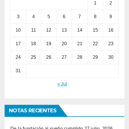
1
2
3
4
5
6
7
8
9
10
11
12
13
14
15
16
17
18
19
20
21
22
23
24
25
26
27
28
29
30
31
« Jul
NOTAS RECIENTES
De la fundación al sueño cumplido
27 julio, 2026