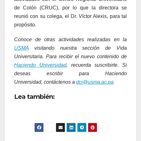
de Colón (CRUC), por lo que la directora se
reunió con su colega, el Dr. Víctor Alexis, para tal
propósito.
Conoce de otras actividades realizadas en la
USMA
visitando nuestra sección de Vida
Universitaria. Para recibir el nuevo contenido de
Haciendo Universidad
, recuerda suscribirte. Si
deseas escribir para Haciendo
Universidad, contáctenos a
dci@usma.ac.pa
Lea también: