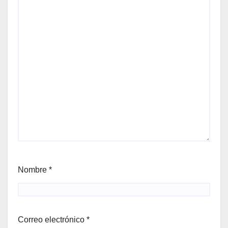
Nombre
*
Correo electrónico
*