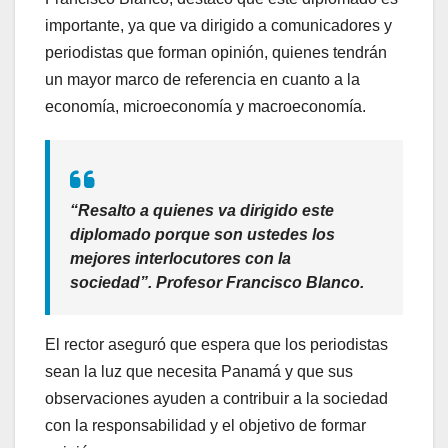
importante, ya que va dirigido a comunicadores y
periodistas que forman opinión, quienes tendrán
un mayor marco de referencia en cuanto a la
economía, microeconomía y macroeconomía.
“Resalto a quienes va dirigido este
diplomado porque son ustedes los
mejores interlocutores con la
sociedad”. Profesor Francisco Blanco.
El rector aseguró que espera que los periodistas
sean la luz que necesita Panamá y que sus
observaciones ayuden a contribuir a la sociedad
con la responsabilidad y el objetivo de formar