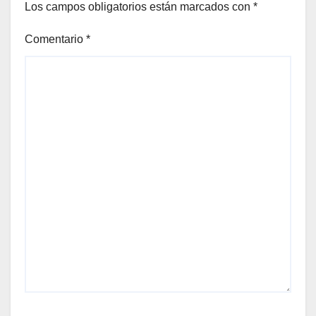
Los campos obligatorios están marcados con
*
Comentario
*