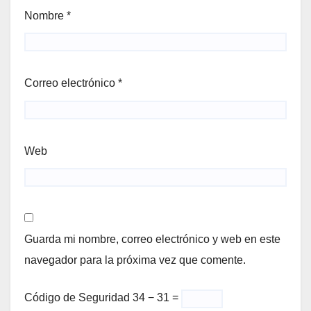
Nombre
*
Correo electrónico
*
Web
Guarda mi nombre, correo electrónico y web en este
navegador para la próxima vez que comente.
Código de Seguridad
34 − 31 =