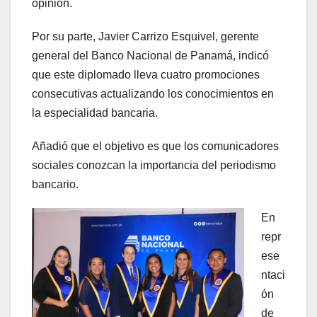
opinión.
Por su parte, Javier Carrizo Esquivel, gerente
general del Banco Nacional de Panamá, indicó
que este diplomado lleva cuatro promociones
consecutivas actualizando los conocimientos en
la especialidad bancaria.
Añadió que el objetivo es que los comunicadores
sociales conozcan la importancia del periodismo
bancario.
En
repr
ese
ntaci
ón
de