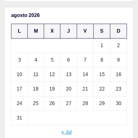
agosto 2026
L
M
X
J
V
S
D
1
2
3
4
5
6
7
8
9
10
11
12
13
14
15
16
17
18
19
20
21
22
23
24
25
26
27
28
29
30
31
« Jul