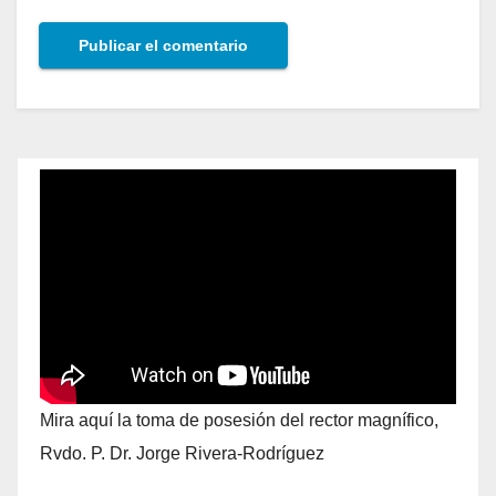
Mira aquí la toma de posesión del rector magnífico,
Rvdo. P. Dr. Jorge Rivera-Rodríguez