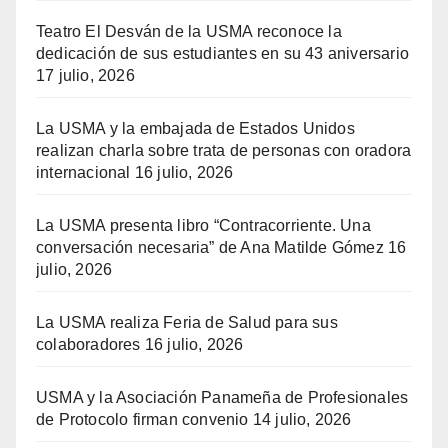
Teatro El Desván de la USMA reconoce la
dedicación de sus estudiantes en su 43 aniversario
17 julio, 2026
La USMA y la embajada de Estados Unidos
realizan charla sobre trata de personas con oradora
internacional
16 julio, 2026
La USMA presenta libro “Contracorriente. Una
conversación necesaria” de Ana Matilde Gómez
16
julio, 2026
La USMA realiza Feria de Salud para sus
colaboradores
16 julio, 2026
USMA y la Asociación Panameña de Profesionales
de Protocolo firman convenio
14 julio, 2026