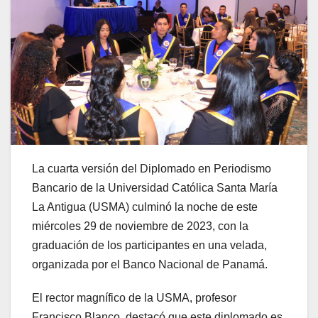
La cuarta versión del Diplomado en Periodismo
Bancario de la Universidad Católica Santa María
La Antigua (USMA) culminó la noche de este
miércoles 29 de noviembre de 2023, con la
graduación de los participantes en una velada,
organizada por el Banco Nacional de Panamá.
El rector magnífico de la USMA, profesor
Francisco Blanco, destacó que este diplomado es