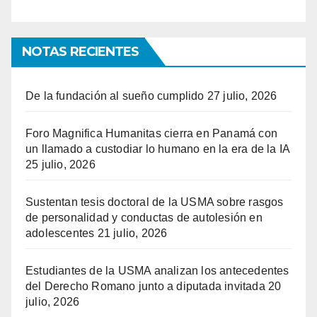
NOTAS RECIENTES
De la fundación al sueño cumplido
27 julio, 2026
Foro Magnifica Humanitas cierra en Panamá con
un llamado a custodiar lo humano en la era de la IA
25 julio, 2026
Sustentan tesis doctoral de la USMA sobre rasgos
de personalidad y conductas de autolesión en
adolescentes
21 julio, 2026
Estudiantes de la USMA analizan los antecedentes
del Derecho Romano junto a diputada invitada
20
julio, 2026