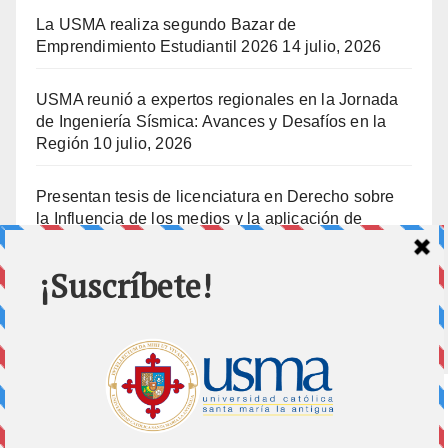
La USMA realiza segundo Bazar de
Emprendimiento Estudiantil 2026
14 julio, 2026
USMA reunió a expertos regionales en la Jornada
de Ingeniería Sísmica: Avances y Desafíos en la
Región
10 julio, 2026
Presentan tesis de licenciatura en Derecho sobre
la Influencia de los medios y la aplicación de
prisión preventiva
10 julio, 2026