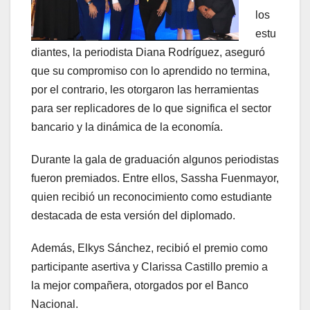
los
estu
diantes, la periodista Diana Rodríguez, aseguró
que su compromiso con lo aprendido no termina,
por el contrario, les otorgaron las herramientas
para ser replicadores de lo que significa el sector
bancario y la dinámica de la economía.
Durante la gala de graduación algunos periodistas
fueron premiados. Entre ellos, Sassha Fuenmayor,
quien recibió un reconocimiento como estudiante
destacada de esta versión del diplomado.
Además, Elkys Sánchez, recibió el premio como
participante asertiva y Clarissa Castillo premio a
la mejor compañera, otorgados por el Banco
Nacional.