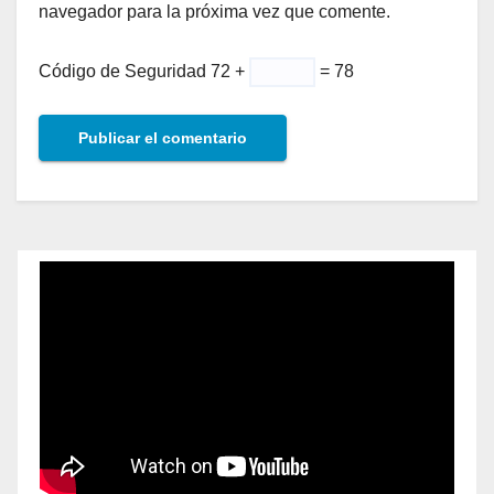
navegador para la próxima vez que comente.
Código de Seguridad
72 +
= 78