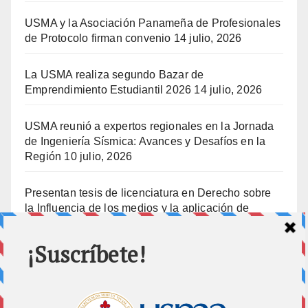
USMA y la Asociación Panameña de Profesionales
de Protocolo firman convenio
14 julio, 2026
La USMA realiza segundo Bazar de
Emprendimiento Estudiantil 2026
14 julio, 2026
USMA reunió a expertos regionales en la Jornada
de Ingeniería Sísmica: Avances y Desafíos en la
Región
10 julio, 2026
Presentan tesis de licenciatura en Derecho sobre
la Influencia de los medios y la aplicación de
prisión preventiva
10 julio, 2026