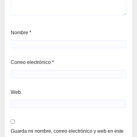
Nombre
*
Correo electrónico
*
Web
Guarda mi nombre, correo electrónico y web en este