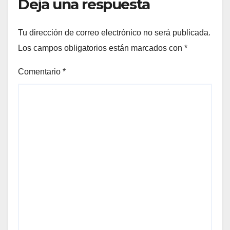
Deja una respuesta
Tu dirección de correo electrónico no será publicada.
Los campos obligatorios están marcados con
*
Comentario
*