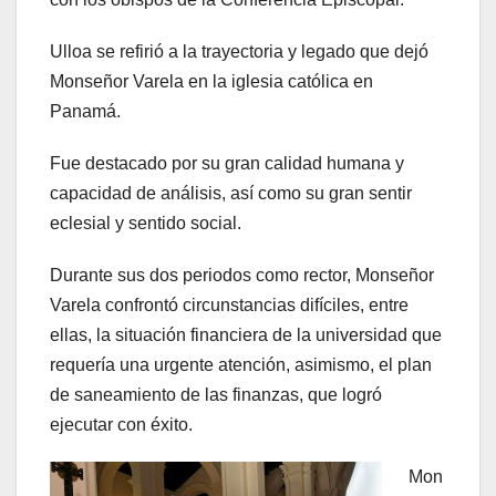
Ulloa se refirió a la trayectoria y legado que dejó
Monseñor Varela en la iglesia católica en
Panamá.
Fue destacado por su gran calidad humana y
capacidad de análisis, así como su gran sentir
eclesial y sentido social.
Durante sus dos periodos como rector, Monseñor
Varela confrontó circunstancias difíciles, entre
ellas, la situación financiera de la universidad que
requería una urgente atención, asimismo, el plan
de saneamiento de las finanzas, que logró
ejecutar con éxito.
Mon