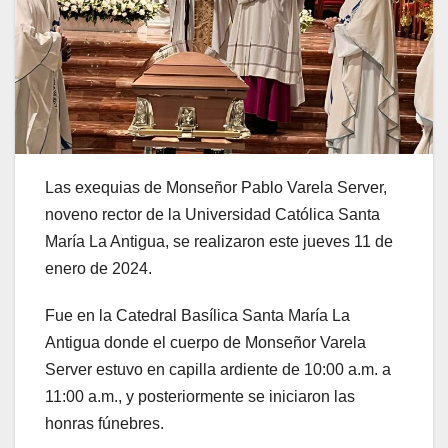
Las exequias de Monseñor Pablo Varela Server,
noveno rector de la Universidad Católica Santa
María La Antigua, se realizaron este jueves 11 de
enero de 2024.
Fue en la Catedral Basílica Santa María La
Antigua donde el cuerpo de Monseñor Varela
Server estuvo en capilla ardiente de 10:00 a.m. a
11:00 a.m., y posteriormente se iniciaron las
honras fúnebres.