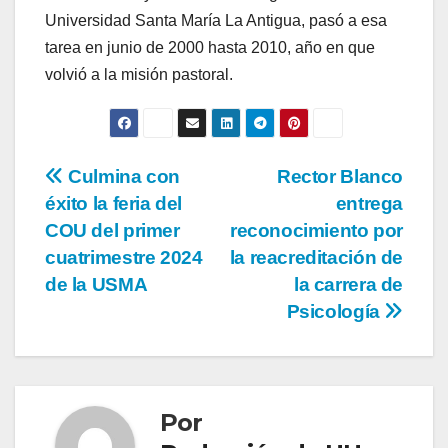
Universidad Santa María La Antigua, pasó a esa
tarea en junio de 2000 hasta 2010, año en que
volvió a la misión pastoral.
Culmina con
Rector Blanco
éxito la feria del
entrega
COU del primer
reconocimiento por
cuatrimestre 2024
la reacreditación de
de la USMA
la carrera de
Psicología
Por