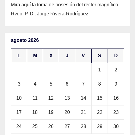
Mira aquí la toma de posesión del rector magnífico,
Rvdo. P. Dr. Jorge Rivera-Rodríguez
agosto 2026
L
M
X
J
V
S
D
1
2
3
4
5
6
7
8
9
10
11
12
13
14
15
16
17
18
19
20
21
22
23
24
25
26
27
28
29
30