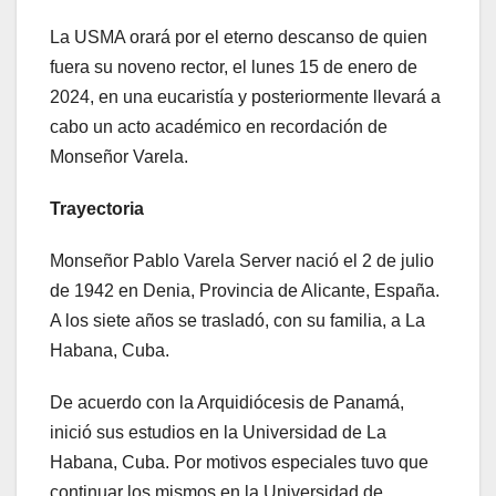
La USMA orará por el eterno descanso de quien
fuera su noveno rector, el lunes 15 de enero de
2024, en una eucaristía y posteriormente llevará a
cabo un acto académico en recordación de
Monseñor Varela.
Trayectoria
Monseñor Pablo Varela Server nació el 2 de julio
de 1942 en Denia, Provincia de Alicante, España.
A los siete años se trasladó, con su familia, a La
Habana, Cuba.
De acuerdo con la Arquidiócesis de Panamá,
inició sus estudios en la Universidad de La
Habana, Cuba. Por motivos especiales tuvo que
continuar los mismos en la Universidad de