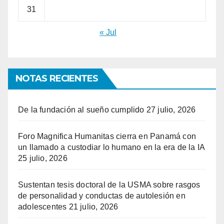
31
« Jul
NOTAS RECIENTES
De la fundación al sueño cumplido
27 julio, 2026
Foro Magnifica Humanitas cierra en Panamá con
un llamado a custodiar lo humano en la era de la IA
25 julio, 2026
Sustentan tesis doctoral de la USMA sobre rasgos
de personalidad y conductas de autolesión en
adolescentes
21 julio, 2026