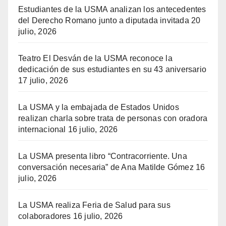
Estudiantes de la USMA analizan los antecedentes
del Derecho Romano junto a diputada invitada
20
julio, 2026
Teatro El Desván de la USMA reconoce la
dedicación de sus estudiantes en su 43 aniversario
17 julio, 2026
La USMA y la embajada de Estados Unidos
realizan charla sobre trata de personas con oradora
internacional
16 julio, 2026
La USMA presenta libro “Contracorriente. Una
conversación necesaria” de Ana Matilde Gómez
16
julio, 2026
La USMA realiza Feria de Salud para sus
colaboradores
16 julio, 2026