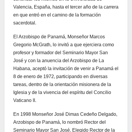
Valencia, España, hasta el tercer año de la carrera
en que entró en el camino de la formación
sacerdotal.
El Arzobispo de Panamá, Monseñor Marcos
Gregorio McGrath, lo invitó a que ejerciera como
profesor y formador del Seminario Mayor San
José y con la anuencia del Arzobispo de La
Habana, aceptó la invitación de venir a Panamá el
8 de enero de 1972, participando en diversas
tareas, dentro de la orientación misionera de la
Iglesia y de la vivencia del espíritu del Concilio
Vaticano II.
En 1998 Monseñor José Dimas Cedeño Delgado,
Arzobispo de Panamá, lo nombró Rector del
Seminario Mayor San José. Elegido Rector de la