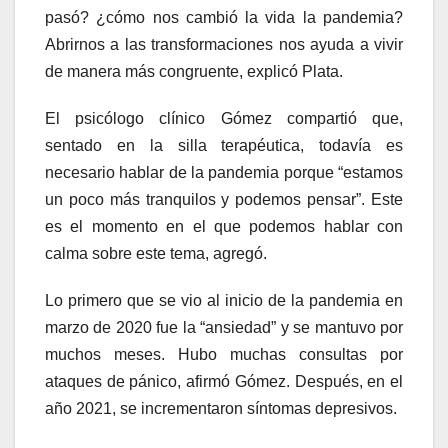
pasó? ¿cómo nos cambió la vida la pandemia?
Abrirnos a las transformaciones nos ayuda a vivir
de manera más congruente, explicó Plata.
El psicólogo clínico Gómez compartió que,
sentado en la silla terapéutica, todavía es
necesario hablar de la pandemia porque “estamos
un poco más tranquilos y podemos pensar”. Este
es el momento en el que podemos hablar con
calma sobre este tema, agregó.
Lo primero que se vio al inicio de la pandemia en
marzo de 2020 fue la “ansiedad” y se mantuvo por
muchos meses. Hubo muchas consultas por
ataques de pánico, afirmó Gómez. Después, en el
año 2021, se incrementaron síntomas depresivos.