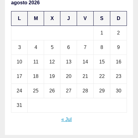
agosto 2026
L
M
X
J
V
S
D
1
2
3
4
5
6
7
8
9
10
11
12
13
14
15
16
17
18
19
20
21
22
23
24
25
26
27
28
29
30
31
« Jul