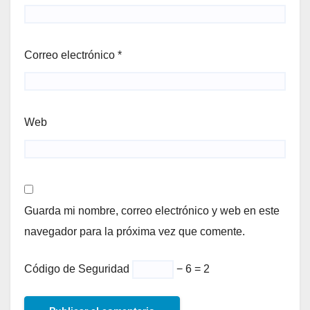
Correo electrónico
*
Web
Guarda mi nombre, correo electrónico y web en este
navegador para la próxima vez que comente.
Código de Seguridad
− 6 = 2