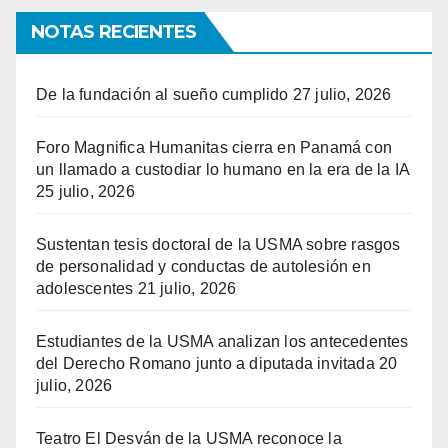
NOTAS RECIENTES
De la fundación al sueño cumplido
27 julio, 2026
Foro Magnifica Humanitas cierra en Panamá con
un llamado a custodiar lo humano en la era de la IA
25 julio, 2026
Sustentan tesis doctoral de la USMA sobre rasgos
de personalidad y conductas de autolesión en
adolescentes
21 julio, 2026
Estudiantes de la USMA analizan los antecedentes
del Derecho Romano junto a diputada invitada
20
julio, 2026
Teatro El Desván de la USMA reconoce la