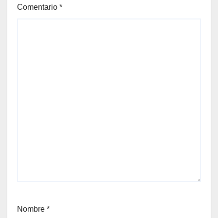
Comentario
*
Nombre
*