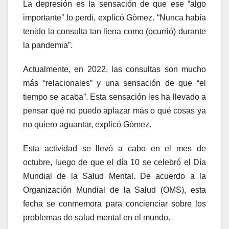
La depresión es la sensación de que ese “algo
importante” lo perdí, explicó Gómez. “Nunca había
tenido la consulta tan llena como (ocurrió) durante
la pandemia”.
Actualmente, en 2022, las consultas son mucho
más “relacionales” y una sensación de que “el
tiempo se acaba”. Esta sensación les ha llevado a
pensar qué no puedo aplazar más o qué cosas ya
no quiero aguantar, explicó Gómez.
Esta actividad se llevó a cabo en el mes de
octubre, luego de que el día 10 se celebró el Día
Mundial de la Salud Mental. De acuerdo a la
Organización Mundial de la Salud (OMS), esta
fecha se conmemora para concienciar sobre los
problemas de salud mental en el mundo.