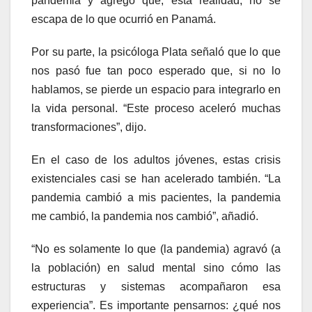
pandemia y agregó que, esta realidad, no se
escapa de lo que ocurrió en Panamá.
Por su parte, la psicóloga Plata señaló que lo que
nos pasó fue tan poco esperado que, si no lo
hablamos, se pierde un espacio para integrarlo en
la vida personal. “Este proceso aceleró muchas
transformaciones”, dijo.
En el caso de los adultos jóvenes, estas crisis
existenciales casi se han acelerado también. “La
pandemia cambió a mis pacientes, la pandemia
me cambió, la pandemia nos cambió”, añadió.
“No es solamente lo que (la pandemia) agravó (a
la población) en salud mental sino cómo las
estructuras y sistemas acompañaron esa
experiencia”. Es importante pensarnos: ¿qué nos