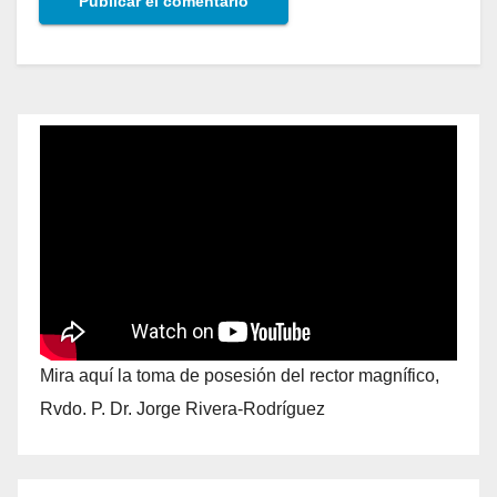
Mira aquí la toma de posesión del rector magnífico,
Rvdo. P. Dr. Jorge Rivera-Rodríguez