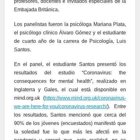
profesores, docentes e invitados especiales de la
Embajada Británica.
Los panelistas fueron la psicóloga Mariana Plata,
el psicólogo clínico Álvaro Gómez y el estudiante
de cuarto año de la carrera de Psicología, Luis
Santos.
En el panel, el estudiante Santos presentó los
resultados del estudio “Coronavirus: the
consequences for mental health”, realizado en
Inglaterra y Gales, el cual está disponible en
mind.org.uk (
https://www.mind.org.uk/coronavirus-
we-are-here-for-you/coronavirus-research/
). Entre
los resultados, Santos mencionó que cerca del
90% de los jóvenes (encuestados) manifestó que
la soledad fue lo que más les afectó en la