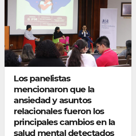
Los panelistas
mencionaron que la
ansiedad y asuntos
relacionales fueron los
principales cambios en la
salud mental detectados