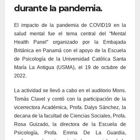
durante la pandemia.
El impacto de la pandemia de COVID19 en la
salud mental fue el tema central del “Mental
Health Panel” organizado por la Embajada
Británica en Panamá con el apoyo de la Escuela
de Psicología de la Universidad Católica Santa
María La Antigua (USMA), el 19 de octubre de
2022.
La actividad se llevó a cabo en el auditorio Mons.
Tomás Clavel y contó con la participación de la
vicerrectora Académica, Profa. Dalys Sánchez, la
decana de la facultad de Ciencias Sociales, Profa.
Rosa Guizado, la directora de la Escuela de
Psicología, Profa. Emma De La Guardia,