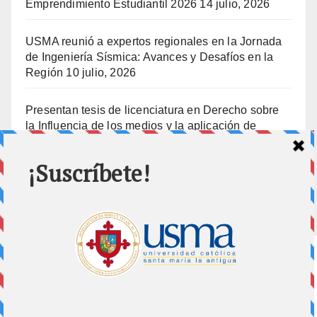
Emprendimiento Estudiantil 2026
14 julio, 2026
USMA reunió a expertos regionales en la Jornada
de Ingeniería Sísmica: Avances y Desafíos en la
Región
10 julio, 2026
Presentan tesis de licenciatura en Derecho sobre
la Influencia de los medios y la aplicación de
prisión preventiva
10 julio, 2026