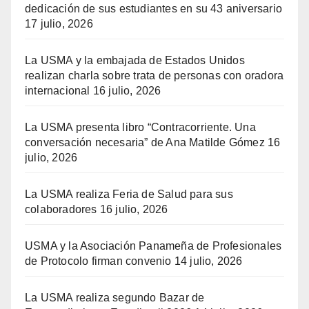
dedicación de sus estudiantes en su 43 aniversario
17 julio, 2026
La USMA y la embajada de Estados Unidos
realizan charla sobre trata de personas con oradora
internacional
16 julio, 2026
La USMA presenta libro “Contracorriente. Una
conversación necesaria” de Ana Matilde Gómez
16
julio, 2026
La USMA realiza Feria de Salud para sus
colaboradores
16 julio, 2026
USMA y la Asociación Panameña de Profesionales
de Protocolo firman convenio
14 julio, 2026
La USMA realiza segundo Bazar de