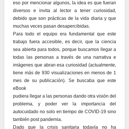
eso por mencionar algunos, la idea es que fueran
diversos e invita al lector a tener curiosidad,
debido que son prácticas de la vida diaria y que
muchas veces pasan desapercibidas.
Para todo el equipo era fundamental que este
trabajo fuera accesible, es decir, que la ciencia
sea abierta para todos, porque buscamos llegar a
todas las personas a través de una narrativa e
imágenes que abran esa curiosidad (actualmente,
tiene más de 930 visualizaciones en menos de 1
mes de su publicación). Se buscaba que este
eBook
pudiera llegar a las personas dando otra visión del
problema, y poder ver la importancia del
autocuidado no solo en tiempo de COVID-19 sino
también post pandemia.
Dado que la crisis sanitaria todavía no ha