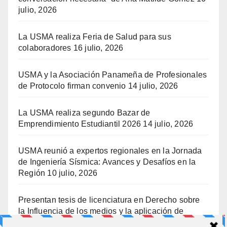
julio, 2026
La USMA realiza Feria de Salud para sus
colaboradores
16 julio, 2026
USMA y la Asociación Panameña de Profesionales
de Protocolo firman convenio
14 julio, 2026
La USMA realiza segundo Bazar de
Emprendimiento Estudiantil 2026
14 julio, 2026
USMA reunió a expertos regionales en la Jornada
de Ingeniería Sísmica: Avances y Desafíos en la
Región
10 julio, 2026
Presentan tesis de licenciatura en Derecho sobre
la Influencia de los medios y la aplicación de
prisión preventiva
10 julio, 2026