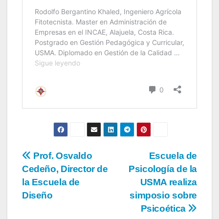
Prof. Osvaldo
Escuela de
Cedeño, Director de
Psicología de la
la Escuela de
USMA realiza
Diseño
simposio sobre
Psicoética