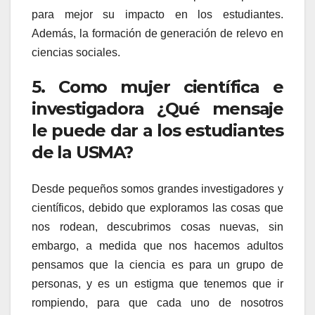
para mejor su impacto en los estudiantes.
Además, la formación de generación de relevo en
ciencias sociales.
5. Como mujer científica e
investigadora ¿Qué mensaje
le puede dar a los estudiantes
de la USMA?
Desde pequeños somos grandes investigadores y
científicos, debido que exploramos las cosas que
nos rodean, descubrimos cosas nuevas, sin
embargo, a medida que nos hacemos adultos
pensamos que la ciencia es para un grupo de
personas, y es un estigma que tenemos que ir
rompiendo, para que cada uno de nosotros