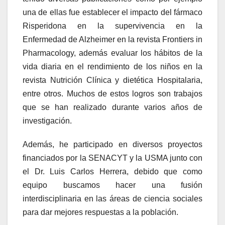
una de ellas fue establecer el impacto del fármaco
Risperidona en la supervivencia en la
Enfermedad de Alzheimer en la revista Frontiers in
Pharmacology, además evaluar los hábitos de la
vida diaria en el rendimiento de los niños en la
revista Nutrición Clínica y dietética Hospitalaria,
entre otros. Muchos de estos logros son trabajos
que se han realizado durante varios años de
investigación.
Además, he participado en diversos proyectos
financiados por la SENACYT y la USMA junto con
el Dr. Luis Carlos Herrera, debido que como
equipo buscamos hacer una fusión
interdisciplinaria en las áreas de ciencia sociales
para dar mejores respuestas a la población.