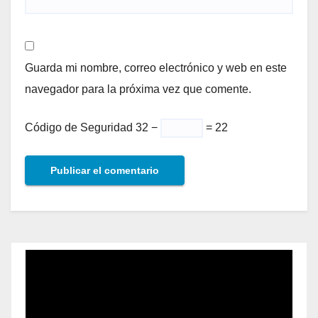
Guarda mi nombre, correo electrónico y web en este
navegador para la próxima vez que comente.
Código de Seguridad
32 −
= 22