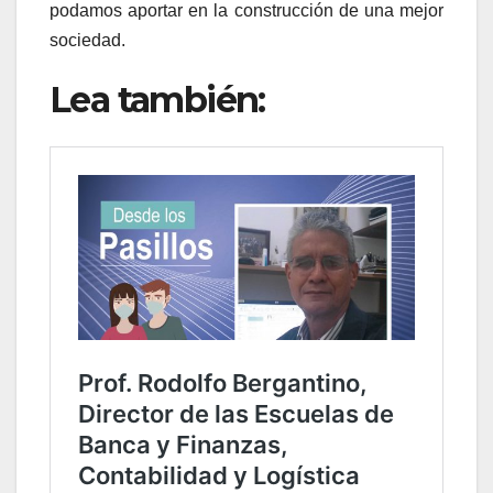
podamos aportar en la construcción de una mejor
sociedad.
Lea también: