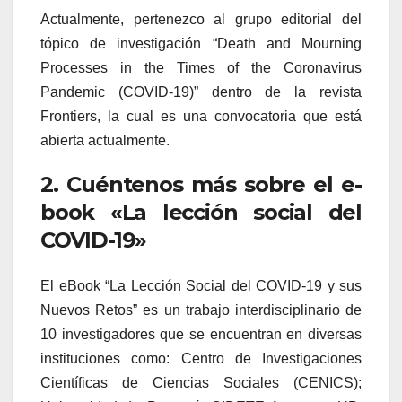
Actualmente, pertenezco al grupo editorial del
tópico de investigación “Death and Mourning
Processes in the Times of the Coronavirus
Pandemic (COVID-19)” dentro de la revista
Frontiers, la cual es una convocatoria que está
abierta actualmente.
2. Cuéntenos más sobre el e-
book «La lección social del
COVID-19»
El eBook “La Lección Social del COVID-19 y sus
Nuevos Retos” es un trabajo interdisciplinario de
10 investigadores que se encuentran en diversas
instituciones como: Centro de Investigaciones
Científicas de Ciencias Sociales (CENICS);