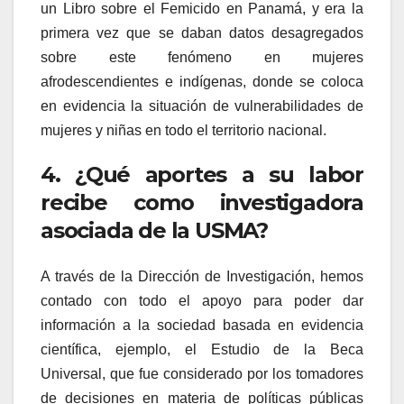
un Libro sobre el Femicido en Panamá, y era la
primera vez que se daban datos desagregados
sobre este fenómeno en mujeres
afrodescendientes e indígenas, donde se coloca
en evidencia la situación de vulnerabilidades de
mujeres y niñas en todo el territorio nacional.
4. ¿Qué aportes a su labor
recibe como investigadora
asociada de la USMA?
A través de la Dirección de Investigación, hemos
contado con todo el apoyo para poder dar
información a la sociedad basada en evidencia
científica, ejemplo, el Estudio de la Beca
Universal, que fue considerado por los tomadores
de decisiones en materia de políticas públicas