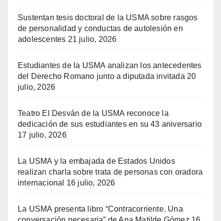
Sustentan tesis doctoral de la USMA sobre rasgos
de personalidad y conductas de autolesión en
adolescentes
21 julio, 2026
Estudiantes de la USMA analizan los antecedentes
del Derecho Romano junto a diputada invitada
20
julio, 2026
Teatro El Desván de la USMA reconoce la
dedicación de sus estudiantes en su 43 aniversario
17 julio, 2026
La USMA y la embajada de Estados Unidos
realizan charla sobre trata de personas con oradora
internacional
16 julio, 2026
La USMA presenta libro “Contracorriente. Una
conversación necesaria” de Ana Matilde Gómez
16