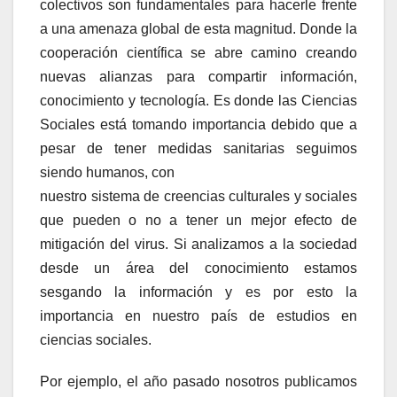
colectivos son fundamentales para hacerle frente
a una amenaza global de esta magnitud. Donde la
cooperación científica se abre camino creando
nuevas alianzas para compartir información,
conocimiento y tecnología. Es donde las Ciencias
Sociales está tomando importancia debido que a
pesar de tener medidas sanitarias seguimos
siendo humanos, con
nuestro sistema de creencias culturales y sociales
que pueden o no a tener un mejor efecto de
mitigación del virus. Si analizamos a la sociedad
desde un área del conocimiento estamos
sesgando la información y es por esto la
importancia en nuestro país de estudios en
ciencias sociales.
Por ejemplo, el año pasado nosotros publicamos