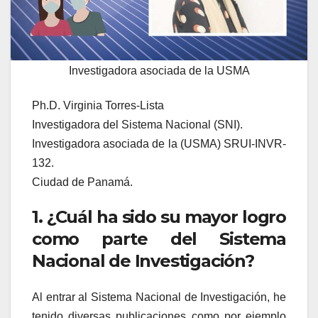
Investigadora asociada de la USMA
Ph.D. Virginia Torres-Lista
Investigadora del Sistema Nacional (SNI).
Investigadora asociada de la (USMA) SRUI-INVR-
132.
Ciudad de Panamá.
1. ¿Cuál ha sido su mayor logro
como parte del Sistema
Nacional de Investigación?
Al entrar al Sistema Nacional de Investigación, he
tenido diversas publicaciones como por ejemplo