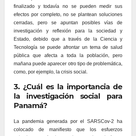
finalizado y todavía no se pueden medir sus
efectos por completo, no se plantean soluciones
cerradas, pero se apuntan posibles vías de
investigación y reflexión para la sociedad y
Estado, debido que a través de la Ciencia y
Tecnología se puede afrontar un tema de salud
pública que afecta a toda la población, pero
mañana puede aparecer otro tipo de problemática,
como, por ejemplo, la crisis social.
3. ¿Cuál es la importancia de
la investigación social para
Panamá?
La pandemia generada por el SARSCov-2 ha
colocado de manifiesto que los esfuerzos