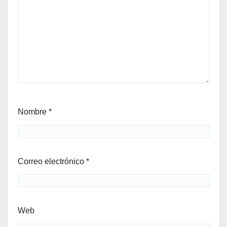
Nombre
*
Correo electrónico
*
Web