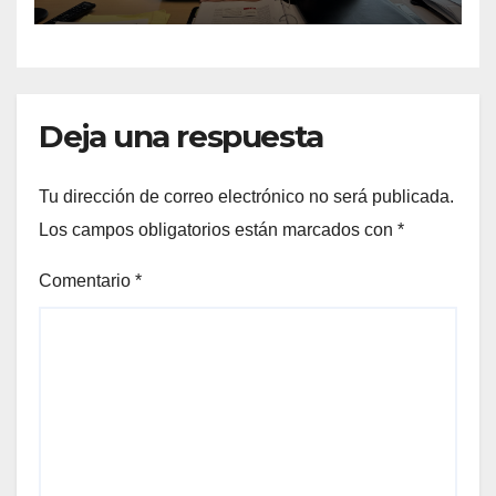
muy diversas: Carlos E.
González Ramírez
Deja una respuesta
Tu dirección de correo electrónico no será publicada.
Los campos obligatorios están marcados con
*
Comentario
*