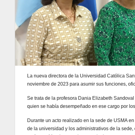
La nueva directora de la Universidad Católica Sa
noviembre de 2023 para asumir sus funciones, ofici
Se trata de la profesora Dania Elizabeth Sandoval
quien se había desempeñado en ese cargo por los
Durante un acto realizado en la sede de USMA en 
de la universidad y los administrativos de la sede,