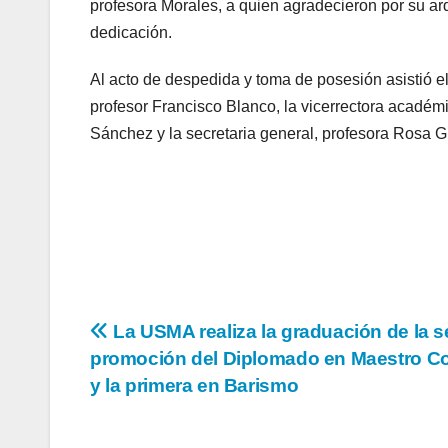
profesora Morales, a quien agradecieron por su ar
dedicación.
Al acto de despedida y toma de posesión asistió el
profesor Francisco Blanco, la vicerrectora académ
Sánchez y la secretaria general, profesora Rosa G
La USMA realiza la graduación de la 
promoción del Diplomado en Maestro C
y la primera en Barismo