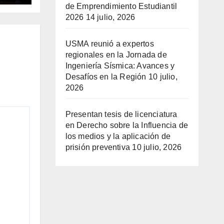
de Emprendimiento Estudiantil
2026
14 julio, 2026
USMA reunió a expertos
regionales en la Jornada de
Ingeniería Sísmica: Avances y
Desafíos en la Región
10 julio,
2026
Presentan tesis de licenciatura
en Derecho sobre la Influencia de
los medios y la aplicación de
prisión preventiva
10 julio, 2026