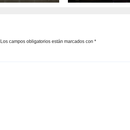
tada
Los campos obligatorios están marcados con
*