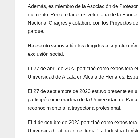
Además, es miembro de la Asociación de Profesore
momento. Por otro lado, es voluntaria de la Fund
Nacional Chagres y colaboró con los Proyectos de
parque.
Ha escrito varios artículos dirigidos a la protecció
exclusión social.
El 27 de abril de 2023 participó como expositora e
Universidad de Alcalá en Alcalá de Henares, Espa
El 27 de septiembre de 2023 estuvo presente en u
participé como oradora de la Universidad de Pana
reconocimiento a la trayectoria profesional.
El 4 de octubre de 2023 participó como expositora
Universidad Latina con el tema “La Industria Turísti