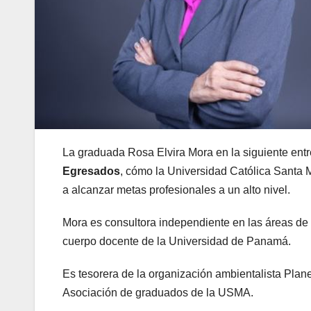
La graduada Rosa Elvira Mora en la siguiente entre
Egresados
, cómo la Universidad Católica Santa M
a alcanzar metas profesionales a un alto nivel.
Mora es consultora independiente en las áreas de 
cuerpo docente de la Universidad de Panamá.
Es tesorera de la organización ambientalista Plane
Asociación de graduados de la USMA.