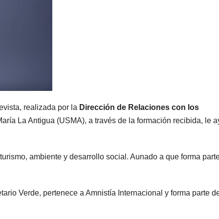
vista, realizada por la
Dirección de Relaciones con los
aría La Antigua (USMA), a través de la formación recibida, le 
turismo, ambiente y desarrollo social. Aunado a que forma parte
tario Verde, pertenece a Amnistía Internacional y forma parte de