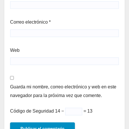
Correo electrónico
*
Web
Guarda mi nombre, correo electrónico y web en este
navegador para la próxima vez que comente.
Código de Seguridad
14 −
= 13