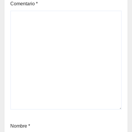
Comentario
*
Nombre
*