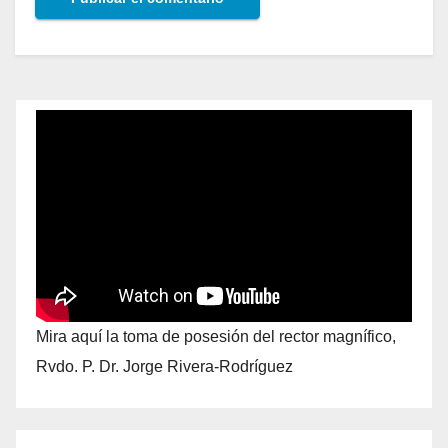
Mira aquí la toma de posesión del rector magnífico,
Rvdo. P. Dr. Jorge Rivera-Rodríguez