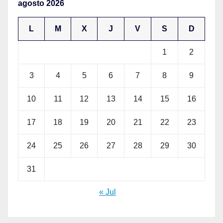
agosto 2026
L
M
X
J
V
S
D
1
2
3
4
5
6
7
8
9
10
11
12
13
14
15
16
17
18
19
20
21
22
23
24
25
26
27
28
29
30
31
« Jul