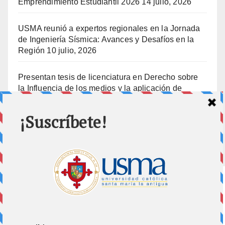
Emprendimiento Estudiantil 2026
14 julio, 2026
USMA reunió a expertos regionales en la Jornada
de Ingeniería Sísmica: Avances y Desafíos en la
Región
10 julio, 2026
Presentan tesis de licenciatura en Derecho sobre
la Influencia de los medios y la aplicación de
prisión preventiva
10 julio, 2026