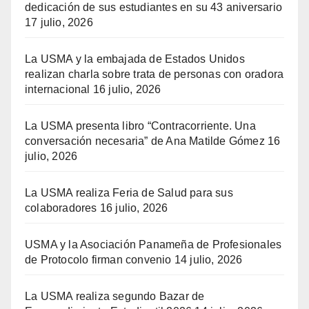
dedicación de sus estudiantes en su 43 aniversario
17 julio, 2026
La USMA y la embajada de Estados Unidos
realizan charla sobre trata de personas con oradora
internacional
16 julio, 2026
La USMA presenta libro “Contracorriente. Una
conversación necesaria” de Ana Matilde Gómez
16
julio, 2026
La USMA realiza Feria de Salud para sus
colaboradores
16 julio, 2026
USMA y la Asociación Panameña de Profesionales
de Protocolo firman convenio
14 julio, 2026
La USMA realiza segundo Bazar de