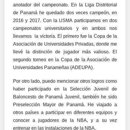
anotador del campeonato. En la Liga Distritorial
de Panamá he quedado dos veces campeón, en
2016 y 2017. Con la USMA participamos en dos
campeonatos universitarios y en ambos nos
llevamos la victoria. El primero fue la Copa de la
Asociación de Universidades Privadas, donde me
llevé la distinción de jugador más valioso. El
segundo torneo en la Copa de la Asociación de
Universidades Panameñas (ADEUPA).
Por otro lado, puedo mencionar otros logros como
haber participado en la Selección Juvenil de
Baloncesto de Panamá Juvenil, también he sido
Preselección Mayor de Panamá. He viajado a
otros países a participar en diferentes equipos y
conocer a jugadores de la NBA, y a su vez
entrenar en las instalaciones de la NBA.