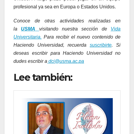
profesional ya sea en Europa o Estados Unidos.
Conoce de otras actividades realizadas en
la
USMA
visitando nuestra sección de
Vida
Universitaria.
Para recibir el nuevo contenido de
Haciendo Universidad, recuerda
suscribirte
. Si
deseas escribir para Haciendo Universidad no
dudes escribir a
dci@usma.ac.pa
Lee también: