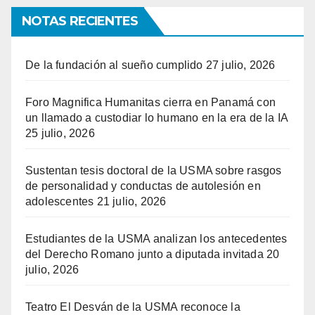
NOTAS RECIENTES
De la fundación al sueño cumplido
27 julio, 2026
Foro Magnifica Humanitas cierra en Panamá con
un llamado a custodiar lo humano en la era de la IA
25 julio, 2026
Sustentan tesis doctoral de la USMA sobre rasgos
de personalidad y conductas de autolesión en
adolescentes
21 julio, 2026
Estudiantes de la USMA analizan los antecedentes
del Derecho Romano junto a diputada invitada
20
julio, 2026
Teatro El Desván de la USMA reconoce la