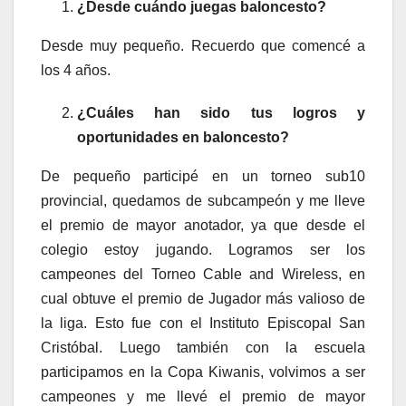
¿Desde cuándo juegas baloncesto?
Desde muy pequeño. Recuerdo que comencé a
los 4 años.
¿Cuáles han sido tus logros y
oportunidades en baloncesto?
De pequeño participé en un torneo sub10
provincial, quedamos de subcampeón y me lleve
el premio de mayor anotador, ya que desde el
colegio estoy jugando. Logramos ser los
campeones del Torneo Cable and Wireless, en
cual obtuve el premio de Jugador más valioso de
la liga. Esto fue con el Instituto Episcopal San
Cristóbal. Luego también con la escuela
participamos en la Copa Kiwanis, volvimos a ser
campeones y me llevé el premio de mayor