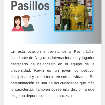
En esta ocasión entrevistamos a Kevin Ellis,
estudiante de Negocios Internacionales y jugador
destacado de baloncesto en el equipo de la
universidad. Kevin es un joven competitivo,
disciplinado y consistente en sus actividades. Su
determinación es una de las cualidades que más
lo caracteriza. También posee una disciplina que
exige un deporte como el baloncesto.