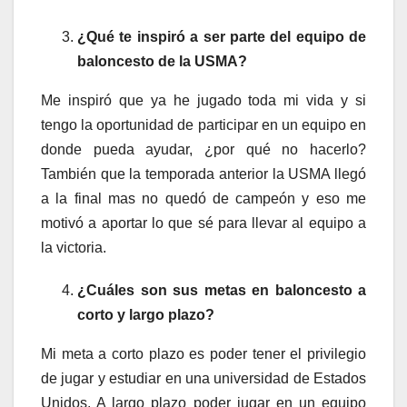
¿Qué te inspiró a ser parte del equipo de
baloncesto de la USMA?
Me inspiró que ya he jugado toda mi vida y si
tengo la oportunidad de participar en un equipo en
donde pueda ayudar, ¿por qué no hacerlo?
También que la temporada anterior la USMA llegó
a la final mas no quedó de campeón y eso me
motivó a aportar lo que sé para llevar al equipo a
la victoria.
¿Cuáles son sus metas en baloncesto a
corto y largo plazo?
Mi meta a corto plazo es poder tener el privilegio
de jugar y estudiar en una universidad de Estados
Unidos. A largo plazo poder jugar en un equipo