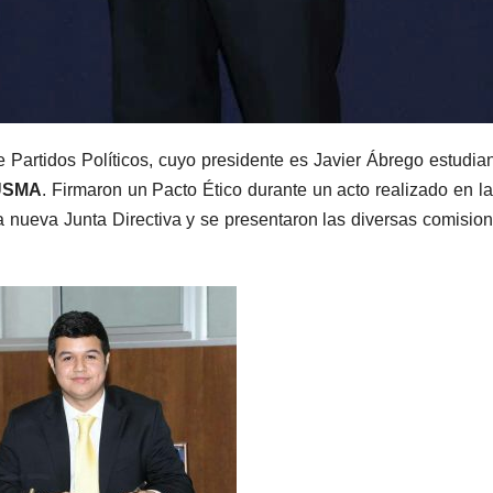
Partidos Políticos, cuyo presidente es Javier Ábrego estudia
USMA
. Firmaron un Pacto Ético durante un acto realizado en l
 la nueva Junta Directiva y se presentaron las diversas comisio