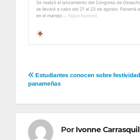
Estudiantes conocen sobre festivida
panameñas
Por
Ivonne Carrasquil