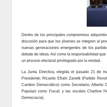
Dentro de los principales compromisos adquirido
discusión para que los jóvenes se integren al pro
nuevas generaciones emergentes de los partidos
debate de ideas. Así como la responsabilidad que 
un proceso electoral privilegiado por la verdad.
La Junta Directiva, elegida el pasado 21 de m
Presidente; Ricardo Efraín Zanetti (Partido Revo
Cambio Democrático) como Secretario; Alberto 
Popular) como Fiscal; y las vocales Charline He
Democracia).