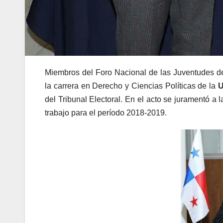
Miembros del Foro Nacional de las Juventudes de 
la carrera en Derecho y Ciencias Políticas de la
del Tribunal Electoral. En el acto se juramentó a
trabajo para el período 2018-2019.