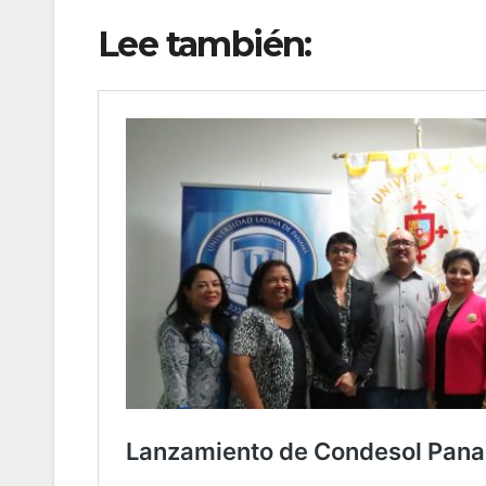
Lee también: