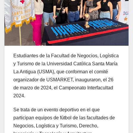
Estudiantes de la Facultad de Negocios, Logística
y Turismo de la Universidad Católica Santa María
La Antigua (USMA), que conforman el comité
organizador de USMARKET, inauguraron, el 26
de marzo de 2024, el Campeonato Interfacultad
2024.
Se trata de un evento deportivo en el que
participan equipos de fútbol de las facultades de
Negocios, Logística y Turismo, Derecho,