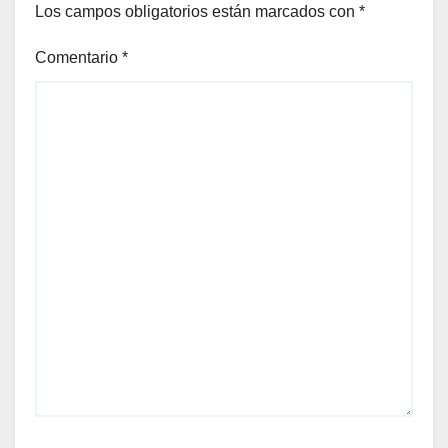
Los campos obligatorios están marcados con
*
Comentario
*