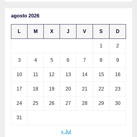
agosto 2026
L
M
X
J
V
S
D
1
2
3
4
5
6
7
8
9
10
11
12
13
14
15
16
17
18
19
20
21
22
23
24
25
26
27
28
29
30
31
« Jul