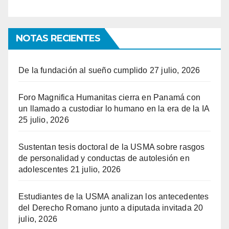
NOTAS RECIENTES
De la fundación al sueño cumplido
27 julio, 2026
Foro Magnifica Humanitas cierra en Panamá con
un llamado a custodiar lo humano en la era de la IA
25 julio, 2026
Sustentan tesis doctoral de la USMA sobre rasgos
de personalidad y conductas de autolesión en
adolescentes
21 julio, 2026
Estudiantes de la USMA analizan los antecedentes
del Derecho Romano junto a diputada invitada
20
julio, 2026