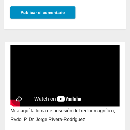
Mira aquí la toma de posesión del rector magnífico,
Rvdo. P. Dr. Jorge Rivera-Rodríguez