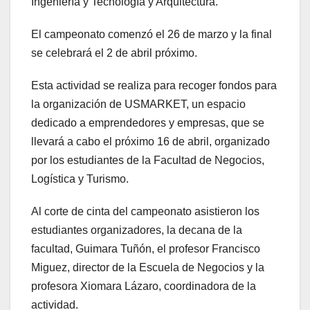
Ingeniería y Tecnología y Arquitectura.
El campeonato comenzó el 26 de marzo y la final
se celebrará el 2 de abril próximo.
Esta actividad se realiza para recoger fondos para
la organización de USMARKET, un espacio
dedicado a emprendedores y empresas, que se
llevará a cabo el próximo 16 de abril, organizado
por los estudiantes de la Facultad de Negocios,
Logística y Turismo.
Al corte de cinta del campeonato asistieron los
estudiantes organizadores, la decana de la
facultad, Guimara Tuñón, el profesor Francisco
Miguez, director de la Escuela de Negocios y la
profesora Xiomara Lázaro, coordinadora de la
actividad.