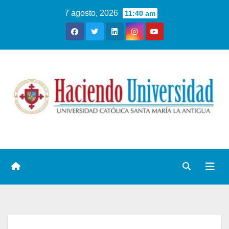
7 agosto, 2026
11:40 am