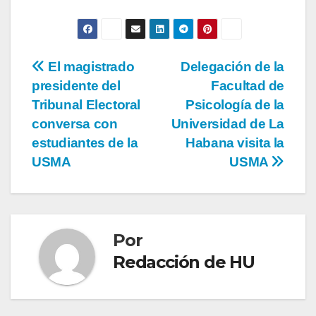
El magistrado
Delegación de la
presidente del
Facultad de
Tribunal Electoral
Psicología de la
conversa con
Universidad de La
estudiantes de la
Habana visita la
USMA
USMA
Por
Redacción de HU