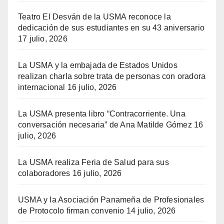
Teatro El Desván de la USMA reconoce la
dedicación de sus estudiantes en su 43 aniversario
17 julio, 2026
La USMA y la embajada de Estados Unidos
realizan charla sobre trata de personas con oradora
internacional
16 julio, 2026
La USMA presenta libro “Contracorriente. Una
conversación necesaria” de Ana Matilde Gómez
16
julio, 2026
La USMA realiza Feria de Salud para sus
colaboradores
16 julio, 2026
USMA y la Asociación Panameña de Profesionales
de Protocolo firman convenio
14 julio, 2026