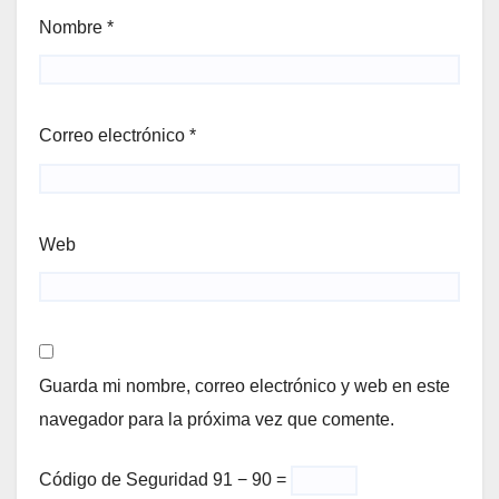
Nombre
*
Correo electrónico
*
Web
Guarda mi nombre, correo electrónico y web en este
navegador para la próxima vez que comente.
Código de Seguridad
91 − 90 =