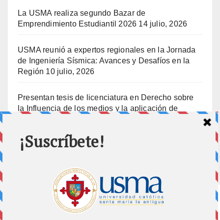
La USMA realiza segundo Bazar de
Emprendimiento Estudiantil 2026
14 julio, 2026
USMA reunió a expertos regionales en la Jornada
de Ingeniería Sísmica: Avances y Desafíos en la
Región
10 julio, 2026
Presentan tesis de licenciatura en Derecho sobre
la Influencia de los medios y la aplicación de
prisión preventiva
10 julio, 2026