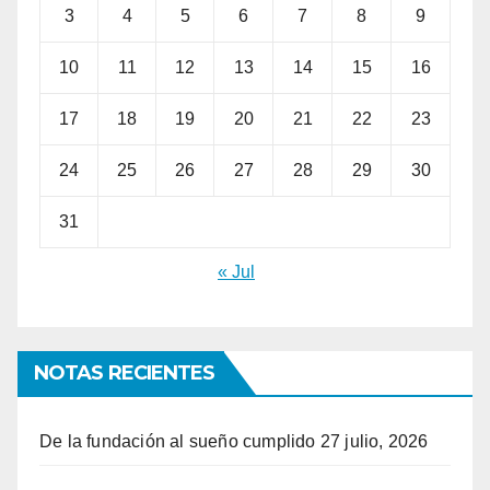
3
4
5
6
7
8
9
10
11
12
13
14
15
16
17
18
19
20
21
22
23
24
25
26
27
28
29
30
31
« Jul
NOTAS RECIENTES
De la fundación al sueño cumplido
27 julio, 2026