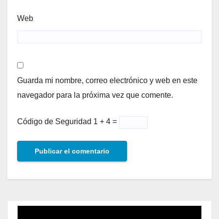
Web
Guarda mi nombre, correo electrónico y web en este
navegador para la próxima vez que comente.
Código de Seguridad
1 + 4 =