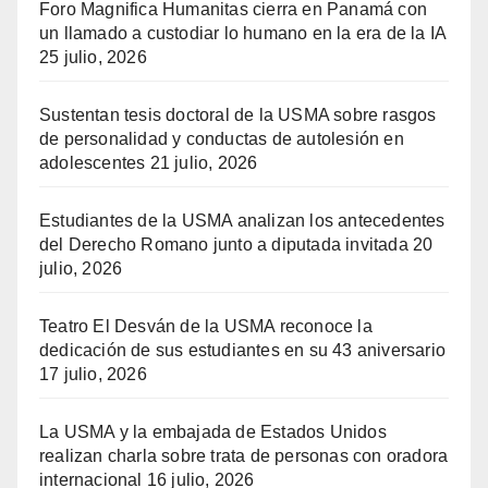
Foro Magnifica Humanitas cierra en Panamá con
un llamado a custodiar lo humano en la era de la IA
25 julio, 2026
Sustentan tesis doctoral de la USMA sobre rasgos
de personalidad y conductas de autolesión en
adolescentes
21 julio, 2026
Estudiantes de la USMA analizan los antecedentes
del Derecho Romano junto a diputada invitada
20
julio, 2026
Teatro El Desván de la USMA reconoce la
dedicación de sus estudiantes en su 43 aniversario
17 julio, 2026
La USMA y la embajada de Estados Unidos
realizan charla sobre trata de personas con oradora
internacional
16 julio, 2026