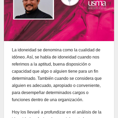
La idoneidad se denomina como la cualidad de
idóneo. Así, se habla de idoneidad cuando nos
referimos a la aptitud, buena disposición o
capacidad que algo o alguien tiene para un fin
determinado. También cuando se considera que
alguien es adecuado, apropiado o conveniente,
para desempeñar determinados cargos o
funciones dentro de una organización.
Hoy los llevaré a profundizar en el análisis de la