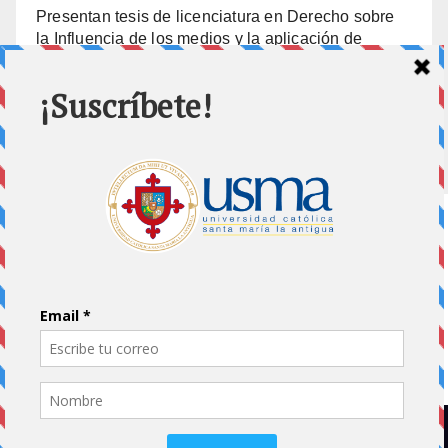
Presentan tesis de licenciatura en Derecho sobre
la Influencia de los medios y la aplicación de
prisión preventiva
10 julio, 2026