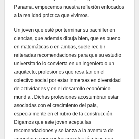
Panamá, empecemos nuestra reflexión enfocados
a la realidad práctica que vivimos.
Un joven que esté por terminar su bachiller en
ciencias, que además dibuja bien, que es bueno
en matemáticas o en ambas, suele recibir
reiteradas recomendaciones para que su estudio
universitario lo convierta en un ingeniero o un
arquitecto; profesiones que resaltan en el
colectivo social por estar inmersas en diversidad
de actividades y en el desarrollo económico
mundial. Dichas profesiones acostumbran estar
asociadas con el crecimiento del país,
especialmente en el rubro de la construcción.
Digamos que este joven acepta las
recomendaciones y se lanza a la aventura de
aprender y conocer los secretos técnicos que