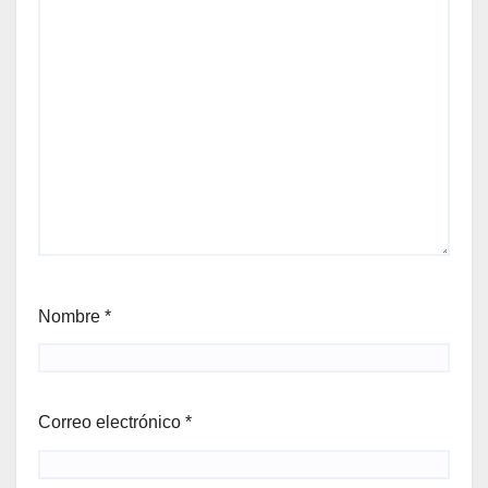
Nombre
*
Correo electrónico
*