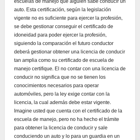
escuelas de manejo que alguien sabe conducir un
auto. Esta certificación, según la legislación
vigente no es suficiente para ejercer la profesión,
se debe gestionar conseguir el certificado de
idoneidad para poder ejercer la profesión,
siguiendo la comparación el futuro conductor
deberá gestionar obtener una licencia de conducir
tan amplia como su certificado de escuela de
manejo certifique. El no contar con una licencia de
conducir no significa que no se tienen los
conocimientos necesarios para operar
automóviles, pero la ley exige contar con la
licencia, la cual además debe estar vigente.
Imagine usted que cuenta con el certificado de la
escuela de manejo, pero no ha hecho el trámite
para obtener la licencia de conducir y sale
conduciendo un auto y lo para un guardia en un