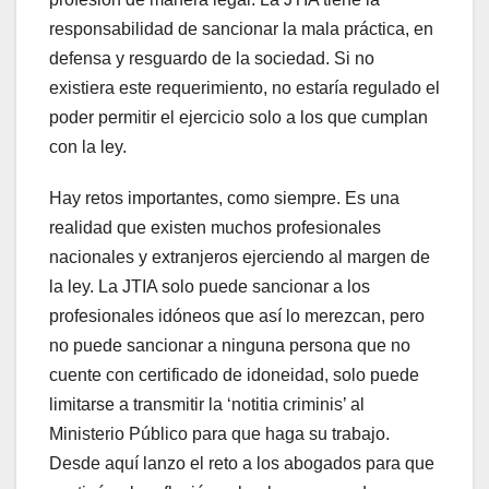
responsabilidad de sancionar la mala práctica, en
defensa y resguardo de la sociedad. Si no
existiera este requerimiento, no estaría regulado el
poder permitir el ejercicio solo a los que cumplan
con la ley.
Hay retos importantes, como siempre. Es una
realidad que existen muchos profesionales
nacionales y extranjeros ejerciendo al margen de
la ley. La JTIA solo puede sancionar a los
profesionales idóneos que así lo merezcan, pero
no puede sancionar a ninguna persona que no
cuente con certificado de idoneidad, solo puede
limitarse a transmitir la ‘notitia criminis’ al
Ministerio Público para que haga su trabajo.
Desde aquí lanzo el reto a los abogados para que