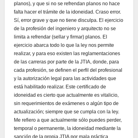
planos), y que si no se refrendan planos no hace
falta hacer el trámite de la idoneidad. Craso error.
Sí, error grave y que no tiene disculpa. El ejercicio
de la profesión del ingeniero y arquitecto no se
limita a refrendar (sellar y firmar) planos. El
ejercicio abarca todo lo que la ley nos permite
realizar, y para eso existen las reglamentaciones
de las carreras por parte de la JTIA, donde, para
cada profesión, se definen el perfil del profesional
y la autorización legal para las actividades que
está habilitado realizar. Este certificado de
idoneidad es cierto que actualmente es vitalicio,
sin requerimientos de exámenes o algún tipo de
actualización; siempre que se cumpla con la ley.
Me refiero a que actualmente sólo puedes perder,
temporal o permanente, la idoneidad mediante la
sanción de la propia JTIA por mala práctica