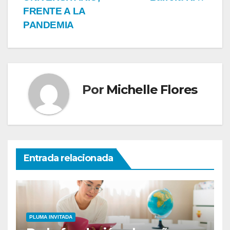
FRENTE A LA
PANDEMIA
Por
Michelle Flores
Entrada relacionada
PLUMA INVITADA