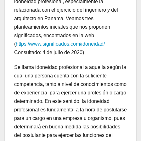
idoneidad profesional, especialmente la
relacionada con el ejercicio del ingeniero y del
arquitecto en Panamá. Veamos tres
planteamientos iniciales que nos proponen
significados, encontrados en la web
(
https://www.significados.com/idoneidad/
Consultado: 4 de julio de 2020)
Se llama idoneidad profesional a aquella según la
cual una persona cuenta con la suficiente
competencia, tanto a nivel de conocimientos como
de experiencia, para ejercer una profesión o cargo
determinado. En este sentido, la idoneidad
profesional es fundamental a la hora de postularse
para un cargo en una empresa u organismo, pues
determinará en buena medida las posibilidades
del postulante para ejercer las funciones del