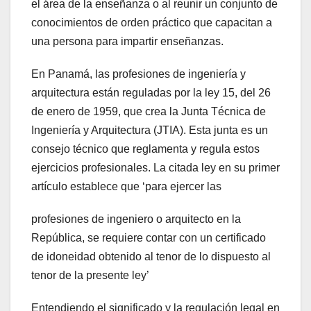
el área de la enseñanza o al reunir un conjunto de
conocimientos de orden práctico que capacitan a
una persona para impartir enseñanzas.
En Panamá, las profesiones de ingeniería y
arquitectura están reguladas por la ley 15, del 26
de enero de 1959, que crea la Junta Técnica de
Ingeniería y Arquitectura (JTIA). Esta junta es un
consejo técnico que reglamenta y regula estos
ejercicios profesionales. La citada ley en su primer
artículo establece que ‘para ejercer las
profesiones de ingeniero o arquitecto en la
República, se requiere contar con un certificado
de idoneidad obtenido al tenor de lo dispuesto al
tenor de la presente ley’
Entendiendo el significado y la regulación legal en