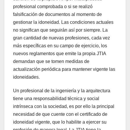
profesional comprobada o si se realizó
falsificación de documentos al momento de
gestionar la idoneidad. Las condiciones actuales
no significan que seguirán así por siempre. La
gran cantidad de nuevas profesiones, cada vez
más específicas en su campo de ejercicio, los
nuevos reglamentos que emite la propia JTIA
demandan que se tomen medidas de
actualización periódica para mantener vigente las
idoneidades.
Un profesional de la ingeniería y la arquitectura
tiene una responsabilidad técnica y social
intrínseca con la sociedad, es por ello la principal
necesidad de que cuente con el certificado de
idoneidad vigente, que lo habilite a ejercer su
profesión de manera legal. La JTIA tiene la