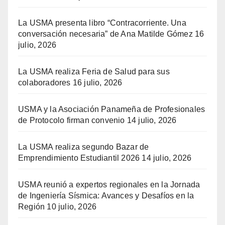
La USMA presenta libro “Contracorriente. Una
conversación necesaria” de Ana Matilde Gómez
16
julio, 2026
La USMA realiza Feria de Salud para sus
colaboradores
16 julio, 2026
USMA y la Asociación Panameña de Profesionales
de Protocolo firman convenio
14 julio, 2026
La USMA realiza segundo Bazar de
Emprendimiento Estudiantil 2026
14 julio, 2026
USMA reunió a expertos regionales en la Jornada
de Ingeniería Sísmica: Avances y Desafíos en la
Región
10 julio, 2026