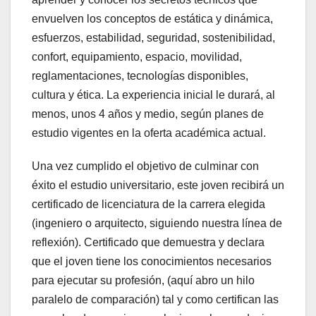
envuelven los conceptos de estática y dinámica,
esfuerzos, estabilidad, seguridad, sostenibilidad,
confort, equipamiento, espacio, movilidad,
reglamentaciones, tecnologías disponibles,
cultura y ética. La experiencia inicial le durará, al
menos, unos 4 años y medio, según planes de
estudio vigentes en la oferta académica actual.
Una vez cumplido el objetivo de culminar con
éxito el estudio universitario, este joven recibirá un
certificado de licenciatura de la carrera elegida
(ingeniero o arquitecto, siguiendo nuestra línea de
reflexión). Certificado que demuestra y declara
que el joven tiene los conocimientos necesarios
para ejecutar su profesión, (aquí abro un hilo
paralelo de comparación) tal y como certifican las