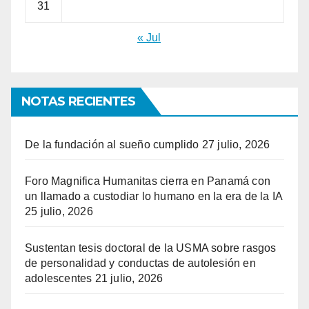
31
« Jul
NOTAS RECIENTES
De la fundación al sueño cumplido
27 julio, 2026
Foro Magnifica Humanitas cierra en Panamá con
un llamado a custodiar lo humano en la era de la IA
25 julio, 2026
Sustentan tesis doctoral de la USMA sobre rasgos
de personalidad y conductas de autolesión en
adolescentes
21 julio, 2026