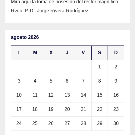
Mira aquí la toma de posesión del rector magnífico,
Rvdo. P. Dr. Jorge Rivera-Rodríguez
agosto 2026
L
M
X
J
V
S
D
1
2
3
4
5
6
7
8
9
10
11
12
13
14
15
16
17
18
19
20
21
22
23
24
25
26
27
28
29
30