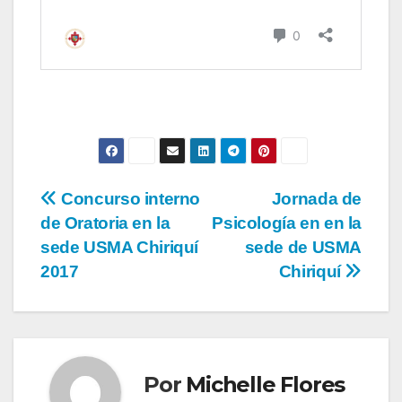
Concurso interno
Jornada de
de Oratoria en la
Psicología en en la
sede USMA Chiriquí
sede de USMA
2017
Chiriquí
Por
Michelle Flores