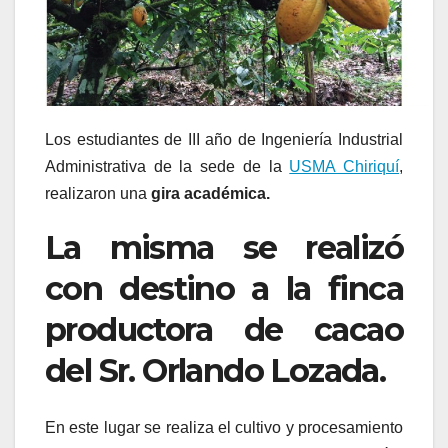
Los estudiantes de III año de Ingeniería Industrial
Administrativa de la sede de la
USMA Chiriquí
,
realizaron una
gira académica.
La misma se realizó
con destino a la finca
productora de cacao
del Sr. Orlando Lozada.
En este lugar se realiza el cultivo y procesamiento