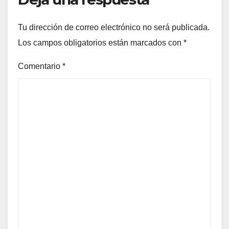
Tu dirección de correo electrónico no será publicada.
Los campos obligatorios están marcados con
*
Comentario
*