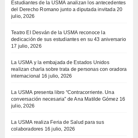
Estudiantes de la USMA analizan los antecedentes
del Derecho Romano junto a diputada invitada
20
julio, 2026
Teatro El Desván de la USMA reconoce la
dedicación de sus estudiantes en su 43 aniversario
17 julio, 2026
La USMA y la embajada de Estados Unidos
realizan charla sobre trata de personas con oradora
internacional
16 julio, 2026
La USMA presenta libro “Contracorriente. Una
conversación necesaria” de Ana Matilde Gómez
16
julio, 2026
La USMA realiza Feria de Salud para sus
colaboradores
16 julio, 2026