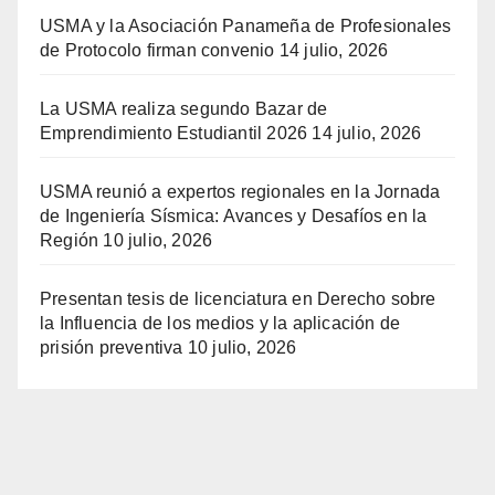
USMA y la Asociación Panameña de Profesionales
de Protocolo firman convenio
14 julio, 2026
La USMA realiza segundo Bazar de
Emprendimiento Estudiantil 2026
14 julio, 2026
USMA reunió a expertos regionales en la Jornada
de Ingeniería Sísmica: Avances y Desafíos en la
Región
10 julio, 2026
Presentan tesis de licenciatura en Derecho sobre
la Influencia de los medios y la aplicación de
prisión preventiva
10 julio, 2026