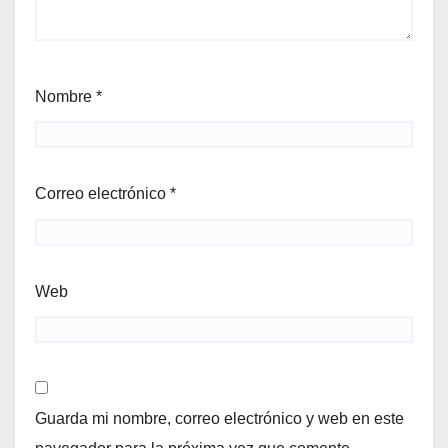
Nombre
*
Correo electrónico
*
Web
Guarda mi nombre, correo electrónico y web en este