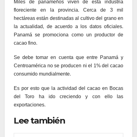
Miles de panameños viven de esta industria
floreciente en la provincia. Cerca de 3 mil
hectáreas están destinadas al cultivo del grano en
la actualidad, de acuerdo a los datos oficiales.
Panamá se promociona como un productor de
cacao fino.
Se debe tomar en cuenta que entre Panamá y
Centroamérica no se producen ni el 1% del cacao
consumido mundialmente.
Es por esto que la actividad del cacao en Bocas
del Toro ha ido creciendo y con ello las
exportaciones.
Lee también