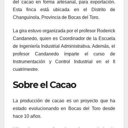
del cacao en forma artesanal, para exportación.
Esta finca está ubicada en el Distrito de
Changuinola, Provincia de Bocas del Toro.
La gira estuvo organizada por el profesor Roderick
Candanedo, quien es Coordinador de la Escuela
de Ingeniería Industrial Administrativa. Además, el
profesor Candanedo imparte el curso de
Instrumentación y Control Industrial en el II
cuatrimestre.
Sobre el Cacao
La producción de cacao es un proyecto que ha
estado evolucionando en Bocas del Toro desde
hace 10 años.