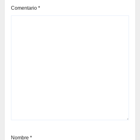
Comentario
*
Nombre
*