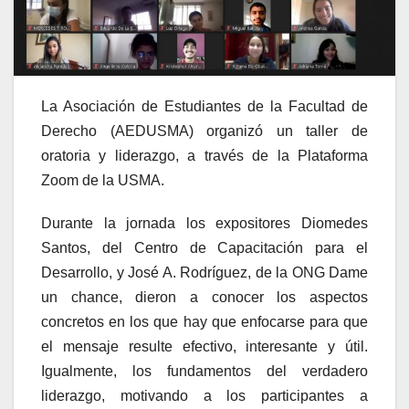
La Asociación de Estudiantes de la Facultad de
Derecho (AEDUSMA) organizó un taller de
oratoria y liderazgo, a través de la Plataforma
Zoom de la USMA.
Durante la jornada los expositores Diomedes
Santos, del Centro de Capacitación para el
Desarrollo, y José A. Rodríguez, de la ONG Dame
un chance, dieron a conocer los aspectos
concretos en los que hay que enfocarse para que
el mensaje resulte efectivo, interesante y útil.
Igualmente, los fundamentos del verdadero
liderazgo, motivando a los participantes a