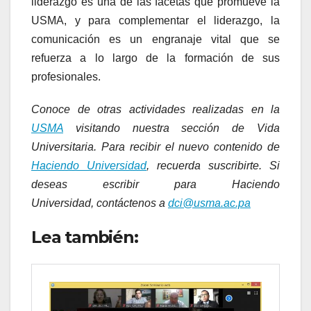
liderazgo es una de las facetas que promueve la
USMA, y para complementar el liderazgo, la
comunicación es un engranaje vital que se
refuerza a lo largo de la formación de sus
profesionales.
Conoce de otras actividades realizadas en la
USMA
visitando nuestra sección de Vida
Universitaria. Para recibir el nuevo contenido de
Haciendo Universidad
, recuerda suscribirte. Si
deseas escribir para Haciendo
Universidad, contáctenos a
dci@usma.ac.pa
Lea también: