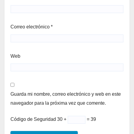
Correo electrónico
*
Web
Guarda mi nombre, correo electrónico y web en este
navegador para la próxima vez que comente.
Código de Seguridad
30 +
= 39