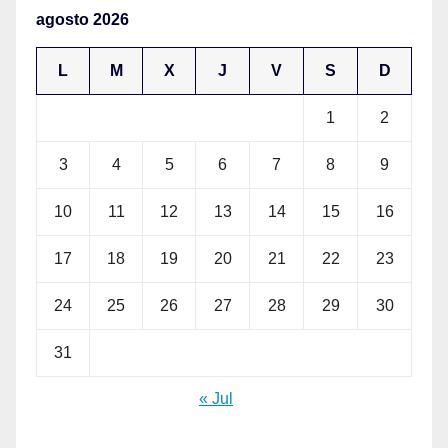
agosto 2026
L
M
X
J
V
S
D
1
2
3
4
5
6
7
8
9
10
11
12
13
14
15
16
17
18
19
20
21
22
23
24
25
26
27
28
29
30
31
« Jul