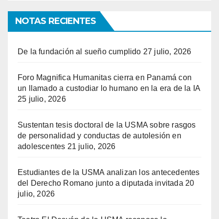
NOTAS RECIENTES
De la fundación al sueño cumplido
27 julio, 2026
Foro Magnifica Humanitas cierra en Panamá con
un llamado a custodiar lo humano en la era de la IA
25 julio, 2026
Sustentan tesis doctoral de la USMA sobre rasgos
de personalidad y conductas de autolesión en
adolescentes
21 julio, 2026
Estudiantes de la USMA analizan los antecedentes
del Derecho Romano junto a diputada invitada
20
julio, 2026