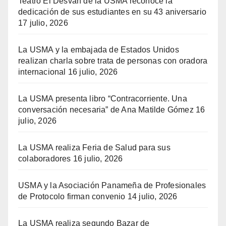
Teatro El Desván de la USMA reconoce la
dedicación de sus estudiantes en su 43 aniversario
17 julio, 2026
La USMA y la embajada de Estados Unidos
realizan charla sobre trata de personas con oradora
internacional
16 julio, 2026
La USMA presenta libro “Contracorriente. Una
conversación necesaria” de Ana Matilde Gómez
16
julio, 2026
La USMA realiza Feria de Salud para sus
colaboradores
16 julio, 2026
USMA y la Asociación Panameña de Profesionales
de Protocolo firman convenio
14 julio, 2026
La USMA realiza segundo Bazar de