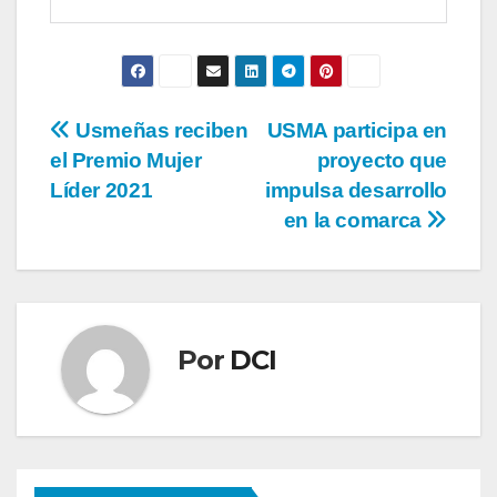
Usmeñas reciben
USMA participa en
el Premio Mujer
proyecto que
Líder 2021
impulsa desarrollo
en la comarca
Por
DCI