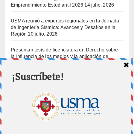
Emprendimiento Estudiantil 2026
14 julio, 2026
USMA reunió a expertos regionales en la Jornada
de Ingeniería Sísmica: Avances y Desafíos en la
Región
10 julio, 2026
Presentan tesis de licenciatura en Derecho sobre
la Influencia de los medios y la aplicación de
prisión preventiva
10 julio, 2026