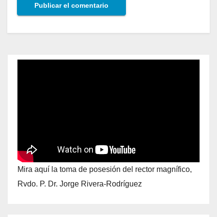
Mira aquí la toma de posesión del rector magnífico,
Rvdo. P. Dr. Jorge Rivera-Rodríguez