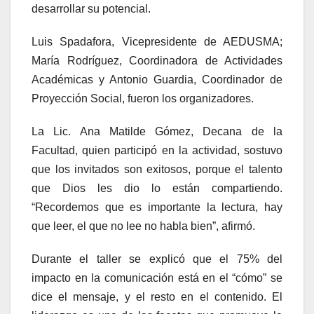
desarrollar su potencial.
Luis Spadafora, Vicepresidente de AEDUSMA;
María Rodríguez, Coordinadora de Actividades
Académicas y Antonio Guardia, Coordinador de
Proyección Social, fueron los organizadores.
La Lic. Ana Matilde Gómez, Decana de la
Facultad, quien participó en la actividad, sostuvo
que los invitados son exitosos, porque el talento
que Dios les dio lo están compartiendo.
“Recordemos que es importante la lectura, hay
que leer, el que no lee no habla bien”, afirmó.
Durante el taller se explicó que el 75% del
impacto en la comunicación está en el “cómo” se
dice el mensaje, y el resto en el contenido. El