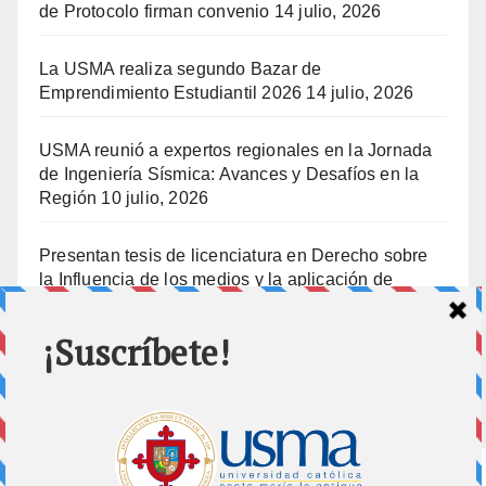
de Protocolo firman convenio
14 julio, 2026
La USMA realiza segundo Bazar de
Emprendimiento Estudiantil 2026
14 julio, 2026
USMA reunió a expertos regionales en la Jornada
de Ingeniería Sísmica: Avances y Desafíos en la
Región
10 julio, 2026
Presentan tesis de licenciatura en Derecho sobre
la Influencia de los medios y la aplicación de
prisión preventiva
10 julio, 2026