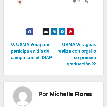
USMA Veraguas
USMA Veraguas
participa en día de
realiza con orgullo
campo con el IDIAP
su primera
graduación
Por
Michelle Flores