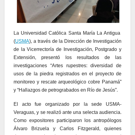
La Universidad Católica Santa María La Antigua
(
USMA
), a través de la Dirección de Investigación
de la Vicerrectoría de Investigación, Postgrado y
Extensión, presentó los resultados de las
investigaciones “Artes rupestres: diversidad de
usos de la piedra registrados en el proyecto de
monitoreo y rescate arqueológico cobre Panamá”
y “Hallazgos de petrograbados en Río de Jesús”.
El acto fue organizado por la sede USMA-
Veraguas, y se realizó ante una selecta audiencia.
Como expositores participaron los antropólogos
Álvaro Brizuela y Carlos Fitzgerald, quienes