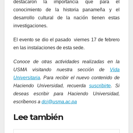
destacaron la importancia que para el
conocimiento de la historia panameña y el
desarrollo cultural de la nación tienen estas
investigaciones.
El evento se dio el pasado viernes 17 de febrero
en las instalaciones de esta sede.
Conoce de otras actividades realizadas en la
USMA visitando nuestra sección de
Vida
Universitaria
. Para recibir el nuevo contenido de
Haciendo Universidad, recuerda
suscribirte
. Si
deseas escribir para Haciendo Universidad,
escríbenos a
dci@usma.ac.pa
Lee también