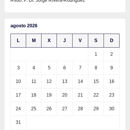
Rvdo. P. Dr. Jorge Rivera-Rodríguez
agosto 2026
L
M
X
J
V
S
D
1
2
3
4
5
6
7
8
9
10
11
12
13
14
15
16
17
18
19
20
21
22
23
24
25
26
27
28
29
30
31