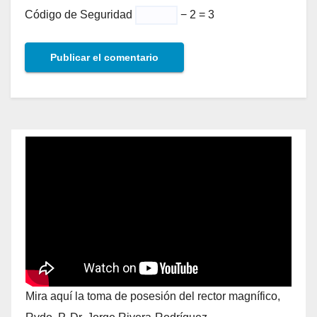
Código de Seguridad
− 2 = 3
Mira aquí la toma de posesión del rector magnífico,