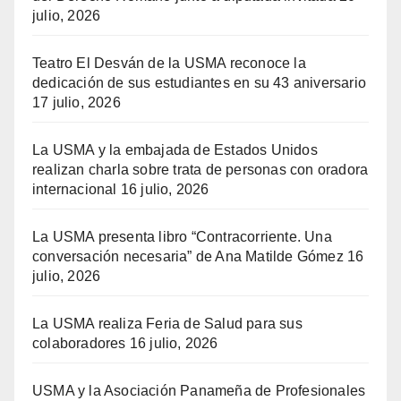
julio, 2026
Teatro El Desván de la USMA reconoce la
dedicación de sus estudiantes en su 43 aniversario
17 julio, 2026
La USMA y la embajada de Estados Unidos
realizan charla sobre trata de personas con oradora
internacional
16 julio, 2026
La USMA presenta libro “Contracorriente. Una
conversación necesaria” de Ana Matilde Gómez
16
julio, 2026
La USMA realiza Feria de Salud para sus
colaboradores
16 julio, 2026
USMA y la Asociación Panameña de Profesionales