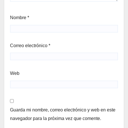
Nombre
*
Correo electrónico
*
Web
Guarda mi nombre, correo electrónico y web en este
navegador para la próxima vez que comente.