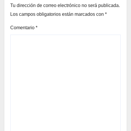
Tu dirección de correo electrónico no será publicada.
Los campos obligatorios están marcados con
*
Comentario
*