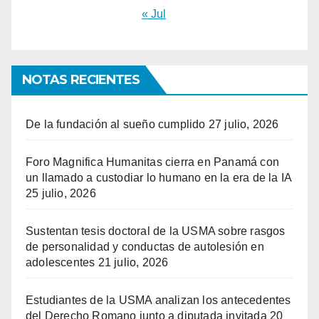
« Jul
NOTAS RECIENTES
De la fundación al sueño cumplido
27 julio, 2026
Foro Magnifica Humanitas cierra en Panamá con
un llamado a custodiar lo humano en la era de la IA
25 julio, 2026
Sustentan tesis doctoral de la USMA sobre rasgos
de personalidad y conductas de autolesión en
adolescentes
21 julio, 2026
Estudiantes de la USMA analizan los antecedentes
del Derecho Romano junto a diputada invitada
20