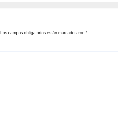
Los campos obligatorios están marcados con
*