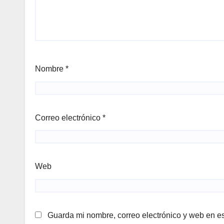
Nombre
*
Correo electrónico
*
Web
Guarda mi nombre, correo electrónico y web en e