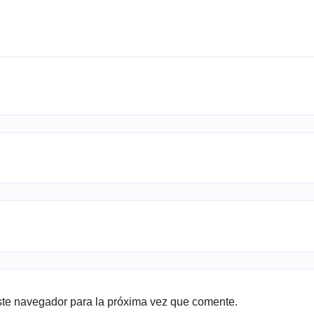
ste navegador para la próxima vez que comente.