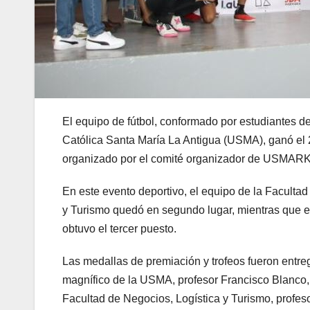
El equipo de fútbol, conformado por estudiantes d
Católica Santa María La Antigua (USMA), ganó el 2
organizado por el comité organizador de USMAR
En este evento deportivo, el equipo de la Facultad
y Turismo quedó en segundo lugar, mientras que e
obtuvo el tercer puesto.
Las medallas de premiación y trofeos fueron entreg
magnífico de la USMA, profesor Francisco Blanco,
Facultad de Negocios, Logística y Turismo, profes