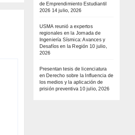
de Emprendimiento Estudiantil
2026
14 julio, 2026
USMA reunió a expertos
regionales en la Jornada de
Ingeniería Sísmica: Avances y
Desafíos en la Región
10 julio,
2026
Presentan tesis de licenciatura
en Derecho sobre la Influencia de
los medios y la aplicación de
prisión preventiva
10 julio, 2026