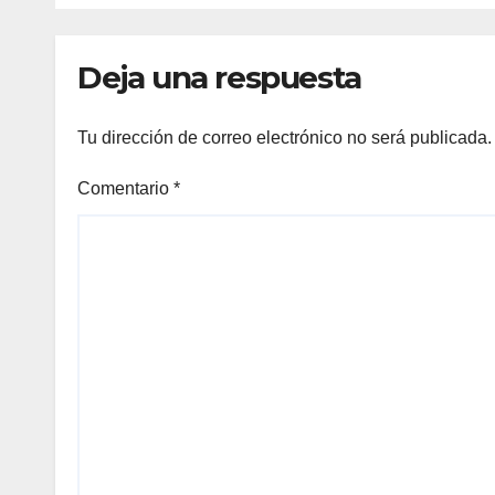
adolescentes
Deja una respuesta
Tu dirección de correo electrónico no será publicada.
Comentario
*