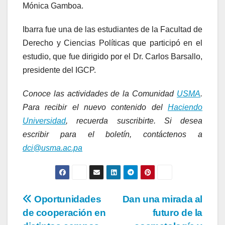
Mónica Gamboa.
Ibarra fue una de las estudiantes de la Facultad de
Derecho y Ciencias Políticas que participó en el
estudio, que fue dirigido por el Dr. Carlos Barsallo,
presidente del IGCP.
Conoce las actividades de la Comunidad
USMA
.
Para recibir el nuevo contenido del
Haciendo
Universidad
, recuerda suscribirte. Si desea
escribir para el boletín, contáctenos a
dci@usma.ac.pa
Oportunidades
Dan una mirada al
de cooperación en
futuro de la