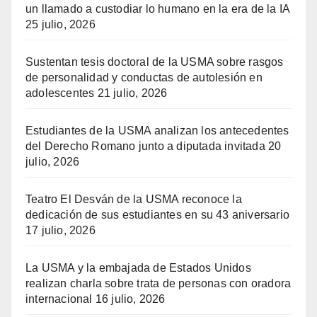
un llamado a custodiar lo humano en la era de la IA
25 julio, 2026
Sustentan tesis doctoral de la USMA sobre rasgos
de personalidad y conductas de autolesión en
adolescentes
21 julio, 2026
Estudiantes de la USMA analizan los antecedentes
del Derecho Romano junto a diputada invitada
20
julio, 2026
Teatro El Desván de la USMA reconoce la
dedicación de sus estudiantes en su 43 aniversario
17 julio, 2026
La USMA y la embajada de Estados Unidos
realizan charla sobre trata de personas con oradora
internacional
16 julio, 2026