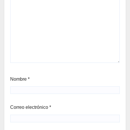
Nombre
*
Correo electrónico
*