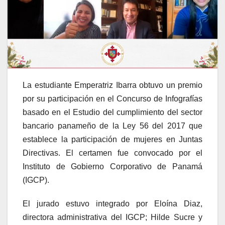
La estudiante Emperatriz Ibarra obtuvo un premio
por su participación en el Concurso de Infografías
basado en el Estudio del cumplimiento del sector
bancario panameño de la Ley 56 del 2017 que
establece la participación de mujeres en Juntas
Directivas. El certamen fue convocado por el
Instituto de Gobierno Corporativo de Panamá
(IGCP).
El jurado estuvo integrado por Eloína Diaz,
directora administrativa del IGCP; Hilde Sucre y