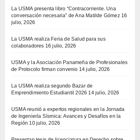
La USMA presenta libro “Contracorriente. Una
conversación necesaria” de Ana Matilde Gómez
16
julio, 2026
La USMA realiza Feria de Salud para sus
colaboradores
16 julio, 2026
USMA y la Asociación Panameña de Profesionales
de Protocolo firman convenio
14 julio, 2026
La USMA realiza segundo Bazar de
Emprendimiento Estudiantil 2026
14 julio, 2026
USMA reunió a expertos regionales en la Jornada
de Ingeniería Sísmica: Avances y Desafíos en la
Región
10 julio, 2026
Presentan tesis de licenciatura en Derecho sobre