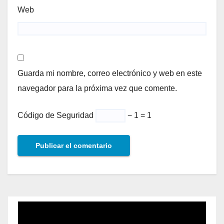
Web
Guarda mi nombre, correo electrónico y web en este
navegador para la próxima vez que comente.
Código de Seguridad
− 1 = 1