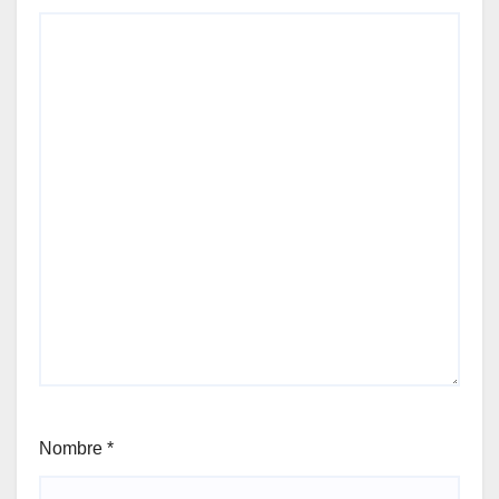
Nombre
*