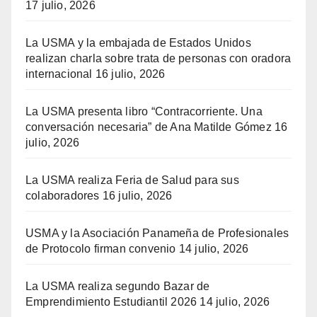
17 julio, 2026
La USMA y la embajada de Estados Unidos
realizan charla sobre trata de personas con oradora
internacional
16 julio, 2026
La USMA presenta libro “Contracorriente. Una
conversación necesaria” de Ana Matilde Gómez
16
julio, 2026
La USMA realiza Feria de Salud para sus
colaboradores
16 julio, 2026
USMA y la Asociación Panameña de Profesionales
de Protocolo firman convenio
14 julio, 2026
La USMA realiza segundo Bazar de
Emprendimiento Estudiantil 2026
14 julio, 2026