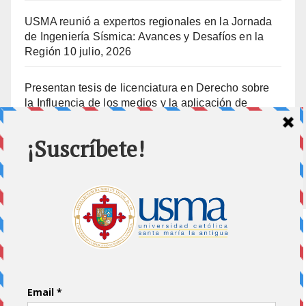
USMA reunió a expertos regionales en la Jornada
de Ingeniería Sísmica: Avances y Desafíos en la
Región
10 julio, 2026
Presentan tesis de licenciatura en Derecho sobre
la Influencia de los medios y la aplicación de
prisión preventiva
10 julio, 2026