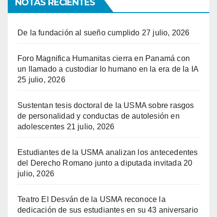
NOTAS RECIENTES
De la fundación al sueño cumplido
27 julio, 2026
Foro Magnifica Humanitas cierra en Panamá con
un llamado a custodiar lo humano en la era de la IA
25 julio, 2026
Sustentan tesis doctoral de la USMA sobre rasgos
de personalidad y conductas de autolesión en
adolescentes
21 julio, 2026
Estudiantes de la USMA analizan los antecedentes
del Derecho Romano junto a diputada invitada
20
julio, 2026
Teatro El Desván de la USMA reconoce la
dedicación de sus estudiantes en su 43 aniversario