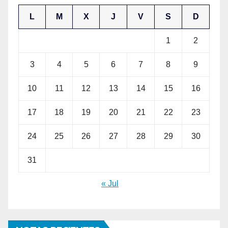
L
M
X
J
V
S
D
1
2
3
4
5
6
7
8
9
10
11
12
13
14
15
16
17
18
19
20
21
22
23
24
25
26
27
28
29
30
31
« Jul