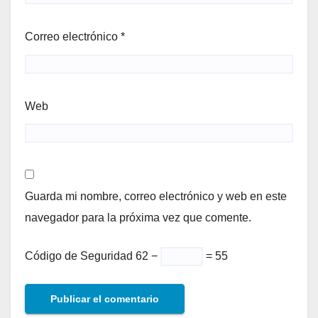
Correo electrónico
*
Web
Guarda mi nombre, correo electrónico y web en este
navegador para la próxima vez que comente.
Código de Seguridad
62 −
= 55