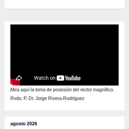
Mira aquí la toma de posesión del rector magnífico,
Rvdo. P. Dr. Jorge Rivera-Rodríguez
agosto 2026