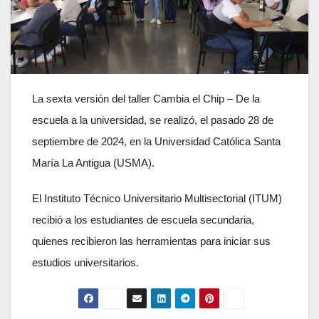
La sexta versión del taller Cambia el Chip – De la
escuela a la universidad, se realizó, el pasado 28 de
septiembre de 2024, en la Universidad Católica Santa
María La Antigua (USMA).
El Instituto Técnico Universitario Multisectorial (ITUM)
recibió a los estudiantes de escuela secundaria,
quienes recibieron las herramientas para iniciar sus
estudios universitarios.