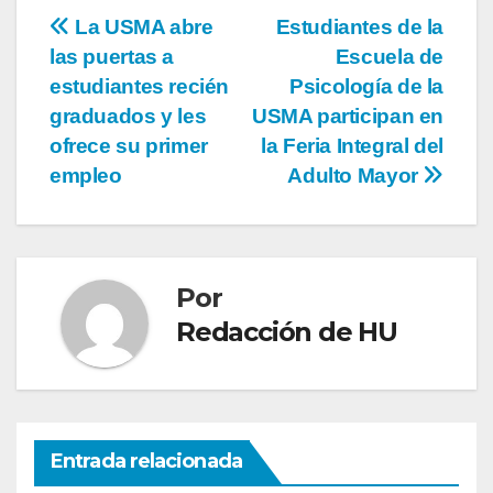
La USMA abre
Estudiantes de la
las puertas a
Escuela de
estudiantes recién
Psicología de la
graduados y les
USMA participan en
ofrece su primer
la Feria Integral del
empleo
Adulto Mayor
Por
Redacción de HU
Entrada relacionada