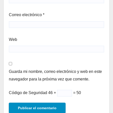
Correo electrónico
*
Web
Guarda mi nombre, correo electrónico y web en este
navegador para la próxima vez que comente.
Código de Seguridad
46 +
= 50