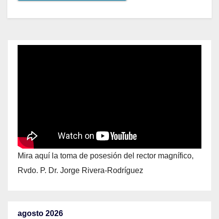
Mira aquí la toma de posesión del rector magnífico,
Rvdo. P. Dr. Jorge Rivera-Rodríguez
agosto 2026