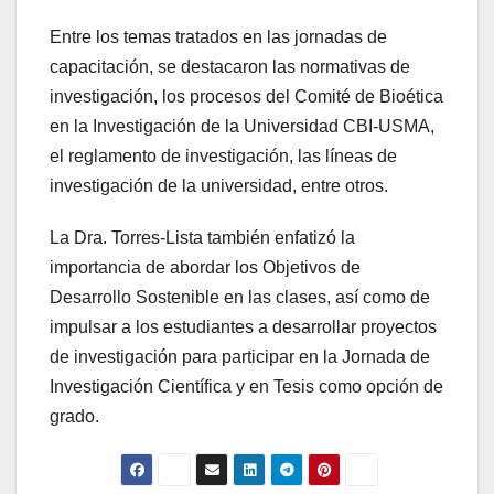
Entre los temas tratados en las jornadas de
capacitación, se destacaron las normativas de
investigación, los procesos del Comité de Bioética
en la Investigación de la Universidad CBI-USMA,
el reglamento de investigación, las líneas de
investigación de la universidad, entre otros.
La Dra. Torres-Lista también enfatizó la
importancia de abordar los Objetivos de
Desarrollo Sostenible en las clases, así como de
impulsar a los estudiantes a desarrollar proyectos
de investigación para participar en la Jornada de
Investigación Científica y en Tesis como opción de
grado.