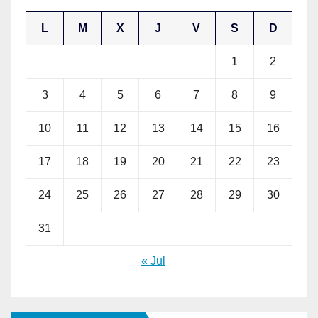
L
M
X
J
V
S
D
1
2
3
4
5
6
7
8
9
10
11
12
13
14
15
16
17
18
19
20
21
22
23
24
25
26
27
28
29
30
31
« Jul