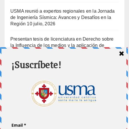
USMA reunió a expertos regionales en la Jornada
de Ingeniería Sísmica: Avances y Desafíos en la
Región
10 julio, 2026
Presentan tesis de licenciatura en Derecho sobre
la Influencia de los medios y la aplicación de
prisión preventiva
10 julio, 2026