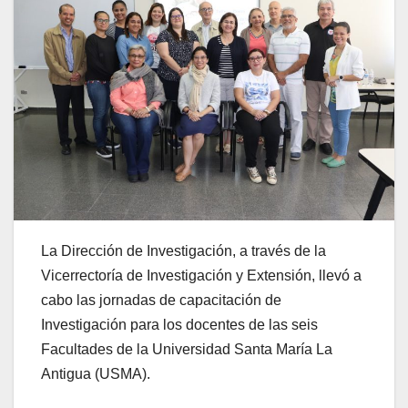
La Dirección de Investigación, a través de la
Vicerrectoría de Investigación y Extensión, llevó a
cabo las jornadas de capacitación de
Investigación para los docentes de las seis
Facultades de la Universidad Santa María La
Antigua (USMA).