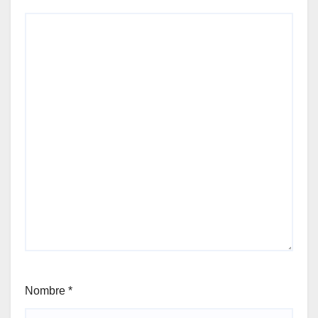
Nombre
*