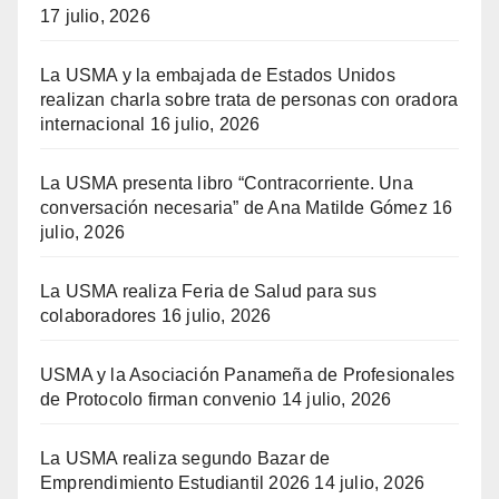
17 julio, 2026
La USMA y la embajada de Estados Unidos
realizan charla sobre trata de personas con oradora
internacional
16 julio, 2026
La USMA presenta libro “Contracorriente. Una
conversación necesaria” de Ana Matilde Gómez
16
julio, 2026
La USMA realiza Feria de Salud para sus
colaboradores
16 julio, 2026
USMA y la Asociación Panameña de Profesionales
de Protocolo firman convenio
14 julio, 2026
La USMA realiza segundo Bazar de
Emprendimiento Estudiantil 2026
14 julio, 2026