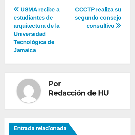
USMA recibe a
CCCTP realiza su
estudiantes de
segundo consejo
arquitectura de la
consultivo
Universidad
Tecnológica de
Jamaica
Por
Redacción de HU
Entrada relacionada