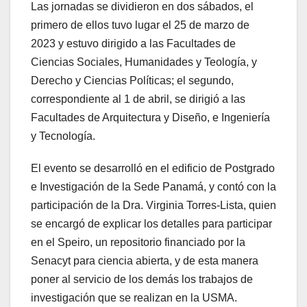
Las jornadas se dividieron en dos sábados, el
primero de ellos tuvo lugar el 25 de marzo de
2023 y estuvo dirigido a las Facultades de
Ciencias Sociales, Humanidades y Teología, y
Derecho y Ciencias Políticas; el segundo,
correspondiente al 1 de abril, se dirigió a las
Facultades de Arquitectura y Diseño, e Ingeniería
y Tecnología.
El evento se desarrolló en el edificio de Postgrado
e Investigación de la Sede Panamá, y contó con la
participación de la Dra. Virginia Torres-Lista, quien
se encargó de explicar los detalles para participar
en el Speiro, un repositorio financiado por la
Senacyt para ciencia abierta, y de esta manera
poner al servicio de los demás los trabajos de
investigación que se realizan en la USMA.