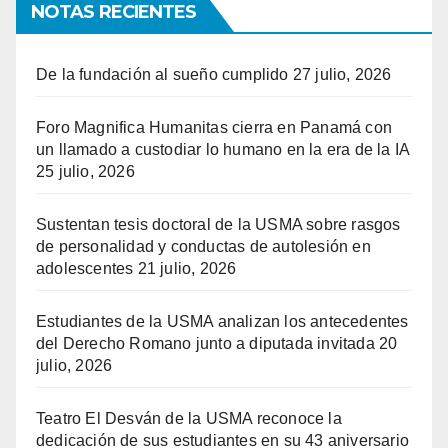
NOTAS RECIENTES
De la fundación al sueño cumplido
27 julio, 2026
Foro Magnifica Humanitas cierra en Panamá con
un llamado a custodiar lo humano en la era de la IA
25 julio, 2026
Sustentan tesis doctoral de la USMA sobre rasgos
de personalidad y conductas de autolesión en
adolescentes
21 julio, 2026
Estudiantes de la USMA analizan los antecedentes
del Derecho Romano junto a diputada invitada
20
julio, 2026
Teatro El Desván de la USMA reconoce la
dedicación de sus estudiantes en su 43 aniversario