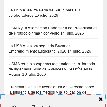
La USMA realiza Feria de Salud para sus
colaboradores
16 julio, 2026
USMA y la Asociación Panameña de Profesionales
de Protocolo firman convenio
14 julio, 2026
La USMA realiza segundo Bazar de
Emprendimiento Estudiantil 2026
14 julio, 2026
USMA reunió a expertos regionales en la Jornada
de Ingeniería Sísmica: Avances y Desafíos en la
Región
10 julio, 2026
Presentan tesis de licenciatura en Derecho sobre
la Influencia de los medios y la aplicación de
prisión preventiva
10 julio, 2026