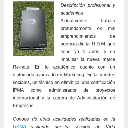
Descripción profesional y
académica
Actualmente trabajo
profundamente en mis
emprendimientos de
agencia digital R.D.M. que
tiene ya 5 años, y en
impulsar la nueva marca
Re-note. En lo académico cuento con un
diplomado avanzado en Marketing Digital y redes
sociales, un técnico en ofimática, una certificación
IPMA como administrador de proyectos
internacional y la carrera de Administración de
Empresas.
Conoce de otras actividades realizadas en la
USMA
visitando nuestra sección de Vida