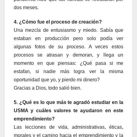
dos meses.
4. ¿Cómo fue el proceso de creación?
Una mezcla de entusiasmo y miedo. Sabía que
estaban en producción pero solo podía ver
algunas fotos de su proceso. A veces estos
procesos se atrasan y demoran, y llega un
momento en que piensas: ¿Qué pasa si me
estafan, si nadie más logra ver la misma
oportunidad que yo, y pierdo mi dinero?
Gracias a Dios, todo salió bien.
5. ¿Qué es lo que más te agradó estudiar en la
USMA y cuáles valores te ayudaron en este
emprendimiento?
Las lecciones de vida, administrativas, éticas,
morales y el camino hacia el emprendimiento y la