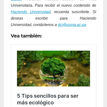
Universitaria. Para recibir el nuevo contenido de
Haciendo Universidad
, recuerda suscribirte. Si
deseas escribir para Haciendo
Universidad, contáctenos a
dci@usma.ac.pa
Vea también: