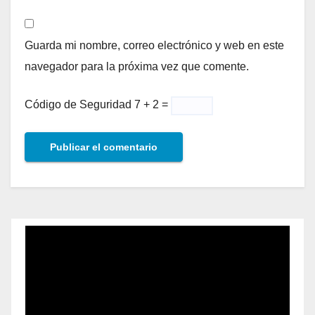
Guarda mi nombre, correo electrónico y web en este
navegador para la próxima vez que comente.
Código de Seguridad
7 + 2 =