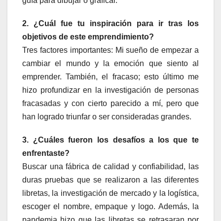
guía para dibujar o graficar.
2. ¿Cuál fue tu inspiración para ir tras los
objetivos de este emprendimiento?
Tres factores importantes: Mi sueño de empezar a
cambiar el mundo y la emoción que siento al
emprender. También, el fracaso; esto último me
hizo profundizar en la investigación de personas
fracasadas y con cierto parecido a mí, pero que
han logrado triunfar o ser consideradas grandes.
3. ¿Cuáles fueron los desafíos a los que te
enfrentaste?
Buscar una fábrica de calidad y confiabilidad, las
duras pruebas que se realizaron a las diferentes
libretas, la investigación de mercado y la logística,
escoger el nombre, empaque y logo. Además, la
pandemia hizo que las libretas se retrasaran por