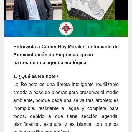
Entrevista a Carlos Rey Morales, estudiante de
Administración de Empresas, quien
ha creado una agenda ecológica.
1. ¿Qué es Re-note?
La Re-note es una libreta inteligente reutilizable
creada a base de piedras para preservar el medio
ambiente, porque cada una salva tres árboles; es
irrompible, resistente al agua y completa para
todos, debido a que tiene sección agenda,
planificación, escritura y es blanca con puntos