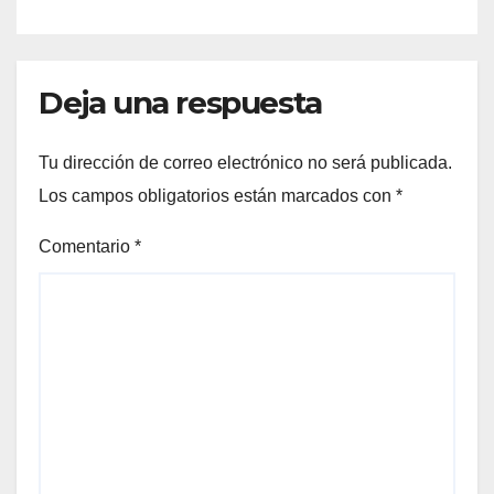
Deja una respuesta
Tu dirección de correo electrónico no será publicada.
Los campos obligatorios están marcados con
*
Comentario
*