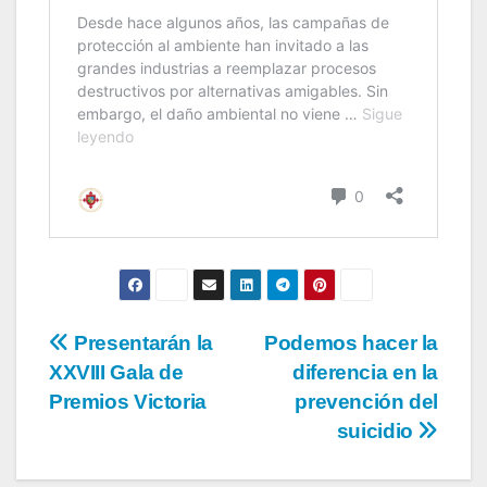
Presentarán la
Podemos hacer la
XXVIII Gala de
diferencia en la
Premios Victoria
prevención del
suicidio