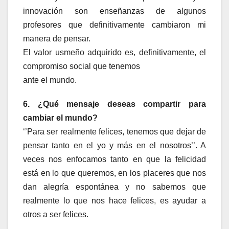
innovación son enseñanzas de algunos
profesores que definitivamente cambiaron mi
manera de pensar.
El valor usmeño adquirido es, definitivamente, el
compromiso social que tenemos
ante el mundo.
6. ¿Qué mensaje deseas compartir para
cambiar el mundo?
‘’Para ser realmente felices, tenemos que dejar de
pensar tanto en el yo y más en el nosotros’’. A
veces nos enfocamos tanto en que la felicidad
está en lo que queremos, en los placeres que nos
dan alegría espontánea y no sabemos que
realmente lo que nos hace felices, es ayudar a
otros a ser felices.