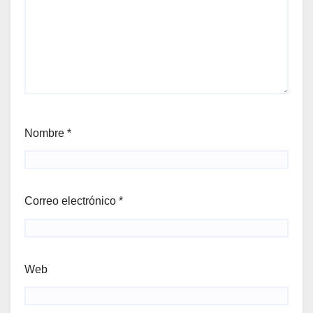
Nombre
*
Correo electrónico
*
Web