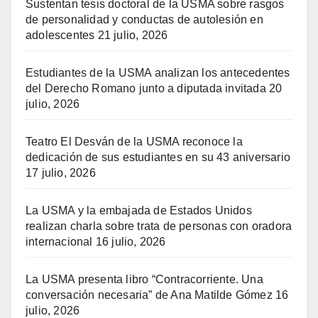
Sustentan tesis doctoral de la USMA sobre rasgos
de personalidad y conductas de autolesión en
adolescentes
21 julio, 2026
Estudiantes de la USMA analizan los antecedentes
del Derecho Romano junto a diputada invitada
20
julio, 2026
Teatro El Desván de la USMA reconoce la
dedicación de sus estudiantes en su 43 aniversario
17 julio, 2026
La USMA y la embajada de Estados Unidos
realizan charla sobre trata de personas con oradora
internacional
16 julio, 2026
La USMA presenta libro “Contracorriente. Una
conversación necesaria” de Ana Matilde Gómez
16
julio, 2026