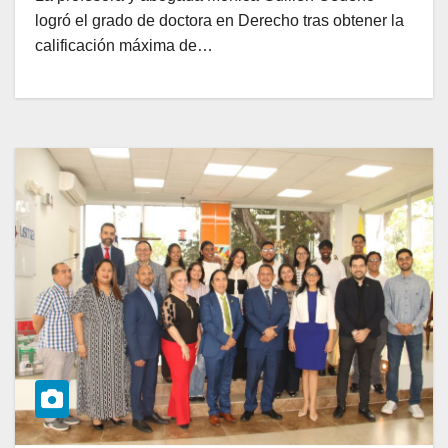
logró el grado de doctora en Derecho tras obtener la
calificación máxima de…