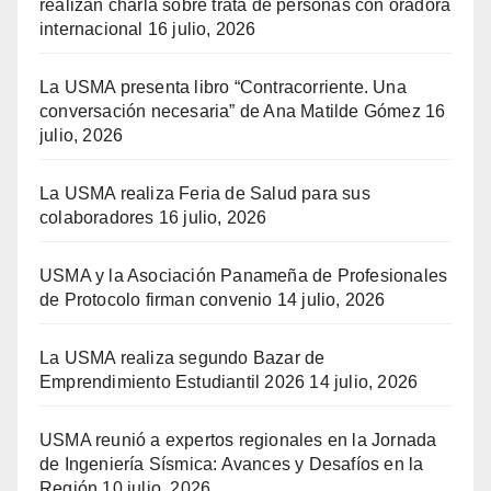
realizan charla sobre trata de personas con oradora
internacional
16 julio, 2026
La USMA presenta libro “Contracorriente. Una
conversación necesaria” de Ana Matilde Gómez
16
julio, 2026
La USMA realiza Feria de Salud para sus
colaboradores
16 julio, 2026
USMA y la Asociación Panameña de Profesionales
de Protocolo firman convenio
14 julio, 2026
La USMA realiza segundo Bazar de
Emprendimiento Estudiantil 2026
14 julio, 2026
USMA reunió a expertos regionales en la Jornada
de Ingeniería Sísmica: Avances y Desafíos en la
Región
10 julio, 2026