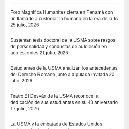
Foro Magnifica Humanitas cierra en Panamá con
un llamado a custodiar lo humano en la era de la IA
25 julio, 2026
Sustentan tesis doctoral de la USMA sobre rasgos
de personalidad y conductas de autolesión en
adolescentes
21 julio, 2026
Estudiantes de la USMA analizan los antecedentes
del Derecho Romano junto a diputada invitada
20
julio, 2026
Teatro El Desván de la USMA reconoce la
dedicación de sus estudiantes en su 43 aniversario
17 julio, 2026
La USMA y la embajada de Estados Unidos