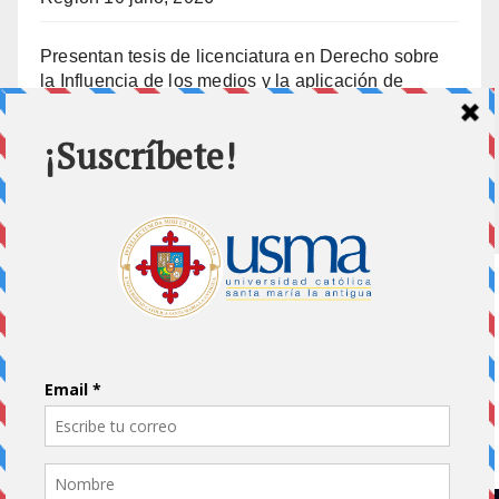
Presentan tesis de licenciatura en Derecho sobre
la Influencia de los medios y la aplicación de
prisión preventiva
10 julio, 2026