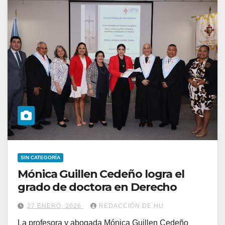
SIN CATEGORÍA
Mónica Guillen Cedeño logra el
grado de doctora en Derecho
27 ENERO, 2026
REDACCIÓN DE HU
La profesora y abogada Mónica Guillen Cedeño