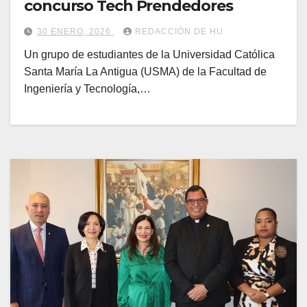
concurso Tech Prendedores
30 ENERO, 2026
REDACCIÓN DE HU
Un grupo de estudiantes de la Universidad Católica
Santa María La Antigua (USMA) de la Facultad de
Ingeniería y Tecnología,…