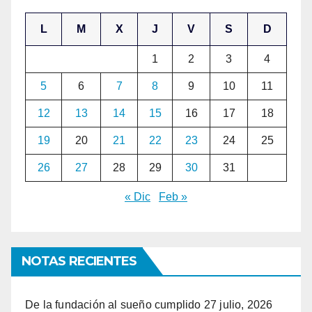
L
M
X
J
V
S
D
1
2
3
4
5
6
7
8
9
10
11
12
13
14
15
16
17
18
19
20
21
22
23
24
25
26
27
28
29
30
31
« Dic
Feb »
NOTAS RECIENTES
De la fundación al sueño cumplido
27 julio, 2026