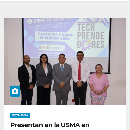
NOTI-USMA
Presentan en la USMA en