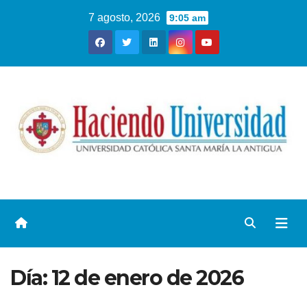
7 agosto, 2026
9:05 am
Día:
12 de enero de 2026