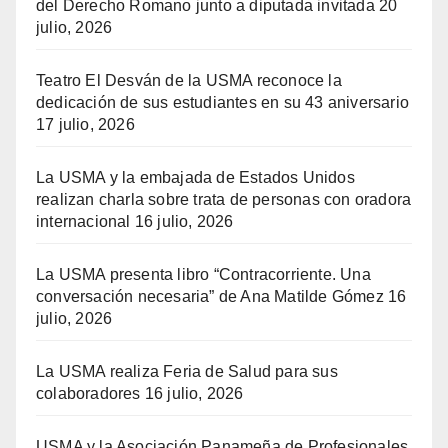
del Derecho Romano junto a diputada invitada
20
julio, 2026
Teatro El Desván de la USMA reconoce la
dedicación de sus estudiantes en su 43 aniversario
17 julio, 2026
La USMA y la embajada de Estados Unidos
realizan charla sobre trata de personas con oradora
internacional
16 julio, 2026
La USMA presenta libro “Contracorriente. Una
conversación necesaria” de Ana Matilde Gómez
16
julio, 2026
La USMA realiza Feria de Salud para sus
colaboradores
16 julio, 2026
USMA y la Asociación Panameña de Profesionales