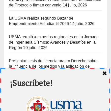
de Protocolo firman convenio
14 julio, 2026
La USMA realiza segundo Bazar de
Emprendimiento Estudiantil 2026
14 julio, 2026
USMA reunió a expertos regionales en la Jornada
de Ingeniería Sísmica: Avances y Desafíos en la
Región
10 julio, 2026
Presentan tesis de licenciatura en Derecho sobre
la Influencia de los medios y la aplicación de
prisión preventiva
10 julio, 2026