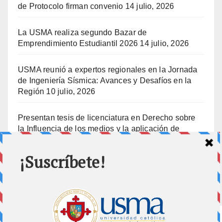
de Protocolo firman convenio
14 julio, 2026
La USMA realiza segundo Bazar de
Emprendimiento Estudiantil 2026
14 julio, 2026
USMA reunió a expertos regionales en la Jornada
de Ingeniería Sísmica: Avances y Desafíos en la
Región
10 julio, 2026
Presentan tesis de licenciatura en Derecho sobre
la Influencia de los medios y la aplicación de
prisión preventiva
10 julio, 2026