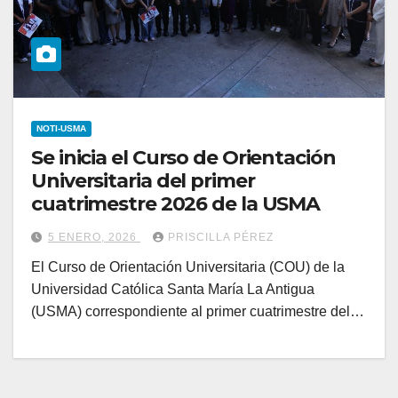
NOTI-USMA
Se inicia el Curso de Orientación
Universitaria del primer
cuatrimestre 2026 de la USMA
5 ENERO, 2026
PRISCILLA PÉREZ
El Curso de Orientación Universitaria (COU) de la
Universidad Católica Santa María La Antigua
(USMA) correspondiente al primer cuatrimestre del…