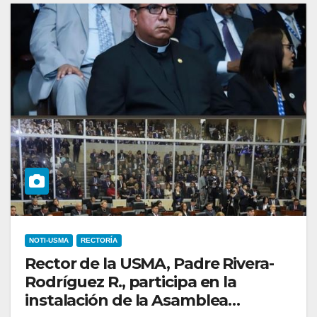
NOTI-USMA
RECTORÍA
Rector de la USMA, Padre Rivera-
Rodríguez R., participa en la
instalación de la Asamblea