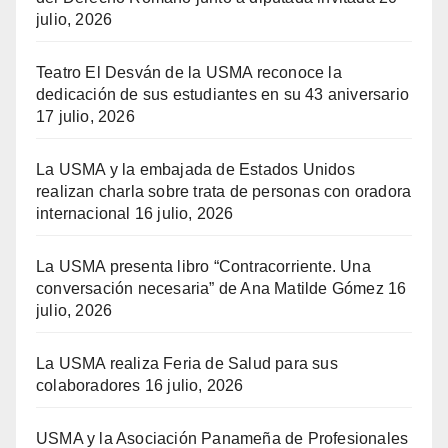
julio, 2026
Teatro El Desván de la USMA reconoce la
dedicación de sus estudiantes en su 43 aniversario
17 julio, 2026
La USMA y la embajada de Estados Unidos
realizan charla sobre trata de personas con oradora
internacional
16 julio, 2026
La USMA presenta libro “Contracorriente. Una
conversación necesaria” de Ana Matilde Gómez
16
julio, 2026
La USMA realiza Feria de Salud para sus
colaboradores
16 julio, 2026
USMA y la Asociación Panameña de Profesionales