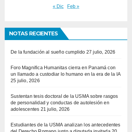
« Dic
Feb »
NOTAS RECIENTES
De la fundación al sueño cumplido
27 julio, 2026
Foro Magnifica Humanitas cierra en Panamá con
un llamado a custodiar lo humano en la era de la IA
25 julio, 2026
Sustentan tesis doctoral de la USMA sobre rasgos
de personalidad y conductas de autolesión en
adolescentes
21 julio, 2026
Estudiantes de la USMA analizan los antecedentes
del Derecho Romano junto a diputada invitada
20