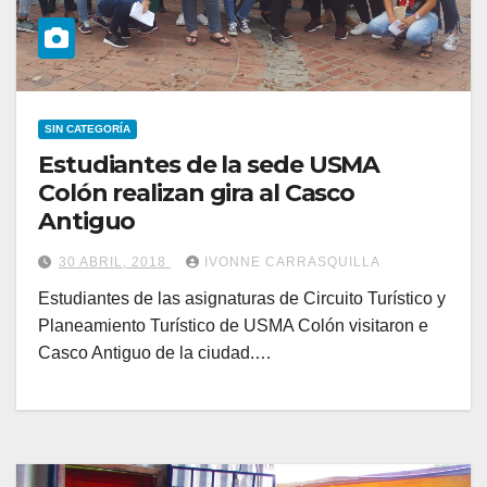
SIN CATEGORÍA
Estudiantes de la sede USMA
Colón realizan gira al Casco
Antiguo
30 ABRIL, 2018
IVONNE CARRASQUILLA
Estudiantes de las asignaturas de Circuito Turístico y
Planeamiento Turístico de USMA Colón visitaron e
Casco Antiguo de la ciudad.…