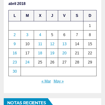
abril 2018
L
M
X
J
V
S
D
1
2
3
4
5
6
7
8
9
10
11
12
13
14
15
16
17
18
19
20
21
22
23
24
25
26
27
28
29
30
« Mar
May »
NOTAS RECIENTES