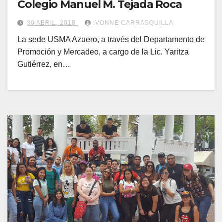
Colegio Manuel M. Tejada Roca
30 ABRIL, 2018
IVONNE CARRASQUILLA
La sede USMA Azuero, a través del Departamento de
Promoción y Mercadeo, a cargo de la Lic. Yaritza
Gutiérrez, en…