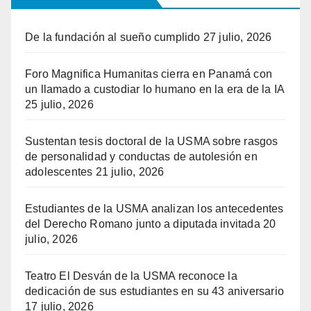
De la fundación al sueño cumplido
27 julio, 2026
Foro Magnifica Humanitas cierra en Panamá con
un llamado a custodiar lo humano en la era de la IA
25 julio, 2026
Sustentan tesis doctoral de la USMA sobre rasgos
de personalidad y conductas de autolesión en
adolescentes
21 julio, 2026
Estudiantes de la USMA analizan los antecedentes
del Derecho Romano junto a diputada invitada
20
julio, 2026
Teatro El Desván de la USMA reconoce la
dedicación de sus estudiantes en su 43 aniversario
17 julio, 2026