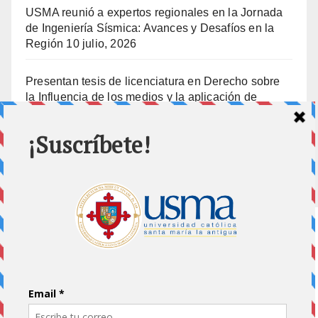
USMA reunió a expertos regionales en la Jornada
de Ingeniería Sísmica: Avances y Desafíos en la
Región
10 julio, 2026
Presentan tesis de licenciatura en Derecho sobre
la Influencia de los medios y la aplicación de
prisión preventiva
10 julio, 2026