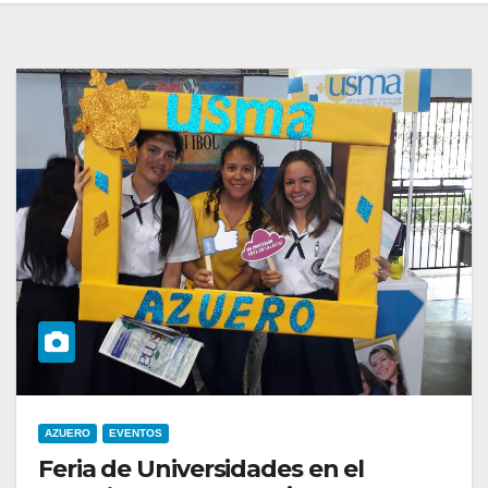
AZUERO
EVENTOS
Feria de Universidades en el