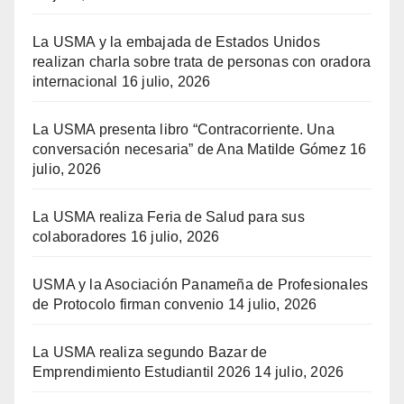
La USMA y la embajada de Estados Unidos
realizan charla sobre trata de personas con oradora
internacional
16 julio, 2026
La USMA presenta libro “Contracorriente. Una
conversación necesaria” de Ana Matilde Gómez
16
julio, 2026
La USMA realiza Feria de Salud para sus
colaboradores
16 julio, 2026
USMA y la Asociación Panameña de Profesionales
de Protocolo firman convenio
14 julio, 2026
La USMA realiza segundo Bazar de
Emprendimiento Estudiantil 2026
14 julio, 2026