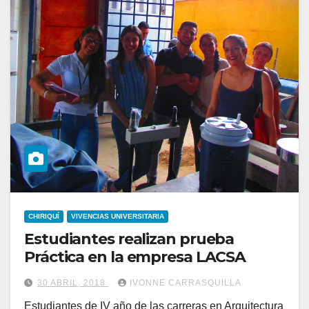
CHIRIQUÍ
VIVENCIAS UNIVERSITARIA
Estudiantes realizan prueba
Práctica en la empresa LACSA
30 ABRIL, 2018
IVONNE CARRASQUILLA
Estudiantes de IV año de las carreras en Arquitectura