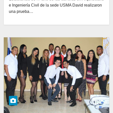
e Ingeniería Civil de la sede USMA David realizaron
una prueba…