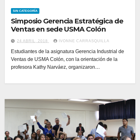
SIN CATEGORÍA
Simposio Gerencia Estratégica de
Ventas en sede USMA Colón
24 ABRIL, 2018
IVONNE CARRASQUILLA
Estudiantes de la asignatura Gerencia Industrial de
Ventas de USMA Colón, con la orientación de la
profesora Kathy Narváez, organizaron…